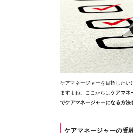
ケアマネージャーを目指したい
ますよね。ここからは
ケアマネ
でケアマネージャーになる方法
ケアマネージャーの受