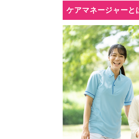
ケアマネージャーと