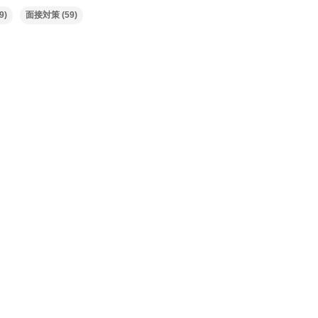
9)
面接対策
(59)