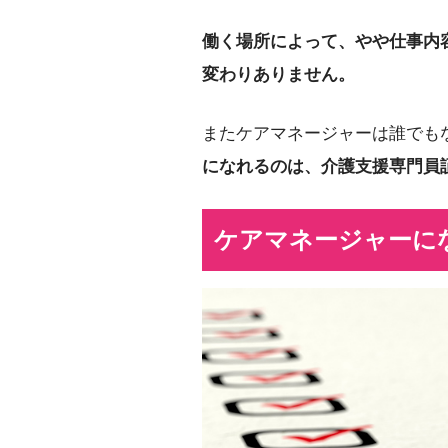
働く場所によって、やや仕事内
変わりありません。
またケアマネージャーは誰でも
になれるのは、介護支援専門員
ケアマネージャーに