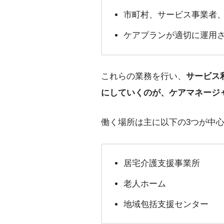
市町村、サービス事業者
ケアプランが適切に運用
これらの業務を行い、
サービス
にしていくのが、ケアマネージ
働く場所は主に以下の3つが中
居宅介護支援事業所
老人ホーム
地域包括支援センター