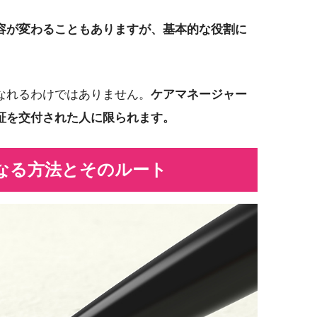
容が変わることもありますが、基本的な役割に
なれるわけではありません。
ケアマネージャー
証を交付された人に限られます。
なる方法とそのルート