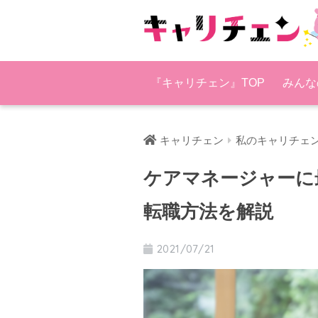
『キャリチェン』TOP
みんな
キャリチェン
私のキャリチェ
ケアマネージャーに
転職方法を解説
2021/07/21