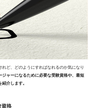
けれど、どのようにすればなれるのか気になり
ージャーになるために必要な受験資格や、最短
を紹介します。
験資格