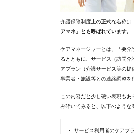
介護保険制度上の正式な名称は
アマネ」とも呼ばれています。
ケアマネージャーとは、「要介
るとともに、サービス（訪問介
アプラン（介護サービス等の提
事業者・施設等との連絡調整を
この内容だと少し硬い表現もあ
み砕いてみると、以下のような
サービス利用者のケアプ