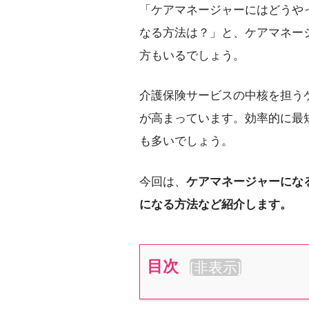
「ケアマネージャーにはどうや
なる方法は？」と、ケアマネー
方もいるでしょう。
介護保険サービスの中核を担う
が高まっています。効率的に最
も多いでしょう。
今回は、
ケアマネージャーにな
になる方法など紹介します。
目次
[
非表示
]