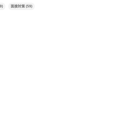
9)
面接対策
(59)