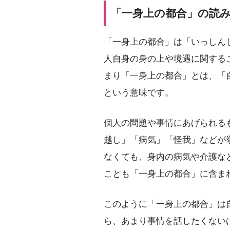
「一身上の都合」の読
「一身上の都合」は「いっしん
人自身の身の上や境遇に関する
まり「一身上の都合」とは、「
という意味です。
個人の問題や事情にあげられる
越し」「病気」「怪我」などが
なくても、身内の病気や介護な
ことも「一身上の都合」に含ま
このように「一身上の都合」は
ら、あまり事情を話したくない