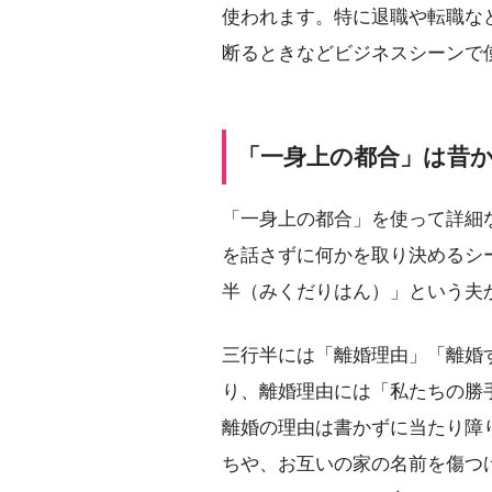
使われます。特に退職や転職な
断るときなどビジネスシーンで
「一身上の都合」は昔
「一身上の都合」を使って詳細
を話さずに何かを取り決めるシ
半（みくだりはん）」という夫
三行半には「離婚理由」「離婚
り、離婚理由には「私たちの勝
離婚の理由は書かずに当たり障
ちや、お互いの家の名前を傷つ