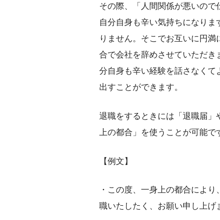
その際、「人間関係が悪いので
自分自身も辛い気持ちになりま
りません。そこでお互いに円満
合で会社を辞めさせていただき
分自身も辛い経験を話さなくて
出すことができます。
退職をするときには「退職届」
上の都合」を使うことが可能で
【例文】
・この度、一身上の都合により
職いたしたく、お願い申し上げ