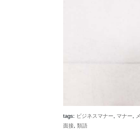
tags:
ビジネスマナー
,
マナー
,
面接
,
類語