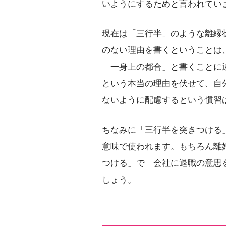
いようにするためと言われてい
現在は「三行半」のような離縁
のない理由を書くということは
「一身上の都合」と書くことに
という本当の理由を伏せて、自
ないように配慮するという慣習
ちなみに「三行半を突きつける
意味で使われます。もちろん離
つける」で「会社に退職の意思
しょう。