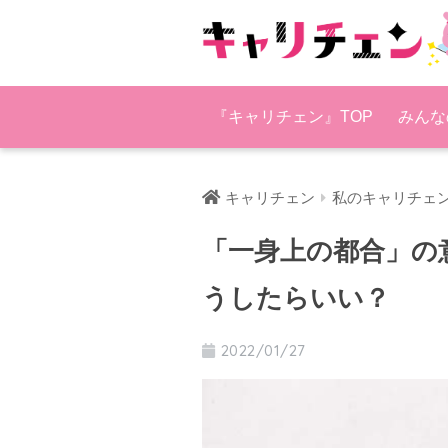
『キャリチェン』TOP
みんな
キャリチェン
私のキャリチェ
「一身上の都合」の
うしたらいい？
2022/01/27