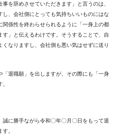
仕事を辞めさせていただきます」と言うのは、
すし、会社側にとっても気持ちいいものにはな
に関係性を終わらせられるように「一身上の都
ます」と伝えるわけです。そうすることで、自
よくなりますし、会社側も悪い気はせずに送り
や「退職願」を出しますが、その際にも「一身
す。
、誠に勝手ながら令和〇年〇月〇日をもって退
ます。