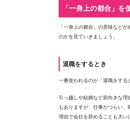
「一身上の都合」を
「一身上の都合」の意味などが
のかを見ていきましょう。
退職をするとき
一番使われるのが「退職をする
引っ越しや結婚など前向きな理
もありますが、仕事がつらい、
理由で会社を辞めることも大い