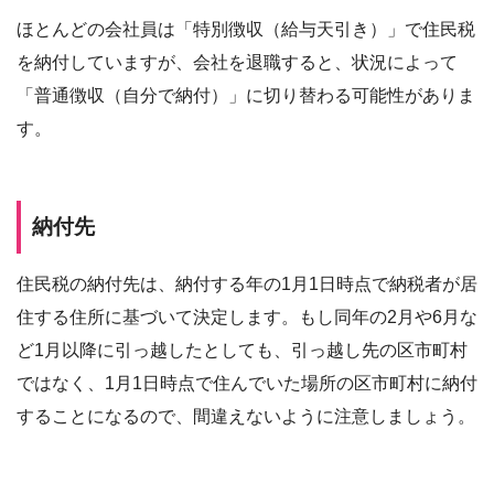
ほとんどの会社員は「特別徴収（給与天引き）」で住民税
を納付していますが、会社を退職すると、状況によって
「普通徴収（自分で納付）」に切り替わる可能性がありま
す。
納付先
住民税の納付先は、納付する年の1月1日時点で納税者が居
住する住所に基づいて決定します。もし同年の2月や6月な
ど1月以降に引っ越したとしても、引っ越し先の区市町村
ではなく、1月1日時点で住んでいた場所の区市町村に納付
することになるので、間違えないように注意しましょう。