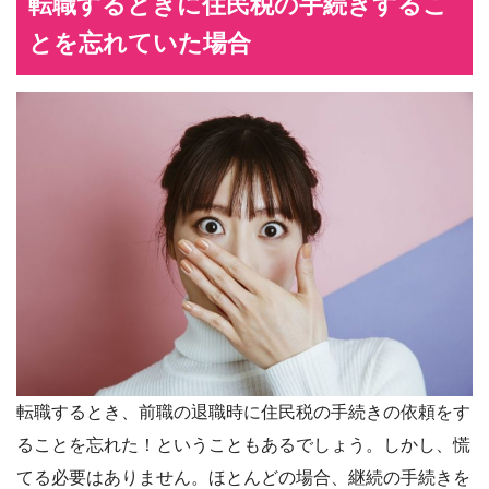
転職するときに住民税の手続きするこ
とを忘れていた場合
転職するとき、前職の退職時に住民税の手続きの依頼をす
ることを忘れた！ということもあるでしょう。しかし、慌
てる必要はありません。ほとんどの場合、継続の手続きを