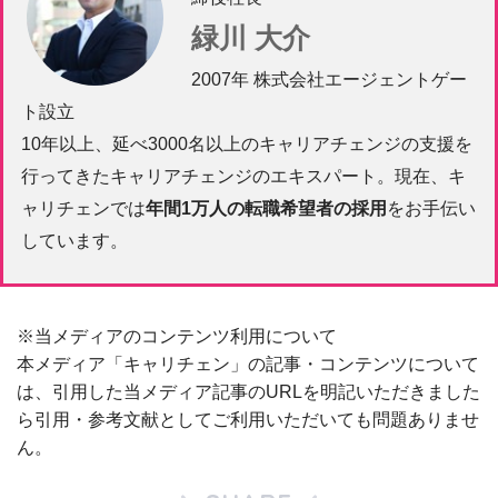
緑川 大介
2007年 株式会社エージェントゲー
ト設立
10年以上、延べ3000名以上のキャリアチェンジの支援を
行ってきたキャリアチェンジのエキスパート。現在、キ
ャリチェンでは
年間1万人の転職希望者の採用
をお手伝い
しています。
※当メディアのコンテンツ利用について
本メディア「キャリチェン」の記事・コンテンツについて
は、引用した当メディア記事のURLを明記いただきました
ら引用・参考文献としてご利用いただいても問題ありませ
ん。