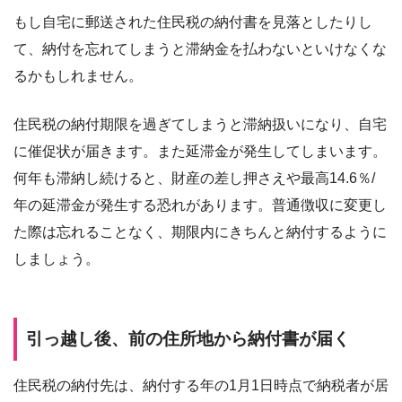
もし自宅に郵送された住民税の納付書を見落としたりし
て、納付を忘れてしまうと滞納金を払わないといけなくな
るかもしれません。
住民税の納付期限を過ぎてしまうと滞納扱いになり、自宅
に催促状が届きます。また延滞金が発生してしまいます。
何年も滞納し続けると、財産の差し押さえや最高14.6％/
年の延滞金が発生する恐れがあります。普通徴収に変更し
た際は忘れることなく、期限内にきちんと納付するように
しましょう。
引っ越し後、前の住所地から納付書が届く
住民税の納付先は、納付する年の1月1日時点で納税者が居