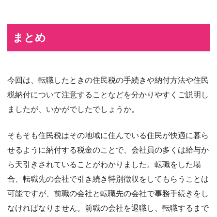
まとめ
今回は、転職したときの住民税の手続きや納付方法や住民
税納付について注意することなどを分かりやすくご説明し
ましたが、いかがでしたでしょうか。
そもそも住民税はその地域に住んでいる住民が快適に暮ら
せるように納付する税金のことで、会社員の多くは給与か
ら天引きされていることがわかりました。転職をした場
合、転職先の会社で引き続き特別徴収をしてもらうことは
可能ですが、前職の会社と転職先の会社で事務手続きをし
なければなりません。前職の会社を退職し、転職するまで