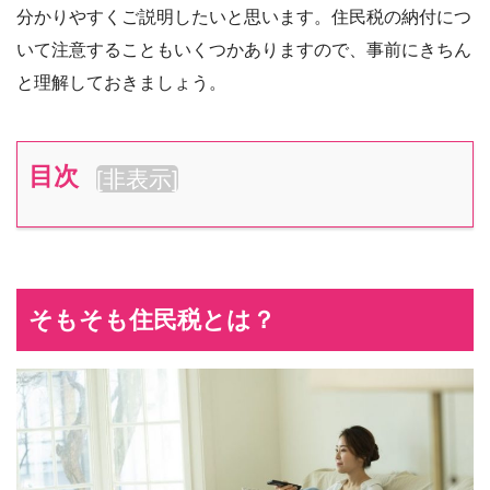
分かりやすくご説明したいと思います。住民税の納付につ
いて注意することもいくつかありますので、事前にきちん
と理解しておきましょう。
目次
[
非表示
]
そもそも住民税とは？