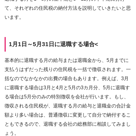
て、それぞれの住民税の納付方法を説明していきたいと思
います。
1月1日～5月31日に退職する場合<
基本的に退職する月の給与または退職金から、5月までに
支払うはずだった残りの住民税を一括で徴収されます。一
括なのでなかなかの出費の場合もあります。例えば、3月
に退職する場合は3月と4月と5月の3カ月分、5月に退職す
る場合は5月分のみの特別徴収を会社が行います。もし、
徴収される住民税が、退職する月の給与と退職金の合計金
額より多い場合は、普通徴収に変更して自分で納付するこ
ともできるので、退職する会社の総務部に相談してみまし
ょう。