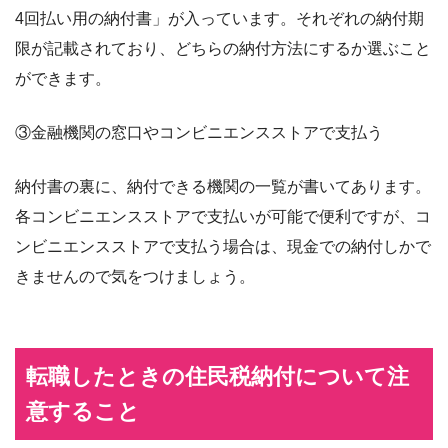
4回払い用の納付書」が入っています。それぞれの納付期
限が記載されており、どちらの納付方法にするか選ぶこと
ができます。
③金融機関の窓口やコンビニエンスストアで支払う
納付書の裏に、納付できる機関の一覧が書いてあります。
各コンビニエンスストアで支払いが可能で便利ですが、コ
ンビニエンスストアで支払う場合は、現金での納付しかで
きませんので気をつけましょう。
転職したときの住民税納付について注
意すること