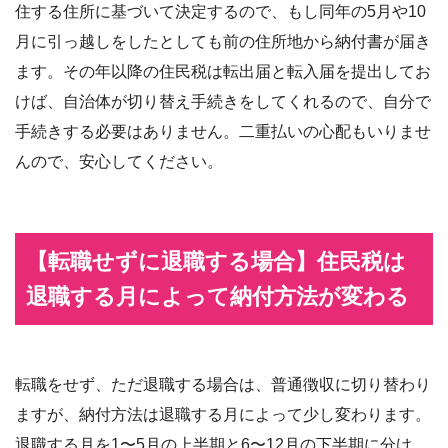
住する住所に基づいて決定するので、もし同年の5月や10
月に引っ越しをしたとしても前の住所地から納付書が届き
ます。その年以降の住民税は転出届と転入届を提出してお
けば、自治体が切り替え手続きをしてくれるので、自分で
手続きする必要はありません。二重払いの心配もいりませ
んので、安心してください。
【転職せずに退職する場合】住民税は
退職する月によって納付方法が変わる
転職をせず、ただ退職する場合は、普通徴収に切り替わり
ますが、納付方法は退職する月によって少し変わります。
退職する月を1〜5月の上半期と6〜12月の下半期に分け