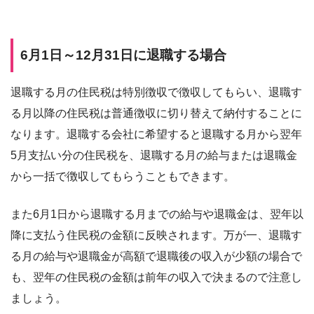
6月1日～12月31日に退職する場合
退職する月の住民税は特別徴収で徴収してもらい、退職す
る月以降の住民税は普通徴収に切り替えて納付することに
なります。退職する会社に希望すると退職する月から翌年
5月支払い分の住民税を、退職する月の給与または退職金
から一括で徴収してもらうこともできます。
また6月1日から退職する月までの給与や退職金は、翌年以
降に支払う住民税の金額に反映されます。万が一、退職す
る月の給与や退職金が高額で退職後の収入が少額の場合で
も、翌年の住民税の金額は前年の収入で決まるので注意し
ましょう。