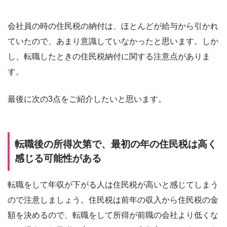
会社員の時の住民税の納付は、ほとんどが給与から引かれ
ていたので、あまり意識していなかったと思います。しか
し、転職したときの住民税納付に関する注意点がありま
す。
最後に次の3点をご紹介したいと思います。
転職後の所得次第で、最初の年の住民税は高く
感じる可能性がある
転職をして年収が下がる人は住民税が高いと感じてしまう
ので注意しましょう。住民税は前年の収入から住民税の金
額を決めるので、転職をして所得が前職の会社より低くな