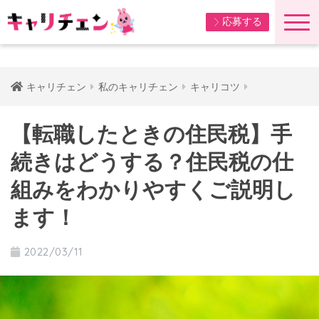
応募する
キャリチェン
私のキャリチェン
キャリコツ
【転職したときの住民税】手
続きはどうする？住民税の仕
組みをわかりやすくご説明し
ます！
2022/03/11