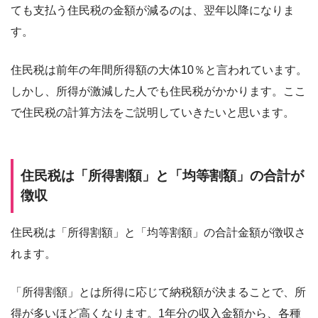
ても支払う住民税の金額が減るのは、翌年以降になりま
す。
住民税は前年の年間所得額の大体10％と言われています。
しかし、所得が激減した人でも住民税がかかります。ここ
で住民税の計算方法をご説明していきたいと思います。
住民税は「所得割額」と「均等割額」の合計が
徴収
住民税は「所得割額」と「均等割額」の合計金額が徴収さ
れます。
「所得割額」とは所得に応じて納税額が決まることで、所
得が多いほど高くなります。1年分の収入金額から、各種