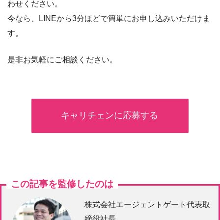
わせください。
今なら、LINEから3分ほどで簡単にお申し込みいただけま
す。
是非お気軽にご相談ください。
キャリチェンに応募する
この記事を監修したのは
株式会社エージェントゲート代表取
締役社長