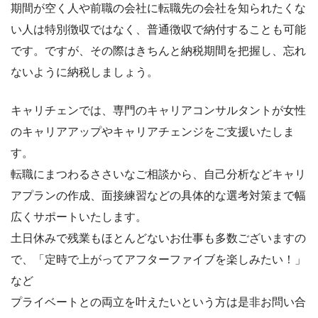
期間が空く人や前職の会社に転職先の会社を知られたくな
い人は特別徴収ではなく、普通徴収で納付することも可能
です。ですが、その際はきちんと納税期間を把握し、忘れ
ないように納税しましょう。
キャリチェンでは、専門のキャリアコンサルタントが女性
のキャリアアップやキャリアチェンジをご支援いたしま
す。
転職にまつわるささいなご相談から、自己分析などキャリ
アプランの作成、面接練習などの具体的な選考対策まで幅
広くサポートいたします。
土日休みで残業もほとんどないお仕事も多数ございますの
で、「定時で上がってアフターファイブを楽しみたい！」
など
プライベートとの両立を叶えたいという方は是非お問い合