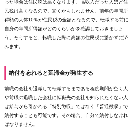
った場合は住民税は高くなります。高収入だった人ほど住
民税は高くなるので、驚くかもしれません。前年の年間所
得額の大体10％が住民税の金額となるので、転職する前に
自身の年間所得額がどのくらいかを確認しておきましょ
う。そうすると、転職した際に高額の住民税に驚かずに済
みます。
納付を忘れると延滞金が発生する
前職の会社を退職して転職するまである程度期間が空く人
や前職の退職した会社に転職先の会社を知られたくない人
は給与から引かれる「特別徴収」ではなく「普通徴収」で
納付することも可能です。その場合、自分で納付しなけれ
ばなりません。