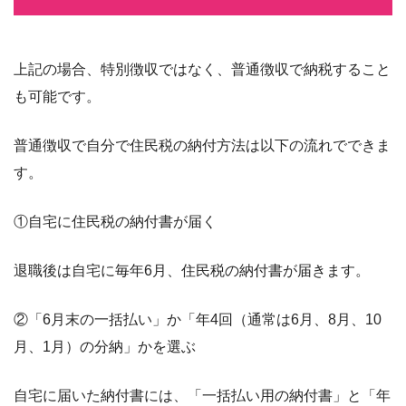
上記の場合、特別徴収ではなく、普通徴収で納税すること
も可能です。
普通徴収で自分で住民税の納付方法は以下の流れでできま
す。
①自宅に住民税の納付書が届く
退職後は自宅に毎年6月、住民税の納付書が届きます。
②「6月末の一括払い」か「年4回（通常は6月、8月、10
月、1月）の分納」かを選ぶ
自宅に届いた納付書には、「一括払い用の納付書」と「年