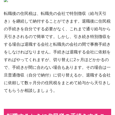
転職後の住民税は、転職先の会社で特別徴収（給与天引
き）を継続して納付することができます。退職後に住民税
の手続きを自分でする必要がなく、これまで通り給与から
天引きされるので簡単です。しかし、引き続き特別徴収を
する場合は退職する会社と転職先の会社の間で事務手続き
をしなければなりません。手続きは退職する会社に依頼を
すればやってくれますが、切り替えに2ヶ月ほどかかるの
で、手続きが間に合わない場合もあります。その場合は一
旦普通徴収（自分で納付）に切り替えるか、退職する会社
に依頼して数ヶ月分の住民税をまとめて給与から天引きし
てもらうか相談しましょう。