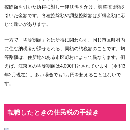
控除額を引いた所得に対し一律10％をかけ、調整控除額を
引いた金額です。各種控除額や調整控除額は所得金額に応
じて違いがあります。
一方で「均等割額」とは所得に関わらず、同じ市区町村内
に住む納税者が課せられる、同額の納税額のことです。均
等割額は、住所地のある市区町村によって異なります。例
えば、江東区の均等割額は4,000円とされています（令和3
年2月現在）。多い場合でも1万円を超えることはないで
す。
転職したときの住民税の手続き