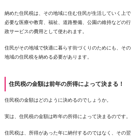
納めた住民税は、その地域に住む住民が生活していく上で
必要な医療や教育、福祉、道路整備、公園の維持などの行
政サービスの費用として使われます。
住民がその地域で快適に暮らす街づくりのためにも、その
地域の住民税を納める必要があります。
住民税の金額は前年の所得によって決まる！
住民税の金額はどのように決めるのでしょうか。
実は、住民税の金額は昨年の所得によって決まるのです。
住民税は、所得があった年に納付するのではなく、その翌