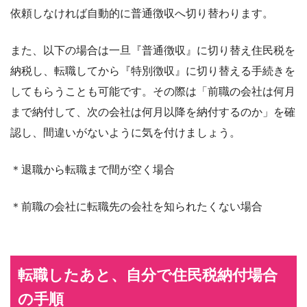
依頼しなければ自動的に普通徴収へ切り替わります。
また、以下の場合は一旦『普通徴収』に切り替え住民税を
納税し、転職してから『特別徴収』に切り替える手続きを
してもらうことも可能です。その際は「前職の会社は何月
まで納付して、次の会社は何月以降を納付するのか」を確
認し、間違いがないように気を付けましょう。
＊退職から転職まで間が空く場合
＊前職の会社に転職先の会社を知られたくない場合
転職したあと、自分で住民税納付場合
の手順