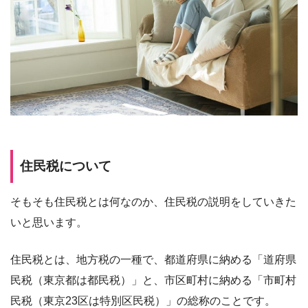
住民税について
そもそも住民税とは何なのか、住民税の説明をしていきた
いと思います。
住民税とは、地方税の一種で、都道府県に納める「道府県
民税（東京都は都民税）」と、市区町村に納める「市町村
民税（東京23区は特別区民税）」の総称のことです。