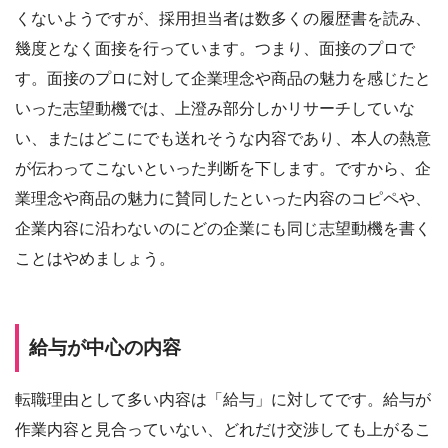
くないようですが、採用担当者は数多くの履歴書を読み、
幾度となく面接を行っています。つまり、面接のプロで
す。面接のプロに対して企業理念や商品の魅力を感じたと
いった志望動機では、上澄み部分しかリサーチしていな
い、またはどこにでも送れそうな内容であり、本人の熱意
が伝わってこないといった判断を下します。ですから、企
業理念や商品の魅力に賛同したといった内容のコピペや、
企業内容に沿わないのにどの企業にも同じ志望動機を書く
ことはやめましょう。
給与が中心の内容
転職理由として多い内容は「給与」に対してです。給与が
作業内容と見合っていない、どれだけ交渉しても上がるこ