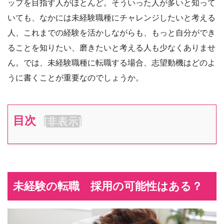
ップを目指す人がほとんど。そういった人が多いと知って
いても、なかには未経験職種にチャレンジしたいと考える
人、これまでの経験を活かしながらも、もっと自分ができ
ることを知りたい、磨きたいと考える人も少なくありませ
ん。では、未経験職種に転職する場合、志望動機はどのよ
うに書くことが重要なのでしょうか。
目次
[
非表示
]
未経験の転職 採用の可能性はある？