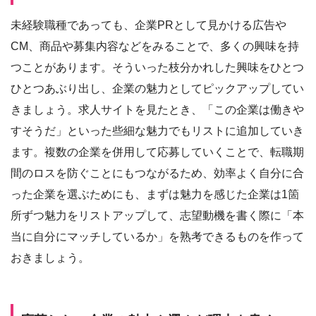
未経験職種であっても、企業PRとして見かける広告や
CM、商品や募集内容などをみることで、多くの興味を持
つことがあります。そういった枝分かれした興味をひとつ
ひとつあぶり出し、企業の魅力としてピックアップしてい
きましょう。求人サイトを見たとき、「この企業は働きや
すそうだ」といった些細な魅力でもリストに追加していき
ます。複数の企業を併用して応募していくことで、転職期
間のロスを防ぐことにもつながるため、効率よく自分に合
った企業を選ぶためにも、まずは魅力を感じた企業は1箇
所ずつ魅力をリストアップして、志望動機を書く際に「本
当に自分にマッチしているか」を熟考できるものを作って
おきましょう。