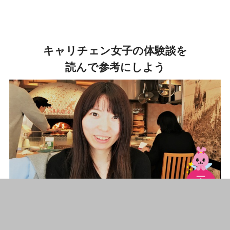
キャリチェン女子の体験談を
読んで参考にしよう