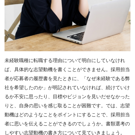
未経験職種に転職する理由について明白にしていなけれ
ば、具体的な志望動機を書くことができません。採用担当
者が応募者の履歴書を見たときに、「なぜ未経験である弊
社を希望したのか」が明記されていなければ、続けていけ
るか不安に思ったり、目標やビジョンを見いだせなかった
りと、自身の思いを感じ取ることが困難です。では、志望
動機はどのようなことをポイントにすることで、採用担当
者に思いを伝えることができるのでしょうか。書類選考の
しやすい志望動機の書き方について見ていきましょう。