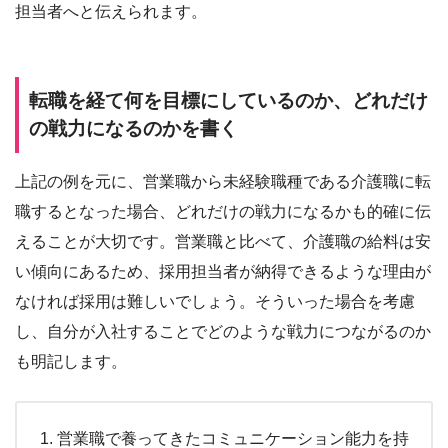
担当者へと伝えられます。
転職を経て何を目標にしているのか、どれだけ
の戦力になるのかを書く
上記の例を元に、営業職から未経験職種である介護職に転
職するとなった場合、どれだけの戦力になるかも的確に伝
えることが大切です。営業職と比べて、介護職の給料は安
い傾向にあるため、採用担当者が納得できるような理由が
なければ採用は難しいでしょう。そういった場合を考慮
し、自分が入社することでどのような戦力につながるのか
も明記します。
営業職で養ってきたコミュニケーション能力を持