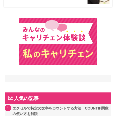
人気の記事
1
エクセルで特定の文字をカウントする方法｜COUNTIF関数
の使い方を解説