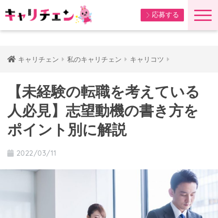
応募する
キャリチェン
私のキャリチェン
キャリコツ
【未経験の転職を考えている
人必見】志望動機の書き方を
ポイント別に解説
2022/03/11