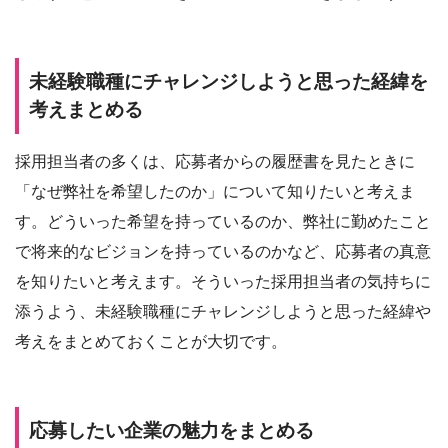
未経験職種にチャレンジしようと思った経緯を
考えまとめる
採用担当者の多くは、応募者からの履歴書を見たときに
「なぜ弊社を希望したのか」について知りたいと考えま
す。どういった希望を持っているのか、弊社に勤めたこと
で将来的なビジョンを持っているのかなど、応募者の真意
を知りたいと考えます。そういった採用担当者の気持ちに
添うよう、未経験職種にチャレンジしようと思った経緯や
考えをまとめておくことが大切です。
応募したい企業の魅力をまとめる