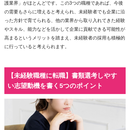
護業界」がほとんどです。この3つの職種であれば、今後
の需要もさらに増えると考えられ、未経験者でも企業に沿
った方針で育てられる、他の業界から取り入れてきた経験
やスキル、能力などを活かして企業に貢献できる可能性が
高まるというメリットを踏まえ、未経験者の採用も積極的
に行っていると考えられます。
【未経験職種に転職】書類選考しやす
い志望動機を書く5つのポイント