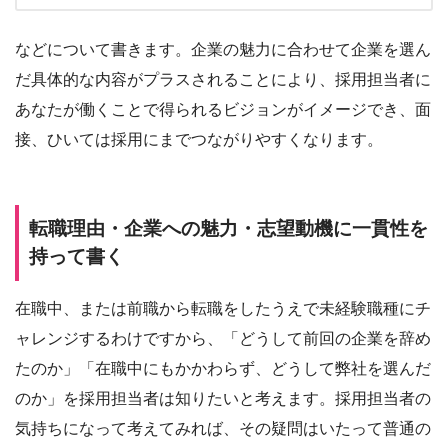
などについて書きます。企業の魅力に合わせて企業を選ん
だ具体的な内容がプラスされることにより、採用担当者に
あなたが働くことで得られるビジョンがイメージでき、面
接、ひいては採用にまでつながりやすくなります。
転職理由・企業への魅力・志望動機に一貫性を
持って書く
在職中、または前職から転職をしたうえで未経験職種にチ
ャレンジするわけですから、「どうして前回の企業を辞め
たのか」「在職中にもかかわらず、どうして弊社を選んだ
のか」を採用担当者は知りたいと考えます。採用担当者の
気持ちになって考えてみれば、その疑問はいたって普通の