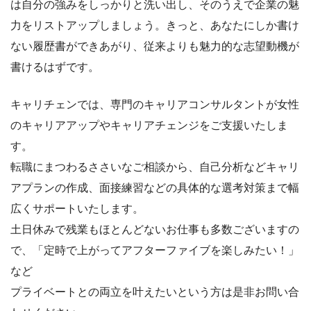
は自分の強みをしっかりと洗い出し、そのうえで企業の魅
力をリストアップしましょう。きっと、あなたにしか書け
ない履歴書ができあがり、従来よりも魅力的な志望動機が
書けるはずです。
キャリチェンでは、専門のキャリアコンサルタントが女性
のキャリアアップやキャリアチェンジをご支援いたしま
す。
転職にまつわるささいなご相談から、自己分析などキャリ
アプランの作成、面接練習などの具体的な選考対策まで幅
広くサポートいたします。
土日休みで残業もほとんどないお仕事も多数ございますの
で、「定時で上がってアフターファイブを楽しみたい！」
など
プライベートとの両立を叶えたいという方は是非お問い合