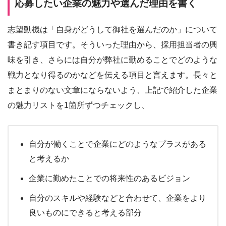
応募したい企業の魅力や選んだ理由を書く
志望動機は「自身がどうして御社を選んだのか」について
書き記す項目です。そういった理由から、採用担当者の興
味を引き、さらには自分が弊社に勤めることでどのような
戦力となり得るのかなどを伝える項目と言えます。長々と
まとまりのない文章にならないよう、上記で紹介した企業
の魅力リストを1箇所ずつチェックし、
自分が働くことで企業にどのようなプラスがある
と考えるか
企業に勤めたことでの将来性のあるビジョン
自分のスキルや経験などと合わせて、企業をより
良いものにできると考える部分