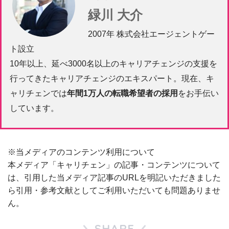
緑川 大介
2007年 株式会社エージェントゲー
ト設立
10年以上、延べ3000名以上のキャリアチェンジの支援を
行ってきたキャリアチェンジのエキスパート。現在、キ
ャリチェンでは
年間1万人の転職希望者の採用
をお手伝い
しています。
※当メディアのコンテンツ利用について
本メディア「キャリチェン」の記事・コンテンツについて
は、引用した当メディア記事のURLを明記いただきました
ら引用・参考文献としてご利用いただいても問題ありませ
ん。
SHARE