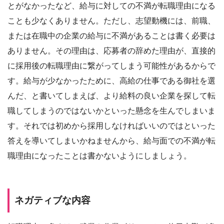
とがなかったなど、給与に対しての不満が転職理由になる
ことも少なくありません。ただし、志望動機には、前職、
または在職中の企業の給与に不満があることは書く必要は
ありません。その理由は、応募者の辞めた理由が、直接的
に採用後の転職理由に繋がってしまう可能性があるからで
す。給与が少なかったために、高給の仕事である御社を選
んだ、と書いてしまえば、より給料の良い企業を探して転
職してしまうのではないかといった懸念を生んでしまいま
す。それでは初めから採用しなければいいのではといった
答えを導いてしまいかねませんから、給与面での不満が転
職理由になったことは書かないようにしましょう。
ネガティブな内容