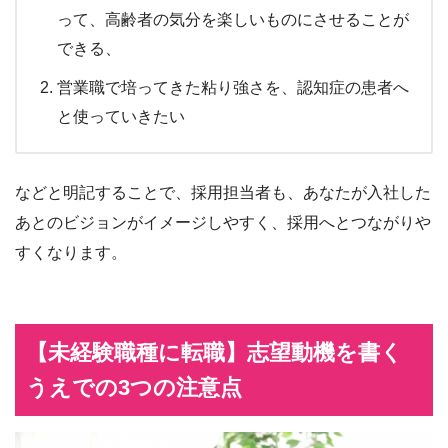
って、高齢者の気分を楽しいものにさせることが
できる、
営業職で培ってきた粘り強さを、認知症の患者へ
と使っていきたい
などと明記することで、採用担当者も、あなたが入社した
あとのビジョンがイメージしやすく、採用へとつながりや
すくなります。
【未経験職種に転職】志望動機を書く
うえでの3つの注意点