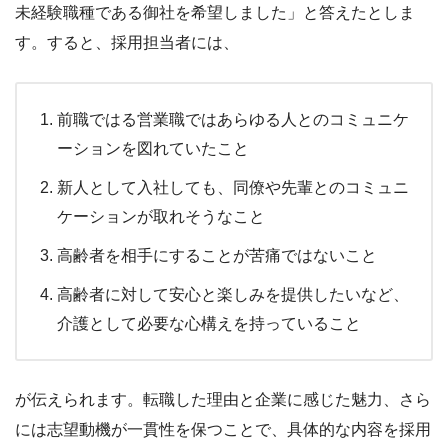
未経験職種である御社を希望しました」と答えたとしま
す。すると、採用担当者には、
前職ではる営業職ではあらゆる人とのコミュニケ
ーションを図れていたこと
新人として入社しても、同僚や先輩とのコミュニ
ケーションが取れそうなこと
高齢者を相手にすることが苦痛ではないこと
高齢者に対して安心と楽しみを提供したいなど、
介護として必要な心構えを持っていること
が伝えられます。転職した理由と企業に感じた魅力、さら
には志望動機が一貫性を保つことで、具体的な内容を採用