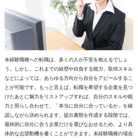
未経験職種への転職は、多くの人が不安を抱えるでしょ
う。しかし、これまでの経歴や自負する能力、取得スキル
などによっては、あらゆる方向から自分をアピールするこ
とが可能です。もっと言えば、転職を希望する企業を見つ
けたあとに魅力をリストアップすれば、自分のスキルや能
力と照らし合わせて、「本当に自分に合っているか」を確
認しながら決められます。提出書類を作成する段階では、
最終的に自分に合う企業だけを選びなおせるため、より具
体的な志望動機を書くことができます。未経験職種の場合