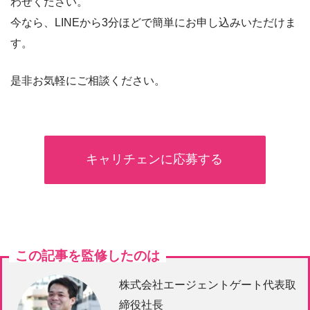
わせください。
今なら、LINEから3分ほどで簡単にお申し込みいただけま
す。
是非お気軽にご相談ください。
キャリチェンに応募する
この記事を監修したのは
株式会社エージェントゲート代表取
締役社長