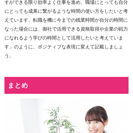
すができる限り効率よく仕事を進め、職場にとっても自分
にとっても成果に繋がるような時間の使い方をしたいと考
えています。転職を機に今までの残業時間が自分の時間に
なった場合には、御社で活用できる資格取得や企業の戦力
になれるよう学びの時間として活用したいと考えていま
す」のように、ポジティブな表現に変えて記載しましょ
う。
まとめ