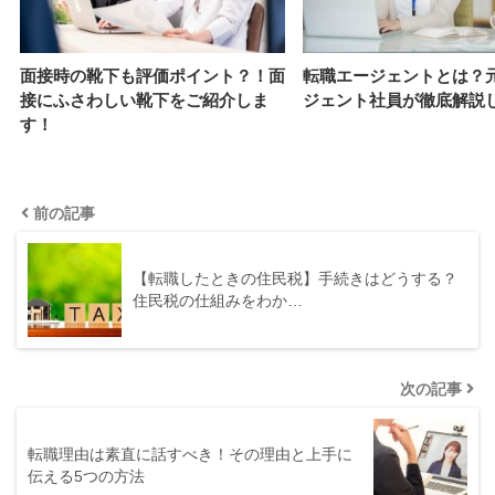
面接時の靴下も評価ポイント？！面
転職エージェントとは？
接にふさわしい靴下をご紹介しま
ジェント社員が徹底解説
す！
前の記事
【転職したときの住民税】手続きはどうする？
住民税の仕組みをわか…
次の記事
転職理由は素直に話すべき！その理由と上手に
伝える5つの方法