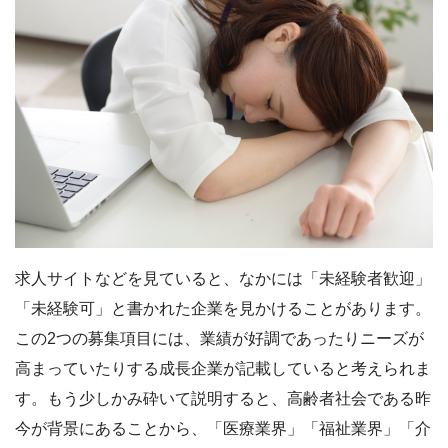
求人サイトなどを見ていると、なかには「未経験者歓迎」
「未経験可」と書かれた企業を見かけることがあります。
この2つの募集項目には、業績が好調であったりニーズが
高まっていたりする成長企業が記載していると考えられま
す。もう少しかみ砕いて説明すると、高齢者社会である昨
今が背景にあることから、「医療業界」「福祉業界」「介