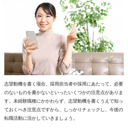
志望動機を書く場合、採用担当者や採用にあたって、必要
のないものを書かないといったいくつかの注意点がありま
す。未経験職種にかかわらず、志望動機を書くうえで知っ
ておくべき注意点ですから、しっかりチェックし、今後の
転職活動に活かしていきましょう。