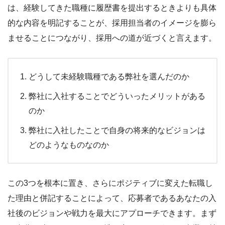
は、経験してきた職種に履歴書を提出するときよりも具体
的な内容を明記することが、採用担当者のイメージを膨ら
ませることにつながり、採用への道が近づくと言えます。
どうして未経験職種である弊社を選んだのか
弊社に入社することでどういったメリットがある
のか
弊社に入社したことで自身の将来的なビジョンは
どのようなものなのか
この3つを根本に置き、さらにポジティブに変えた転職し
た理由と併記することによって、応募者であるあなたの入
社後のビジョンや戦力を最大にアプローチできます。まず