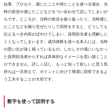
結果、プロセス、感じたことや得たことを述べる場合、当
時の状況や感じたことなどをつい合わせて話してしまいが
ちです。ところが、当時の状況を振り返ったり、当時感じ
たことなどを織り交ぜたりして回答をすると、どうしても
伝えるべき内容がぼやけてしまい、採用担当者も理解しに
くくなってしまいます。成功体験を述べる本人には、当時
の思い出が強く残っているもの。しかしその場にいなかっ
た採用担当者からすれば具体的なイメージを思い描くこと
ができません。詳しく話し、もっと知って欲しいと思う気
持ちは一旦抑えて、ポイントに分けて簡潔に回答できるよ
う工夫することが大切です。
数字を使って説明する