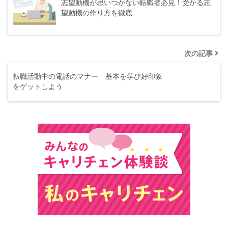
志望動機が思いつかない転職者必見！受かる志
望動機の作り方を徹底…
次の記事
転職活動中の電話のマナー 基本を学び好印象
をゲットしよう