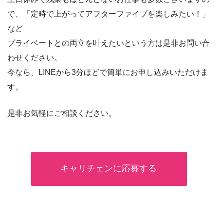
で、「定時で上がってアフターファイブを楽しみたい！」
など
プライベートとの両立を叶えたいという方は是非お問い合
わせください。
今なら、LINEから3分ほどで簡単にお申し込みいただけま
す。
是非お気軽にご相談ください。
キャリチェンに応募する