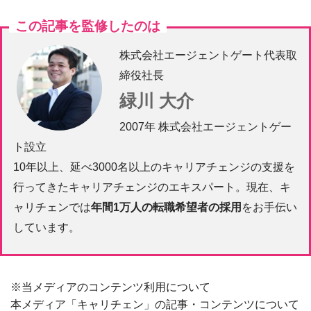
この記事を監修したのは
株式会社エージェントゲート代表取
締役社長
緑川 大介
2007年 株式会社エージェントゲー
ト設立
10年以上、延べ3000名以上のキャリアチェンジの支援を
行ってきたキャリアチェンジのエキスパート。現在、キ
ャリチェンでは
年間1万人の転職希望者の採用
をお手伝い
しています。
※当メディアのコンテンツ利用について
本メディア「キャリチェン」の記事・コンテンツについて