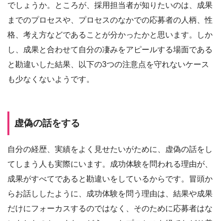
でしょうか。ところが、採用担当者が知りたいのは、成果
までのプロセスや、プロセスのなかでの応募者の人柄、性
格、考え方などであることが分かったかと思います。しか
し、成果と合わせて自分の凄みをアピールする場面である
と勘違いした結果、以下の3つの注意点を守れないケース
も少なくないようです。
虚偽の話をする
自分の経歴、実績をよく見せたいがために、虚偽の話をし
てしまう人も実際にいます。成功体験を問われる理由が、
成果がすべてであると勘違いをしているからです。冒頭か
らお話ししたように、成功体験を問う理由は、結果や成果
だけにフォーカスするのではなく、そのために応募者はな