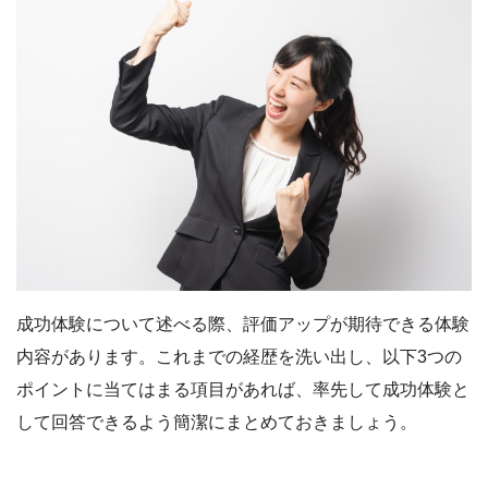
成功体験について述べる際、評価アップが期待できる体験
内容があります。これまでの経歴を洗い出し、以下3つの
ポイントに当てはまる項目があれば、率先して成功体験と
して回答できるよう簡潔にまとめておきましょう。