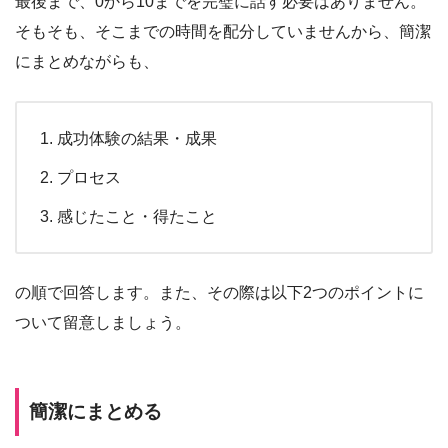
最後まで、0から10までを完璧に話す必要はありません。
そもそも、そこまでの時間を配分していませんから、簡潔
にまとめながらも、
成功体験の結果・成果
プロセス
感じたこと・得たこと
の順で回答します。また、その際は以下2つのポイントに
ついて留意しましょう。
簡潔にまとめる