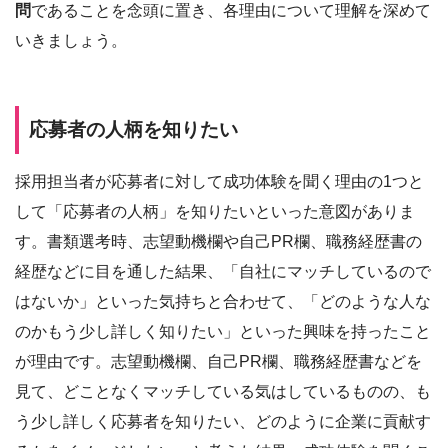
問
であることを念頭に置き、各理由について理解を深めて
いきましょう。
応募者の人柄を知りたい
採用担当者が応募者に対して成功体験を聞く理由の1つと
して「応募者の人柄」を知りたいといった意図がありま
す。書類選考時、志望動機欄や自己PR欄、職務経歴書の
経歴などに目を通した結果、「自社にマッチしているので
はないか」といった気持ちと合わせて、「どのような人な
のかもう少し詳しく知りたい」といった興味を持ったこと
が理由です。志望動機欄、自己PR欄、職務経歴書などを
見て、どことなくマッチしている気はしているものの、も
う少し詳しく応募者を知りたい、どのように企業に貢献す