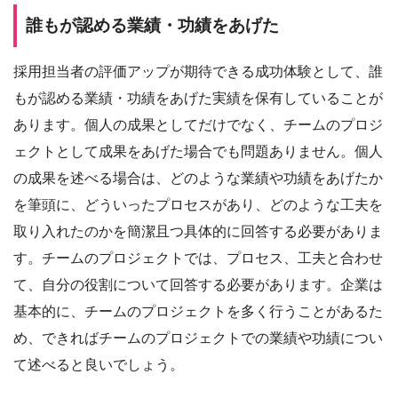
誰もが認める業績・功績をあげた
採用担当者の評価アップが期待できる成功体験として、誰
もが認める業績・功績をあげた実績を保有していることが
あります。個人の成果としてだけでなく、チームのプロジ
ェクトとして成果をあげた場合でも問題ありません。個人
の成果を述べる場合は、どのような業績や功績をあげたか
を筆頭に、どういったプロセスがあり、どのような工夫を
取り入れたのかを簡潔且つ具体的に回答する必要がありま
す。チームのプロジェクトでは、プロセス、工夫と合わせ
て、自分の役割について回答する必要があります。企業は
基本的に、チームのプロジェクトを多く行うことがあるた
め、できればチームのプロジェクトでの業績や功績につい
て述べると良いでしょう。