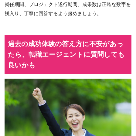
就任期間、プロジェクト遂行期間、成果数は正確な数字を
餅入り、丁寧に回答するよう努めましょう。
過去の成功体験の答え方に不安があっ
たら、転職エージェントに質問しても
良いかも