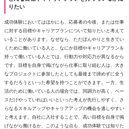
りたい
成功体験においてはほかにも、応募者の今後、または仕事
に対する目標やキャリアプランについて知りたいと考えて
いることがあります。なぜなら、ただぼんやりと生きてい
くために働いている人と、なにか目標やキャリアプランを
持って働いている人とでは、行動力や対応力が異なるから
です。目標を自身で掲げながら仕事に取り組む人は、大き
なプロジェクトに参加したとしても最後まで諦めずに全う
するだろうといった希望を持つことができます。一方、生
活のために働いている人の場合では、同調力が高く、ベー
スだけやっていればいいといった考えが先行しやすく、さ
らなるスキルアップやキャリアアップの機会を逃しやすい
と考えます。自社に入社することで、高い目標を自身で掲
げながら働けるか、このような点も、成功体験では知りた