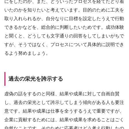
にをしたのか、また、どういったプロセスを経てたどり着
いたのかを知りたいと考えています。目的のために工夫を
取り入れられるか、自分なりに目標を設定したうえで行動
できるかなどを、総合的に判断したいためです。成功体験
と聞くと、どうしても文字通りの回答をしてしまいがちで
すが、そうではなく、プロセスについて具体的に説明でき
るよう努めましょう。
過去の栄光を誇示する
虚偽の話をするのと同様、結果や成果に対して自画自賛
し、過去の栄光として誇示してしまう傾向がある人も要注
意です。結果や成果は仕事を全うするうえで重要ですが、
企業に貢献するためには、結果や成果を求めることはごく
自然なことです。そのために応募者はどう考え行動したの