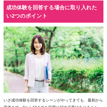
成功体験を回答する場合に取り入れた
い2つのポイント
いざ成功体験を回答するシーンがやってきても、最初から