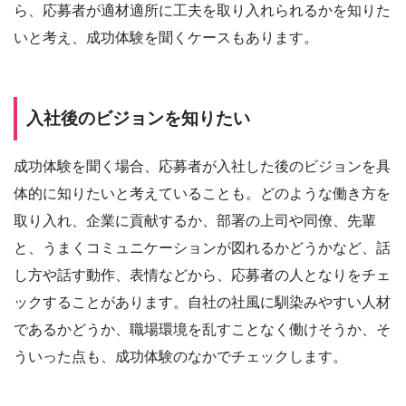
ら、応募者が適材適所に工夫を取り入れられるかを知りた
いと考え、成功体験を聞くケースもあります。
入社後のビジョンを知りたい
成功体験を聞く場合、応募者が入社した後のビジョンを具
体的に知りたいと考えていることも。どのような働き方を
取り入れ、企業に貢献するか、部署の上司や同僚、先輩
と、うまくコミュニケーションが図れるかどうかなど、話
し方や話す動作、表情などから、応募者の人となりをチェ
ックすることがあります。自社の社風に馴染みやすい人材
であるかどうか、職場環境を乱すことなく働けそうか、そ
ういった点も、成功体験のなかでチェックします。