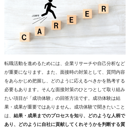
転職活動を進めるためには、企業リサーチや自己分析など
が重要になります。また、面接時の対策として、質問内容
をあらかじめ把握し、どのように応えるべきかを熟考する
必要もあります。そんな面接対策のひとつとして取り組み
たい項目が「成功体験」の回答方法です。成功体験は結
果・成果が重要ではありません。成功体験で聞きたいこと
は、
結果・成果までのプロセスを知り、どのような人柄で
あり、どのように自社に貢献してくれそうかを判断する質