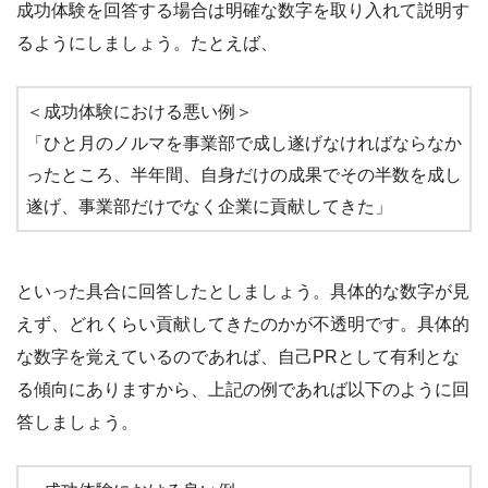
成功体験を回答する場合は明確な数字を取り入れて説明す
るようにしましょう。たとえば、
＜成功体験における悪い例＞
「ひと月のノルマを事業部で成し遂げなければならなか
ったところ、半年間、自身だけの成果でその半数を成し
遂げ、事業部だけでなく企業に貢献してきた」
といった具合に回答したとしましょう。具体的な数字が見
えず、どれくらい貢献してきたのかが不透明です。具体的
な数字を覚えているのであれば、自己PRとして有利とな
る傾向にありますから、上記の例であれば以下のように回
答しましょう。