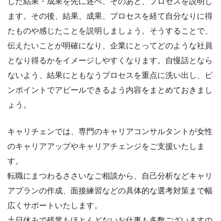
した結果・成果を先に述べ、そのあと、プロセスを説明し
ます。その後、結果、成果、プロセスを経て自分なりに得
たものや感じたことを説明しましょう。そうすることで、
伝えたいことが明確になり、企業にとってどのような社員
となり得るかをイメージしやすくなります。自慢話となら
ないよう、結果にともなうプロセスを重点に洗い出し、ピ
ンポイントでアピールできるよう内容をまとめておきまし
ょう。
キャリチェンでは、専門のキャリアコンサルタントが女性
のキャリアアップやキャリアチェンジをご支援いたしま
す。
転職にまつわるささいなご相談から、自己分析などキャリ
アプランの作成、面接練習などの具体的な選考対策まで幅
広くサポートいたします。
土日休みで残業もほとんどないお仕事も多数ございますの