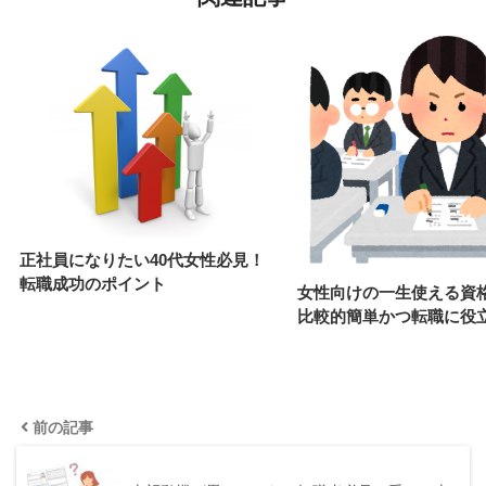
正社員になりたい40代女性必見！
転職成功のポイント
女性向けの一生使える資格
比較的簡単かつ転職に役
前の記事