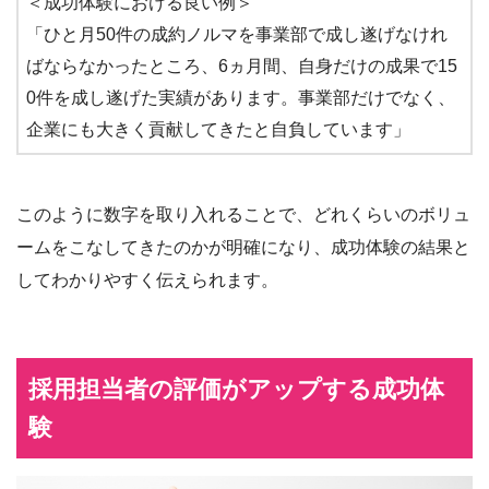
＜成功体験における良い例＞
「ひと月50件の成約ノルマを事業部で成し遂げなけれ
ばならなかったところ、6ヵ月間、自身だけの成果で15
0件を成し遂げた実績があります。事業部だけでなく、
企業にも大きく貢献してきたと自負しています」
このように数字を取り入れることで、どれくらいのボリュ
ームをこなしてきたのかが明確になり、成功体験の結果と
してわかりやすく伝えられます。
採用担当者の評価がアップする成功体
験