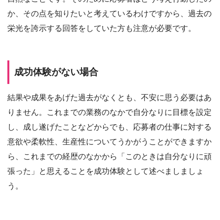
か、その点を知りたいと考えているわけですから、過去の
栄光を誇示する回答をしていた方も注意が必要です。
成功体験がない場合
結果や成果をあげた過去がなくとも、不安に思う必要はあ
りません。これまでの業務のなかで自分なりに目標を設定
し、成し遂げたことなどからでも、応募者の仕事に対する
意欲や柔軟性、生産性についてうかがうことができますか
ら、これまでの経歴のなかから「このときは自分なりに頑
張った」と思えることを成功体験として述べましましょ
う。