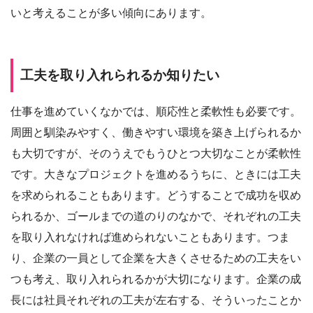
いと考えることが多い傾向にあります。
工夫を取り入れられるか知りたい
仕事を進めていくなかでは、順応性と柔軟性も必要です。
周囲と馴染みやすく、働きやすい環境を築き上げられるか
も大切ですが、そのうえでもうひとつ大切なことが柔軟性
です。大きなプロジェクトを進めるうちに、ときには工夫
を求められることもあります。どうすることで成功を収め
られるか、ゴールまでの道のりのなかで、それぞれの工夫
を取り入れなければ進められないこともあります。つま
り、企業の一員として企業を大きくさせるための工夫をい
つも考え、取り入れられるかが大切になります。企業の成
長には社員それぞれの工夫が左右する、そういったことか