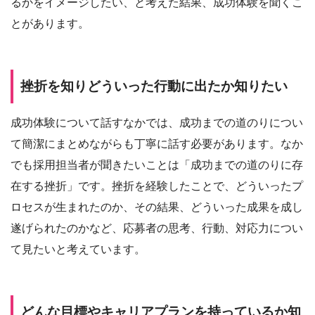
るかをイメージしたい、と考えた結果、成功体験を聞くこ
とがあります。
挫折を知りどういった行動に出たか知りたい
成功体験について話すなかでは、成功までの道のりについ
て簡潔にまとめながらも丁寧に話す必要があります。なか
でも採用担当者が聞きたいことは「成功までの道のりに存
在する挫折」です。挫折を経験したことで、どういったプ
ロセスが生まれたのか、その結果、どういった成果を成し
遂げられたのかなど、応募者の思考、行動、対応力につい
て見たいと考えています。
どんな目標やキャリアプランを持っているか知