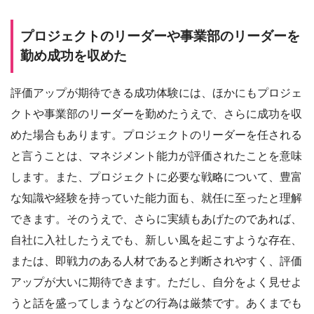
プロジェクトのリーダーや事業部のリーダーを
勤め成功を収めた
評価アップが期待できる成功体験には、ほかにもプロジェ
クトや事業部のリーダーを勤めたうえで、さらに成功を収
めた場合もあります。プロジェクトのリーダーを任される
と言うことは、マネジメント能力が評価されたことを意味
します。また、プロジェクトに必要な戦略について、豊富
な知識や経験を持っていた能力面も、就任に至ったと理解
できます。そのうえで、さらに実績もあげたのであれば、
自社に入社したうえでも、新しい風を起こすような存在、
または、即戦力のある人材であると判断されやすく、評価
アップが大いに期待できます。ただし、自分をよく見せよ
うと話を盛ってしまうなどの行為は厳禁です。あくまでも