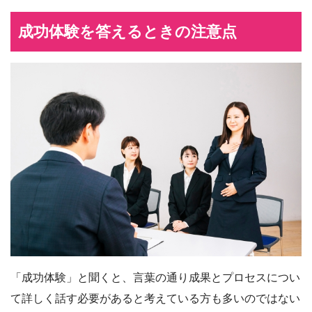
成功体験を答えるときの注意点
「成功体験」と聞くと、言葉の通り成果とプロセスについ
て詳しく話す必要があると考えている方も多いのではない