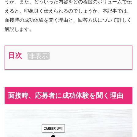
うか。また、どういった内容をどの程度のボリュームで伝
えると、印象良く伝えられるのでしょうか。本記事では、
面接時の成功体験を聞く理由と、回答方法について詳しく
解説します。
目次
[
非表示
]
面接時、応募者に成功体験を聞く理由