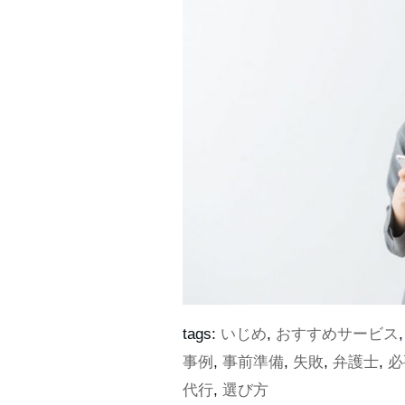
tags:
いじめ
,
おすすめサービス
事例
,
事前準備
,
失敗
,
弁護士
,
必
代行
,
選び方