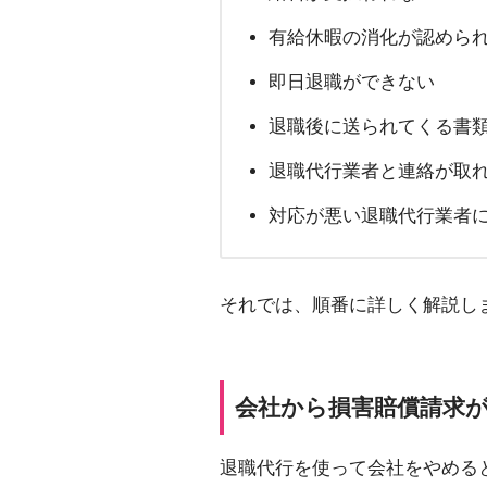
有給休暇の消化が認めら
即日退職ができない
退職後に送られてくる書
退職代行業者と連絡が取
対応が悪い退職代行業者
それでは、順番に詳しく解説し
会社から損害賠償請求
退職代行を使って会社をやめる