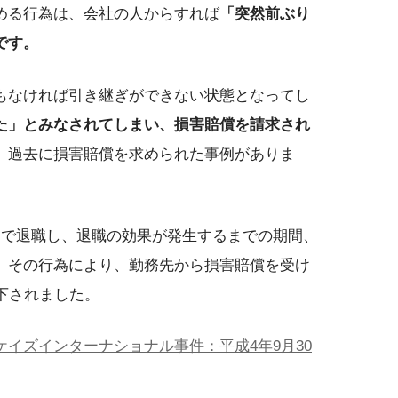
める行為は、会社の人からすれば
「突然前ぶり
です。
もなければ引き継ぎができない状態となってし
た」とみなされてしまい、損害賠償を請求され
、過去に損害賠償を求められた事例がありま
間で退職し、退職の効果が発生するまでの期間、
。その行為により、勤務先から損害賠償を受け
下されました。
イズインターナショナル事件：平成4年9月30