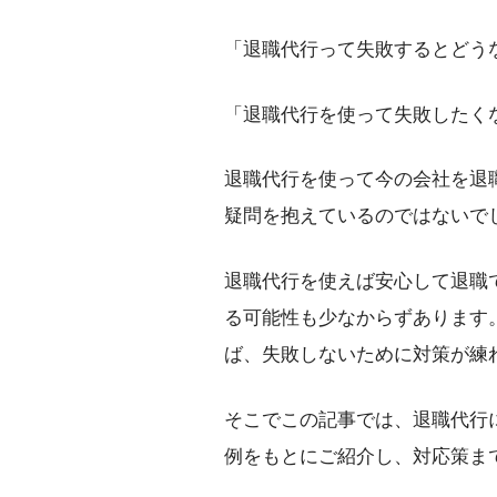
「退職代行って失敗するとどう
「退職代行を使って失敗したく
退職代行を使って今の会社を退
疑問を抱えているのではないで
退職代行を使えば安心して退職
る可能性も少なからずあります
ば、失敗しないために対策が練
そこでこの記事では、退職代行
例をもとにご紹介し、対応策ま