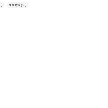
9)
面接対策
(59)