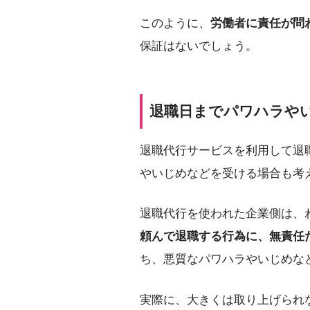
このように、
労働者に責任が問
保証はないでしょう。
退職日までパワハラや
退職代行サービスを利用して退
やいじめなどを受ける場合も考
退職代行を使われた企業側は、
頼んで退職する行為に、無責任
ち、悪質なパワハラやいじめな
実際に、大きくは取り上げられ