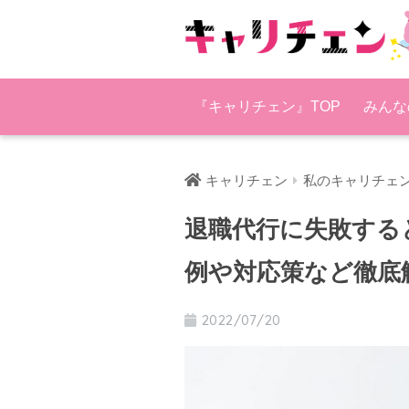
『キャリチェン』TOP
みんな
キャリチェン
私のキャリチェ
退職代行に失敗する
例や対応策など徹底
2022/07/20