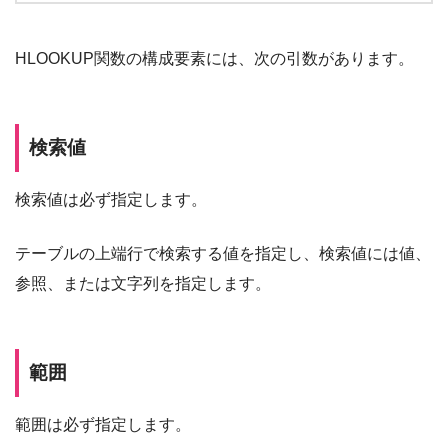
HLOOKUP関数の構成要素には、次の引数があります。
検索値
検索値は必ず指定します。
テーブルの上端行で検索する値を指定し、検索値には値、
参照、または文字列を指定します。
範囲
範囲は必ず指定します。