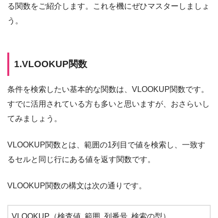
る関数をご紹介します。これを機にぜひマスターしましょ
う。
1.VLOOKUP関数
条件を検索したい基本的な関数は、VLOOKUP関数です。
すでに活用されている方も多いと思いますが、おさらいし
てみましょう。
VLOOKUP関数とは、範囲の1列目で値を検索し、一致す
るセルと同じ行にある値を返す関数です。
VLOOKUP関数の構文は次の通りです。
VLOOKUP（検査値, 範囲, 列番号, 検索の型）