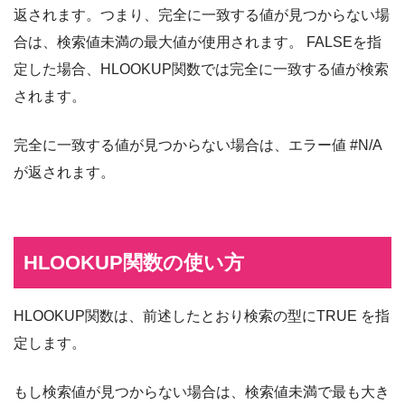
返されます。つまり、完全に一致する値が見つからない場
合は、検索値未満の最大値が使用されます。 FALSEを指
定した場合、HLOOKUP関数では完全に一致する値が検索
されます。
完全に一致する値が見つからない場合は、エラー値 #N/A
が返されます。
HLOOKUP関数の使い方
HLOOKUP関数は、前述したとおり検索の型にTRUE を指
定します。
もし検索値が見つからない場合は、検索値未満で最も大き