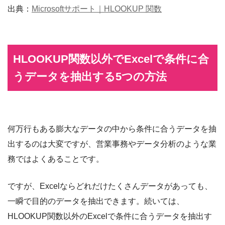
出典：
Microsoftサポート｜HLOOKUP 関数
HLOOKUP関数以外でExcelで条件に合
うデータを抽出する5つの方法
何万行もある膨大なデータの中から条件に合うデータを抽
出するのは大変ですが、営業事務やデータ分析のような業
務ではよくあることです。
ですが、Excelならどれだけたくさんデータがあっても、
一瞬で目的のデータを抽出できます。続いては、
HLOOKUP関数以外のExcelで条件に合うデータを抽出す