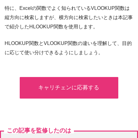
特に、Excelの関数でよく知られているVLOOKUP関数は
縦方向に検索しますが、横方向に検索したいときは本記事
で紹介したHLOOKUP関数を使用します。
HLOOKUP関数とVLOOKUP関数の違いを理解して、目的
に応じて使い分けできるようにしましょう。
キャリチェンに応募する
この記事を監修したのは