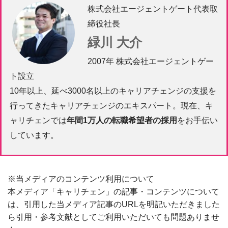
株式会社エージェントゲート代表取
締役社長
緑川 大介
2007年 株式会社エージェントゲー
ト設立
10年以上、延べ3000名以上のキャリアチェンジの支援を
行ってきたキャリアチェンジのエキスパート。現在、キ
ャリチェンでは
年間1万人の転職希望者の採用
をお手伝い
しています。
※当メディアのコンテンツ利用について
本メディア「キャリチェン」の記事・コンテンツについて
は、引用した当メディア記事のURLを明記いただきました
ら引用・参考文献としてご利用いただいても問題ありませ