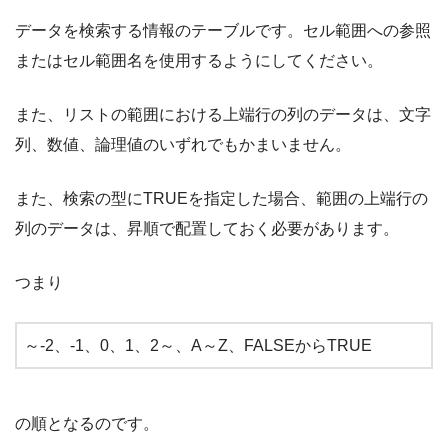
データを検索する情報のテーブルです。セル範囲への参照
またはセル範囲名を使用するようにしてください。
また、リストの範囲における上端行の列のデータは、文字
列、数値、論理値のいずれでもかまいません。
また、検索の型にTRUEを指定した場合、範囲の上端行の
列のデータは、昇順で配置しておく必要があります。
つまり
～-2、-1、0、1、2～、A～Z、FALSEからTRUE
の順となるのです。