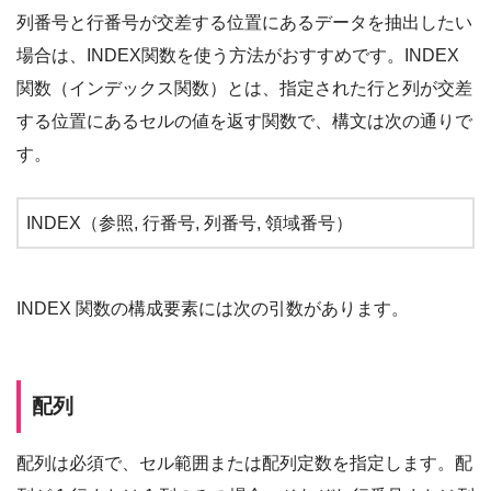
列番号と行番号が交差する位置にあるデータを抽出したい
場合は、INDEX関数を使う方法がおすすめです。INDEX
関数（インデックス関数）とは、指定された行と列が交差
する位置にあるセルの値を返す関数で、構文は次の通りで
す。
INDEX（参照, 行番号, 列番号, 領域番号）
INDEX 関数の構成要素には次の引数があります。
配列
配列は必須で、セル範囲または配列定数を指定します。配