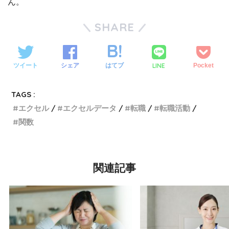
ん。
SHARE
LINE
ツイート
シェア
はてブ
Pocket
TAGS :
エクセル
エクセルデータ
転職
転職活動
関数
関連記事