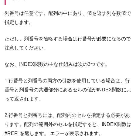
列番号は任意です。配列の中にあり、値を返す列を数値で
指定します。
ただし、列番号を省略する場合は行番号が必要になるので
注意してください。
なお、INDEX関数の主な仕組みは次の3つです。
1.行番号と列番号の両方の引数を使用している場合は、行
番号と列番号の共通部分にあるセルの値がINDEX関数によ
って返されます。
2.行番号と列番号には、配列内のセルを指定する必要があ
ります。配列の範囲外のセルを指定すると、INDEX関数は
#REF! を返します。 エラーが表示されます。