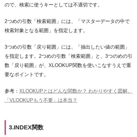
ので、検索に使うキーとしては不適切です。
2つめの引数「検索範囲」には、「マスターデータの中で
検索対象となる範囲」を指定します。
3つめの引数「戻り範囲」には、「抽出したい値の範囲」
を指定します。2つめの引数「検索範囲」と、3つのめの引
数「戻り範囲」が、XLOOKUP関数を使いこなすうえで重
要なポイントです。
参考：
XLOOKUPとはどんな関数か？ わかりやすく図解、
「VLOOKUPもう不要」は本当？
3.INDEX関数