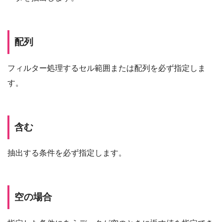
配列
フィルター処理するセル範囲または配列を必ず指定しま
す。
含む
抽出する条件を必ず指定します。
空の場合