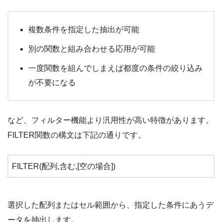
複数条件を指定した抽出が可能
別の関数と組み合わせる応用が可能
一度関数を組んでしまえば都度の条件の絞り込み
が不要になる
など、フィルター機能より汎用性が高い特徴があります。
FILTER関数の構文は下記の通りです。
FILTER(配列,含む,[空の場合])
選択した配列またはセル範囲から、指定した条件にあうデ
ータを抽出します。