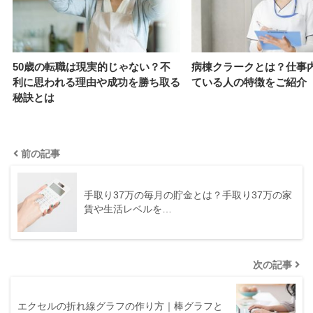
50歳の転職は現実的じゃない？不
病棟クラークとは？仕事
利に思われる理由や成功を勝ち取る
ている人の特徴をご紹介
秘訣とは
前の記事
手取り37万の毎月の貯金とは？手取り37万の家
賃や生活レベルを…
次の記事
エクセルの折れ線グラフの作り方｜棒グラフと