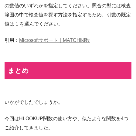
の数値のいずれかを指定してください。照合の型には検査
範囲の中で検査値を探す方法を指定するため、引数の既定
値は 1 を選んでください。
引用：
Microsoftサポート｜MATCH関数
まとめ
いかがでしたでしょうか。
今回はHLOOKUP関数の使い方や、似たような関数を4つ
ご紹介してきました。