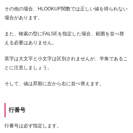
その他の場合、HLOOKUP関数では正しい値を得られない
場合があります。
また、検索の型にFALSEを指定した場合、範囲を並べ替
える必要はありません。
英字は大文字と小文字は区別されませんが、半角であるこ
とに注意しましょう。
そして、値は昇順に左から右に並べ替えます。
行番号
行番号は必ず指定します。