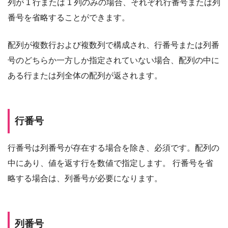
列が 1 行または 1 列のみの場合、それぞれ行番号または列
番号を省略することができます。
配列が複数行および複数列で構成され、行番号または列番
号のどちらか一方しか指定されていない場合、配列の中に
ある行または列全体の配列が返されます。
行番号
行番号は列番号が存在する場合を除き、必須です。配列の
中にあり、値を返す行を数値で指定します。 行番号を省
略する場合は、列番号が必要になります。
列番号