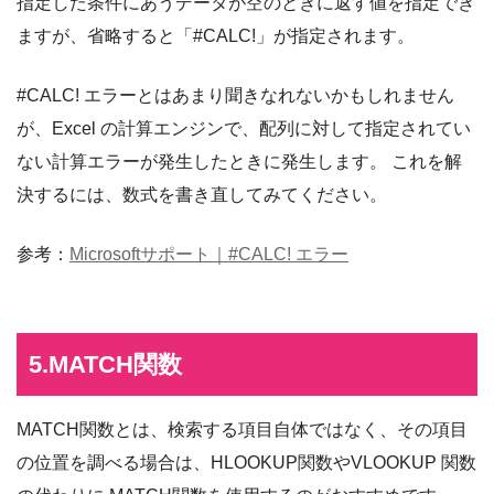
指定した条件にあうデータが空のときに返す値を指定でき
ますが、省略すると「#CALC!」が指定されます。
#CALC! エラーとはあまり聞きなれないかもしれません
が、Excel の計算エンジンで、配列に対して指定されてい
ない計算エラーが発生したときに発生します。 これを解
決するには、数式を書き直してみてください。
参考：
Microsoftサポート｜#CALC! エラー
5.MATCH関数
MATCH関数とは、検索する項目自体ではなく、その項目
の位置を調べる場合は、HLOOKUP関数やVLOOKUP 関数