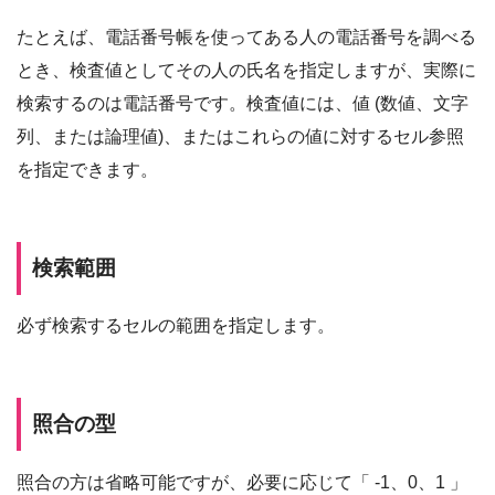
たとえば、電話番号帳を使ってある人の電話番号を調べる
とき、検査値としてその人の氏名を指定しますが、実際に
検索するのは電話番号です。検査値には、値 (数値、文字
列、または論理値)、またはこれらの値に対するセル参照
を指定できます。
検索範囲
必ず検索するセルの範囲を指定します。
照合の型
照合の方は省略可能ですが、必要に応じて「 -1、0、1 」