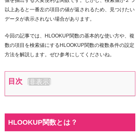
値を抽出する大変便利な関数です。しかし、検索値が２つ
以上あると一番左の項目の値が返されるため、見つけたい
データが表示されない場合があります。
今回の記事では、HLOOKUP関数の基本的な使い方や、複
数の項目を検索値にするHLOOKUP関数の複数条件の設定
方法を解説します。ぜひ参考にしてくださいね。
目次
[
非表示
]
HLOOKUP関数とは？