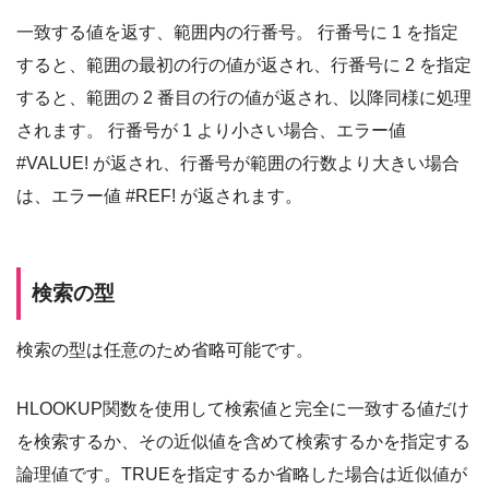
一致する値を返す、範囲内の行番号。 行番号に 1 を指定
すると、範囲の最初の行の値が返され、行番号に 2 を指定
すると、範囲の 2 番目の行の値が返され、以降同様に処理
されます。 行番号が 1 より小さい場合、エラー値
#VALUE! が返され、行番号が範囲の行数より大きい場合
は、エラー値 #REF! が返されます。
検索の型
検索の型は任意のため省略可能です。
HLOOKUP関数を使用して検索値と完全に一致する値だけ
を検索するか、その近似値を含めて検索するかを指定する
論理値です。TRUEを指定するか省略した場合は近似値が