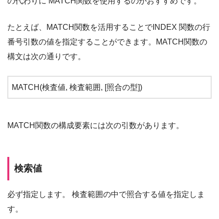
の代わりに MATCH関数を使用するのがおすすめです。
たとえば、MATCH関数を活用することでINDEX 関数の行
番号引数の値を指定することができます。MATCH関数の
構文は次の通りです。
MATCH(検査値, 検査範囲, [照合の型])
MATCH関数の構成要素には次の引数があります。
検索値
必ず指定します。 検査範囲の中で照合する値を指定しま
す。