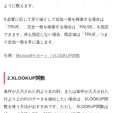
ように数えます。
4.必要に応じて戻り値として近似一致を検索する場合は
「TRUE」、完全一致を検索する場合は「FALSE」を指定
できます。何も指定しない場合、既定値は「TRUE」つま
り近似一致を常に返します。
引用：
Microsoftサポート｜VLOOKUP関数
2.XLOOKUP関数
条件が入力された列より左の列、または条件が入力された
行より上の行のデータを抽出したい場合は、XLOOKUP関
数を使う方法がおすすめです。ただし、XLOOKUP関数は