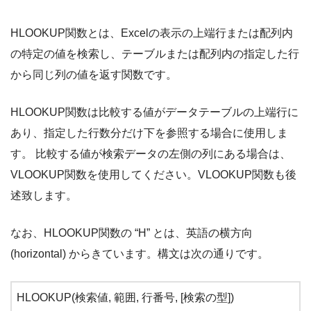
HLOOKUP関数とは、Excelの表示の上端行または配列内
の特定の値を検索し、テーブルまたは配列内の指定した行
から同じ列の値を返す関数です。
HLOOKUP関数は比較する値がデータテーブルの上端行に
あり、指定した行数分だけ下を参照する場合に使用しま
す。 比較する値が検索データの左側の列にある場合は、
VLOOKUP関数を使用してください。VLOOKUP関数も後
述致します。
なお、HLOOKUP関数の “H” とは、英語の横方向
(horizontal) からきています。構文は次の通りです。
HLOOKUP(検索値, 範囲, 行番号, [検索の型])