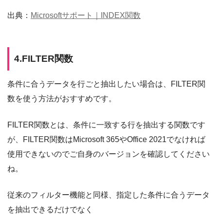
出典：
Microsoftサポート｜INDEX関数
4.FILTER関数
条件に合うデータを行ごと抽出したい場合は、FILTER関
数を使う方法がおすすめです。
FILTER関数とは、条件に一致する行を抽出する関数です
が、FILTER関数はMicrosoft 365やOffice 2021でなければ
使用できないのでご自身のバージョンを確認してください
ね。
従来のフィルター機能と同様、指定した条件に合うデータ
を抽出できるだけでなく