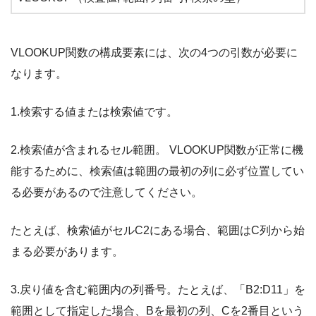
VLOOKUP関数の構成要素には、次の4つの引数が必要に
なります。
1.検索する値または検索値です。
2.検索値が含まれるセル範囲。 VLOOKUP関数が正常に機
能するために、検索値は範囲の最初の列に必ず位置してい
る必要があるので注意してください。
たとえば、検索値がセルC2にある場合、範囲はC列から始
まる必要があります。
3.戻り値を含む範囲内の列番号。たとえば、「B2:D11」を
範囲として指定した場合、Bを最初の列、Cを2番目という