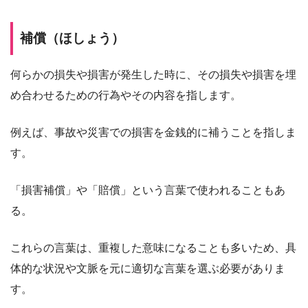
補償（ほしょう）
何らかの損失や損害が発生した時に、その損失や損害を埋
め合わせるための行為やその内容を指します。
例えば、事故や災害での損害を金銭的に補うことを指しま
す。
「損害補償」や「賠償」という言葉で使われることもあ
る。
これらの言葉は、重複した意味になることも多いため、具
体的な状況や文脈を元に適切な言葉を選ぶ必要がありま
す。