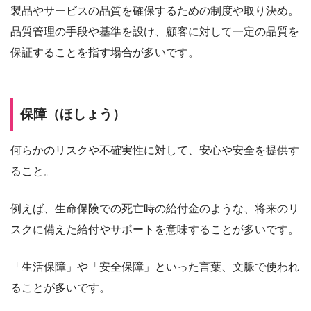
製品やサービスの品質を確保するための制度や取り決め。
品質管理の手段や基準を設け、顧客に対して一定の品質を
保証することを指す場合が多いです。
保障（ほしょう）
何らかのリスクや不確実性に対して、安心や安全を提供す
ること。
例えば、生命保険での死亡時の給付金のような、将来のリ
スクに備えた給付やサポートを意味することが多いです。
「生活保障」や「安全保障」といった言葉、文脈で使われ
ることが多いです。