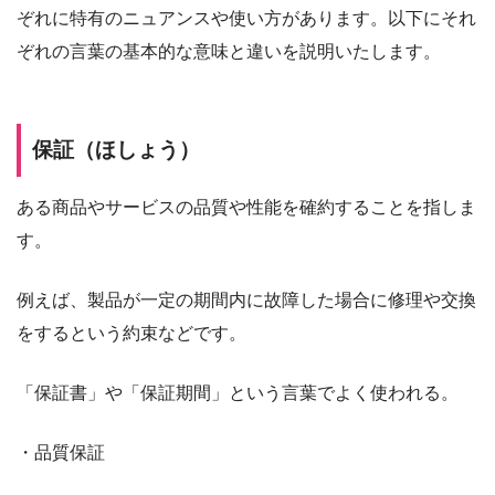
ぞれに特有のニュアンスや使い方があります。以下にそれ
ぞれの言葉の基本的な意味と違いを説明いたします。
保証（ほしょう）
ある商品やサービスの品質や性能を確約することを指しま
す。
例えば、製品が一定の期間内に故障した場合に修理や交換
をするという約束などです。
「保証書」や「保証期間」という言葉でよく使われる。
・品質保証