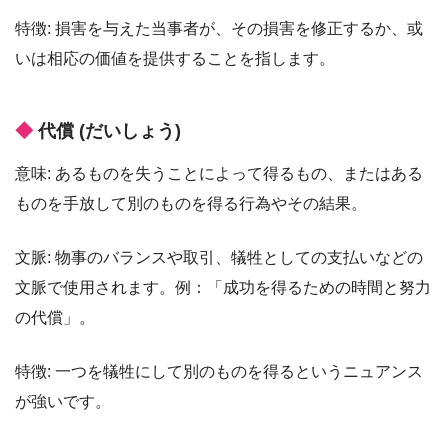
特徴: 損害を与えた当事者が、その損害を修正するか、或
いは相応の価値を提供することを指します。
代償 (だいしょう)
意味: あるものを失うことによって得るもの、またはある
ものを手放して別のものを得る行為やその結果。
文脈: 物事のバランスや取引、犠牲としての支払いなどの
文脈で使用されます。例：「成功を得るための時間と努力
の代償」。
特徴: 一つを犠牲にして別のものを得るというニュアンス
が強いです。