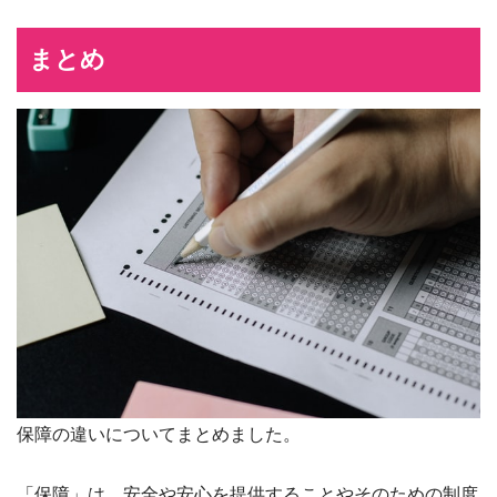
まとめ
保障の違いについてまとめました。
「保障」は、安全や安心を提供することやそのための制度