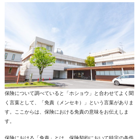
保険について調べていると「ホショウ」と合わせてよく聞
く言葉として、「免責（メンセキ）」という言葉がありま
す。ここからは、保険における免責の意味をお伝えしま
す。
保険における「免責」とは、保険契約において特定の条件