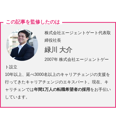
この記事を監修したのは
株式会社エージェントゲート代表取
締役社長
緑川 大介
2007年 株式会社エージェントゲー
ト設立
10年以上、延べ3000名以上のキャリアチェンジの支援を
行ってきたキャリアチェンジのエキスパート。現在、キ
ャリチェンでは
年間1万人の転職希望者の採用
をお手伝い
しています。