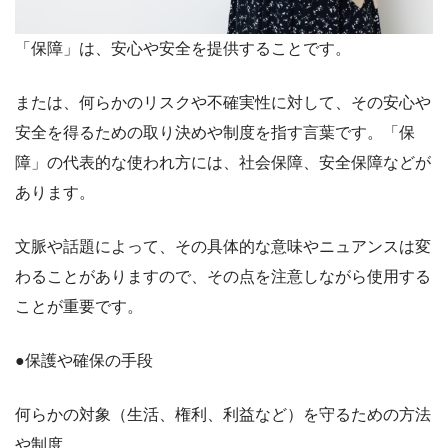
「保障」は、安心や安全を提供することです。
または、何らかのリスクや不確実性に対して、その安心や
安全を得るための取り決めや制度を指す言葉です。「保
障」の代表的な使われ方には、社会保障、安全保障などが
あります。
文脈や話題によって、その具体的な意味やニュアンスは変
わることがありますので、その点を注意しながら使用する
ことが重要です。
●保護や確保の手段
何らかの対象（生活、権利、利益など）を守るための方法
や制度。