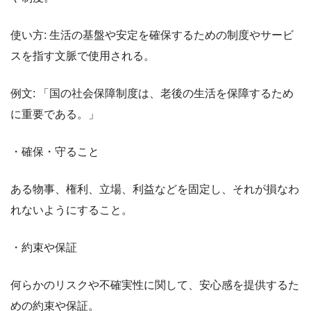
使い方: 生活の基盤や安定を確保するための制度やサービ
スを指す文脈で使用される。
例文: 「国の社会保障制度は、老後の生活を保障するため
に重要である。」
・確保・守ること
ある物事、権利、立場、利益などを固定し、それが損なわ
れないようにすること。
・約束や保証
何らかのリスクや不確実性に関して、安心感を提供するた
めの約束や保証。