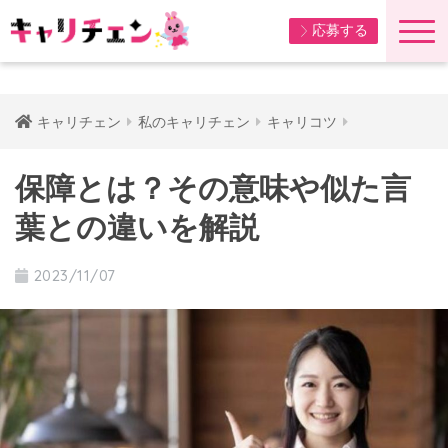
応募する
キャリチェン
私のキャリチェン
キャリコツ
保障とは？その意味や似た言
葉との違いを解説
2023/11/07