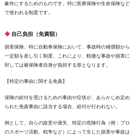
象外にするためのものです。特に医療保険や生命保険など
で使われる制度です。
自己負担（免責額）
損害保険、特に自動車保険において、事故時の補償額から
一定額を差し引く制度。これにより、軽微な事故や損害に
対しては被保険者自身が負担する形となります。
【特定の事由に関する免責】
保険の給付を受けるための事由や症状が、あらかじめ定め
られた免責事由に該当する場合、給付が行われない。
例として、自らの故意や過失、特定の危険行為（例：プロ
のスポーツ活動、戦争など）によって生じた損害や事故は