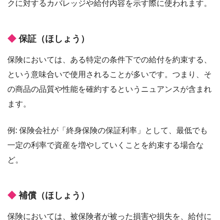
クに対するカバレッジや給付内容を示す際に使われます。
保証（ほしょう）
保険においては、ある特定の条件下での給付を約束する、
という意味合いで使用されることが多いです。つまり、そ
の商品の品質や性能を確約するというニュアンスが含まれ
ます。
例: 保険会社が「終身保険の保証利率」として、最低でも
一定の利率で資産を増やしていくことを約束する場合な
ど。
補償（ほしょう）
保険においては、被保険者が被った損害や損失を、給付に