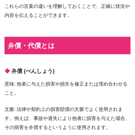
これらの言葉の違いを理解しておくことで、正確に状況や
内容を伝えることができます。
弁償・代償とは
弁償 (べんしょう)
意味: 他者に与えた損害や損失を修正または埋め合わせる
こと。
文脈: 法律や契約上の損害賠償の文脈でよく使用されま
す。例えば、事故や過失により他者に損害を与えた場合、
その損害を弁償するというように使用されます。