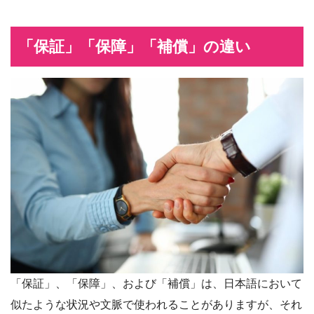
「保証」「保障」「補償」の違い
「保証」、「保障」、および「補償」は、日本語において
似たような状況や文脈で使われることがありますが、それ