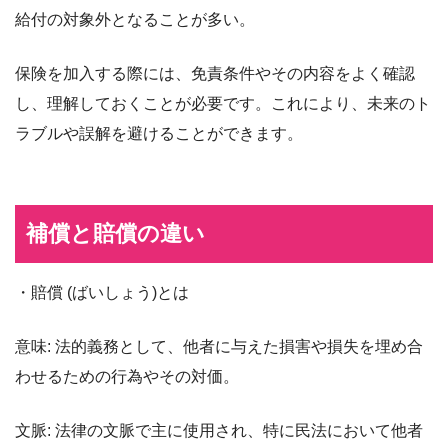
給付の対象外となることが多い。
保険を加入する際には、免責条件やその内容をよく確認
し、理解しておくことが必要です。これにより、未来のト
ラブルや誤解を避けることができます。
補償と賠償の違い
・賠償 (ばいしょう)とは
意味: 法的義務として、他者に与えた損害や損失を埋め合
わせるための行為やその対価。
文脈: 法律の文脈で主に使用され、特に民法において他者