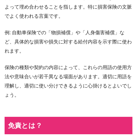
よって埋め合わせることを指します。特に損害保険の文脈
でよく使われる言葉です。
例: 自動車保険での「物損補償」や「人身傷害補償」な
ど、具体的な損害や損失に対する給付内容を示す際に使わ
れます。
保険の種類や契約の内容によって、これらの用語の使用方
法や意味合いが若干異なる場面があります。適切に用語を
理解し、適切に使い分けできるように心掛けるとよいでし
ょう。
免責とは？