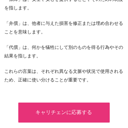
を指します。
「弁償」は、他者に与えた損害を修正または埋め合わせる
ことを意味します。
「代償」は、何かを犠牲にして別のものを得る行為やその
結果を指します。
これらの言葉は、それぞれ異なる文脈や状況で使用される
ため、正確に使い分けることが重要です。
キャリチェンに応募する