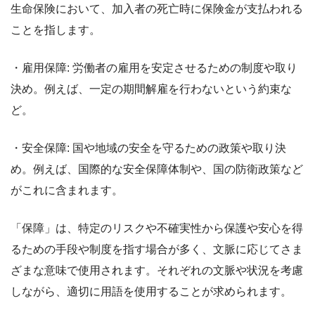
生命保険において、加入者の死亡時に保険金が支払われる
ことを指します。
・雇用保障: 労働者の雇用を安定させるための制度や取り
決め。例えば、一定の期間解雇を行わないという約束な
ど。
・安全保障: 国や地域の安全を守るための政策や取り決
め。例えば、国際的な安全保障体制や、国の防衛政策など
がこれに含まれます。
「保障」は、特定のリスクや不確実性から保護や安心を得
るための手段や制度を指す場合が多く、文脈に応じてさま
ざまな意味で使用されます。それぞれの文脈や状況を考慮
しながら、適切に用語を使用することが求められます。