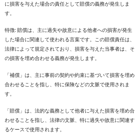
に損害を与えた場合の責任として賠償の義務が発生しま
す。
特徴: 賠償は、主に過失や故意による他者への損害が発生
した場合に関連して使われる言葉です。この賠償責任は、
法律によって規定されており、損害を与えた当事者は、そ
の損害を埋め合わせる義務が発生します。
「補償」は、主に事前の契約や約束に基づいて損害を埋め
合わせることを指し、特に保険などの文脈で使用されま
す。
「賠償」は、法的な義務として他者に与えた損害を埋め合
わせることを指し、法律の文脈、特に過失や故意に関連す
るケースで使用されます。