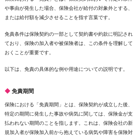
や事由が発生した場合、保険会社が給付の対象外とする、
または給付額を減少させることを指す言葉です。
免責条件は保険契約の一部として契約書や約款に明記され
ており、保険の加入者や被保険者は、この条件を理解して
おくことが重要です。
以下は、免責の具体的な例や用途についての説明です。
免責期間
保険における「免責期間」とは、保険契約が成立した後、
特定の期間に発生した事故や病気に関しては、保険金が支
払われない期間のことを指します。これは、保険会社の新
規加入者が保険加入前から抱えている病気や障害を保険対