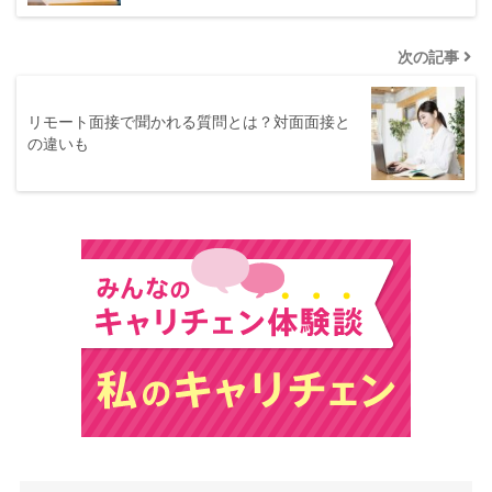
次の記事
リモート面接で聞かれる質問とは？対面面接と
の違いも