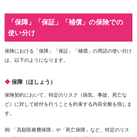
「保障」「保証」「補償」の保険での
使い分け
保険における「保障」「保証」「補償」の用語の使い分け
は、以下のようになります。
保障（ほしょう）
保険契約において、特定のリスク（病気、事故、死亡な
ど）に対して給付を行うことを約束する内容全般を指しま
す。
例: 「高額医療費保障」や「死亡保障」など、特定のリス