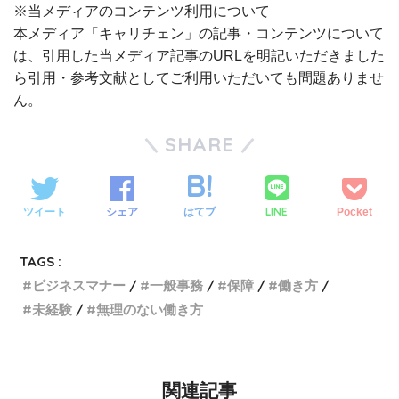
※当メディアのコンテンツ利用について
本メディア「キャリチェン」の記事・コンテンツについて
は、引用した当メディア記事のURLを明記いただきました
ら引用・参考文献としてご利用いただいても問題ありませ
ん。
SHARE
LINE
ツイート
シェア
はてブ
Pocket
TAGS :
ビジネスマナー
一般事務
保障
働き方
未経験
無理のない働き方
関連記事