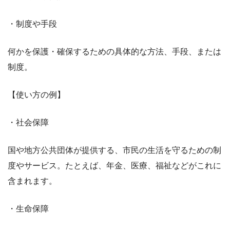
・制度や手段
何かを保護・確保するための具体的な方法、手段、または
制度。
【使い方の例】
・社会保障
国や地方公共団体が提供する、市民の生活を守るための制
度やサービス。たとえば、年金、医療、福祉などがこれに
含まれます。
・生命保障