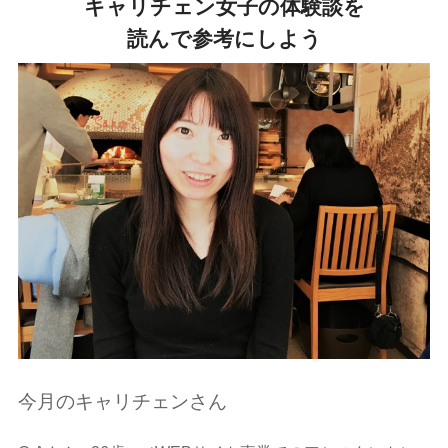
キャリチェン女子の体験談を
読んで参考にしよう
今月のキャリチェンさん