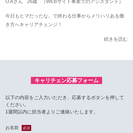
O.Aさん
26歳
（WEBサイト事業でのアシスタント）
今日もヒマだったな。で終わる仕事からメリハリある働
き方へキャリアチェンジ！
続きを読む
キャリチェン応募フォーム
以下の内容をご入力いただき、応募するボタンを押して
ください。
1週間以内に担当者よりご連絡いたします。
お名前
必須