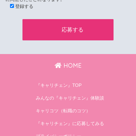
登録する
HOME
『キャリチェン』TOP
みんなの『キャリチェン』体験談
キャリコツ（転職のコツ）
『キャリチェン』に応募してみる