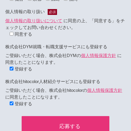
個人情報の取り扱い
必須
個人情報の取り扱いについて
に同意の上、「同意する」をチ
ェックしてお問い合わせください。
同意する
株式会社DYM就職・転職支援サービスにも登録する
ご登録いただく場合、株式会社DYMの
個人情報保護方針
に
同意したことになります。
登録する
株式会社hitocolor人材紹介サービスにも登録する
ご登録いただく場合、株式会社hitocolorの
個人情報保護方針
に同意したことになります。
登録する