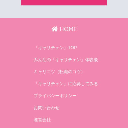
HOME
『キャリチェン』TOP
みんなの『キャリチェン』体験談
キャリコツ（転職のコツ）
『キャリチェン』に応募してみる
プライバシーポリシー
お問い合わせ
運営会社