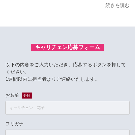
続きを読む
キャリチェン応募フォーム
以下の内容をご入力いただき、応募するボタンを押して
ください。
1週間以内に担当者よりご連絡いたします。
お名前
必須
フリガナ