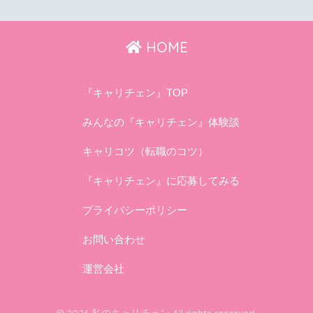
HOME
『キャリチェン』TOP
みんなの『キャリチェン』体験談
キャリコツ（転職のコツ）
『キャリチェン』に応募してみる
プライバシーポリシー
お問い合わせ
運営会社
© 2026 私のキャリチェン All rights reserved.