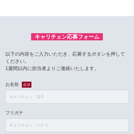
キャリチェン応募フォーム
以下の内容をご入力いただき、応募するボタンを押して
ください。
1週間以内に担当者よりご連絡いたします。
お名前
必須
フリガナ