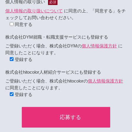
個人情報の取り扱い
必須
個人情報の取り扱いについて
に同意の上、「同意する」をチ
ェックしてお問い合わせください。
同意する
株式会社DYM就職・転職支援サービスにも登録する
ご登録いただく場合、株式会社DYMの
個人情報保護方針
に
同意したことになります。
登録する
株式会社hitocolor人材紹介サービスにも登録する
ご登録いただく場合、株式会社hitocolorの
個人情報保護方針
に同意したことになります。
登録する