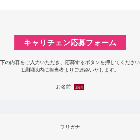
キャリチェン応募フォーム
下の内容をご入力いただき、応募するボタンを押してください
1週間以内に担当者よりご連絡いたします。
お名前
必須
フリガナ