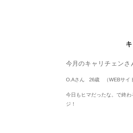
キ
今月のキャリチェンさ
O.Aさん
26歳
（WEBサイ
今日もヒマだったな。で終わ
ジ！