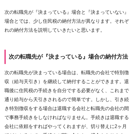
次の転職先が『決まっている』場合と『決まっていない』
場合とでは、少し住民税の納付方法が異なります。それぞ
れの納付方法を説明していきたいと思います。
次の転職先が『決まっている』場合の納付方法
次の転職先が決まっている場合は、転職先の会社で特別徴
収（給与天引き）を継続して納付することができます。退
職後に住民税の手続きを自分でする必要がなく、これまで
通り給与から天引きされるので簡単です。しかし、引き続
き特別徴収をする場合は退職する会社と転職先の会社の間
で事務手続きをしなければなりません。手続きは退職する
会社に依頼をすればやってくれますが、切り替えに2ヶ月