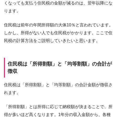
くなっても支払う住民税の金額が減るのは、翌年以降にな
ります。
住民税は前年の年間所得額の大体10％と言われています。
しかし、所得がない人でも住民税がかかります。ここで住
民税の計算方法をご説明していきたいと思います。
住民税は「所得割額」と「均等割額」の合計が
徴収
住民税は「所得割額」と「均等割額」の合計金額が徴収さ
れます。
「所得割額」とは所得に応じて納税額が決まることで、所
得が多いほど高くなります。1年分の収入金額から、各種