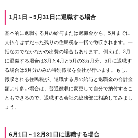
1月1日～5月31日に退職する場合
基本的に退職する月の給与または退職金から、5月までに
支払うはずだった残りの住民税を一括で徴収されます。一
括なのでなかなかの出費の場合もあります。例えば、3月
に退職する場合は3月と4月と5月の3カ月分、5月に退職す
る場合は5月分のみの特別徴収を会社が行います。もし、
徴収される住民税が、退職する月の給与と退職金の合計金
額より多い場合は、普通徴収に変更して自分で納付するこ
ともできるので、退職する会社の総務部に相談してみまし
ょう。
6月1日～12月31日に退職する場合