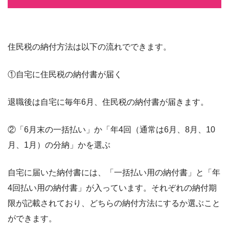
住民税の納付方法は以下の流れでできます。
①自宅に住民税の納付書が届く
退職後は自宅に毎年6月、住民税の納付書が届きます。
②「6月末の一括払い」か「年4回（通常は6月、8月、10
月、1月）の分納」かを選ぶ
自宅に届いた納付書には、「一括払い用の納付書」と「年
4回払い用の納付書」が入っています。それぞれの納付期
限が記載されており、どちらの納付方法にするか選ぶこと
ができます。