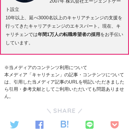
2007年 株式会社エージェントゲー
ト設立
10年以上、延べ3000名以上のキャリアチェンジの支援を
行ってきたキャリアチェンジのエキスパート。現在、キ
ャリチェンでは
年間1万人の転職希望者の採用
をお手伝い
しています。
※当メディアのコンテンツ利用について
本メディア「キャリチェン」の記事・コンテンツについて
は、引用した当メディア記事のURLを明記いただきました
ら引用・参考文献としてご利用いただいても問題ありませ
ん。
SHARE