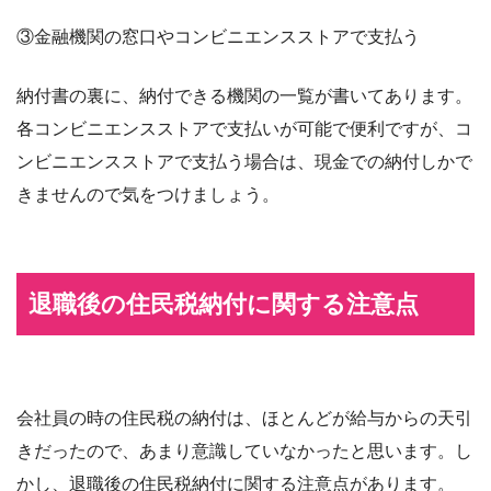
③金融機関の窓口やコンビニエンスストアで支払う
納付書の裏に、納付できる機関の一覧が書いてあります。
各コンビニエンスストアで支払いが可能で便利ですが、コ
ンビニエンスストアで支払う場合は、現金での納付しかで
きませんので気をつけましょう。
退職後の住民税納付に関する注意点
会社員の時の住民税の納付は、ほとんどが給与からの天引
きだったので、あまり意識していなかったと思います。し
かし、退職後の住民税納付に関する注意点があります。