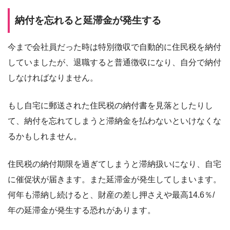
納付を忘れると延滞金が発生する
今まで会社員だった時は特別徴収で自動的に住民税を納付
していましたが、退職すると普通徴収になり、自分で納付
しなければなりません。
もし自宅に郵送された住民税の納付書を見落としたりし
て、納付を忘れてしまうと滞納金を払わないといけなくな
るかもしれません。
住民税の納付期限を過ぎてしまうと滞納扱いになり、自宅
に催促状が届きます。また延滞金が発生してしまいます。
何年も滞納し続けると、財産の差し押さえや最高14.6％/
年の延滞金が発生する恐れがあります。