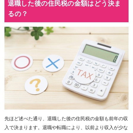
退職した後の住民税の金額はどう決ま
るの？
先ほど述べた通り、退職した後の住民税の金額も前年の収
入で決まります。退職や転職により、以前より収入が少な