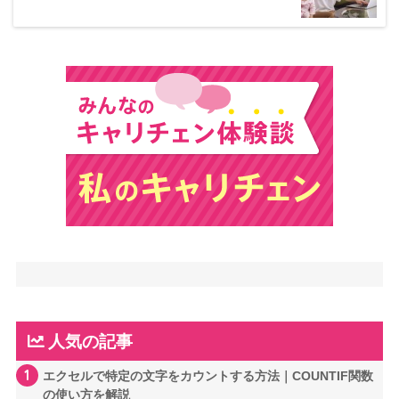
人気の記事
1
エクセルで特定の文字をカウントする方法｜COUNTIF関数
の使い方を解説