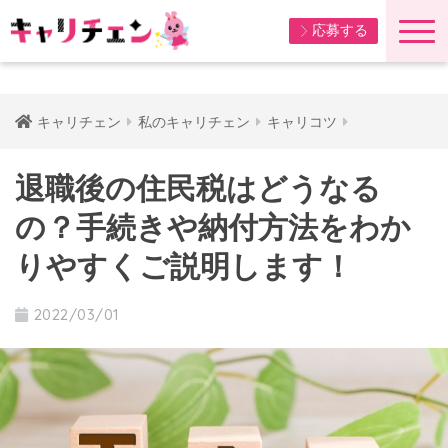
応募する
キャリチェン
私のキャリチェン
キャリコツ
退職後の住民税はどうなる
の？手続きや納付方法をわか
りやすくご説明します！
2022/03/01