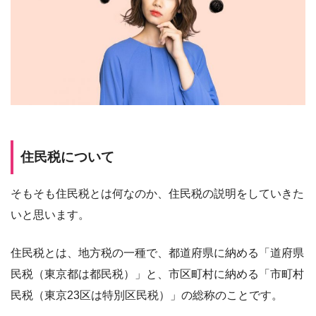
住民税について
そもそも住民税とは何なのか、住民税の説明をしていきた
いと思います。
住民税とは、地方税の一種で、都道府県に納める「道府県
民税（東京都は都民税）」と、市区町村に納める「市町村
民税（東京23区は特別区民税）」の総称のことです。