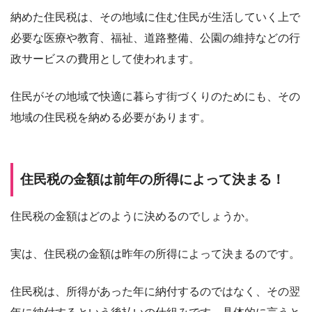
納めた住民税は、その地域に住む住民が生活していく上で
必要な医療や教育、福祉、道路整備、公園の維持などの行
政サービスの費用として使われます。
住民がその地域で快適に暮らす街づくりのためにも、その
地域の住民税を納める必要があります。
住民税の金額は前年の所得によって決まる！
住民税の金額はどのように決めるのでしょうか。
実は、住民税の金額は昨年の所得によって決まるのです。
住民税は、所得があった年に納付するのではなく、その翌