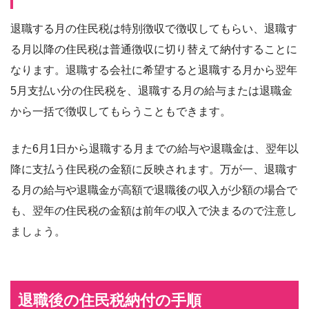
退職する月の住民税は特別徴収で徴収してもらい、退職す
る月以降の住民税は普通徴収に切り替えて納付することに
なります。退職する会社に希望すると退職する月から翌年
5月支払い分の住民税を、退職する月の給与または退職金
から一括で徴収してもらうこともできます。
また6月1日から退職する月までの給与や退職金は、翌年以
降に支払う住民税の金額に反映されます。万が一、退職す
る月の給与や退職金が高額で退職後の収入が少額の場合で
も、翌年の住民税の金額は前年の収入で決まるので注意し
ましょう。
退職後の住民税納付の手順