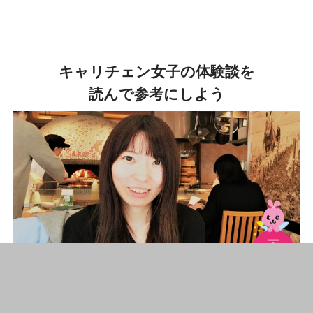
キャリチェン女子の体験談を
読んで参考にしよう