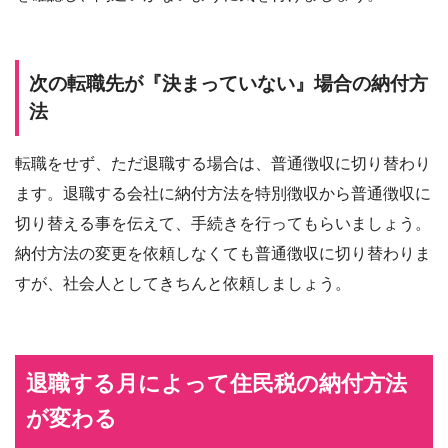
次の転職先が『決まっていない』場合の納付方
法
転職をせず、ただ退職する場合は、普通徴収に切り替わり
ます。退職する会社に納付方法を特別徴収から普通徴収に
切り替える事を伝えて、手続きを行ってもらいましょう。
納付方法の変更を依頼しなくても普通徴収に切り替わりま
すが、社会人としてきちんと依頼しましょう。
退職する月によって住民税の納付方法
が変わる