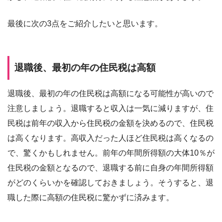
最後に次の3点をご紹介したいと思います。
退職後、最初の年の住民税は高額
退職後、最初の年の住民税は高額になる可能性が高いので
注意しましょう。退職すると収入は一気に減りますが、住
民税は前年の収入から住民税の金額を決めるので、住民税
は高くなります。高収入だった人ほど住民税は高くなるの
で、驚くかもしれません。前年の年間所得額の大体10％が
住民税の金額となるので、退職する前に自身の年間所得額
がどのくらいかを確認しておきましょう。そうすると、退
職した際に高額の住民税に驚かずに済みます。