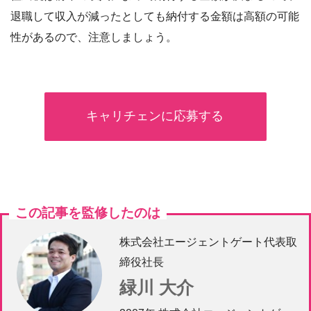
退職して収入が減ったとしても納付する金額は高額の可能
性があるので、注意しましょう。
キャリチェンに応募する
この記事を監修したのは
株式会社エージェントゲート代表取
締役社長
緑川 大介