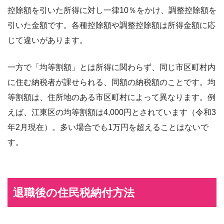
控除額を引いた所得に対し一律10％をかけ、調整控除額を
引いた金額です。各種控除額や調整控除額は所得金額に応
じて違いがあります。
一方で「均等割額」とは所得に関わらず、同じ市区町村内
に住む納税者が課せられる、同額の納税額のことです。均
等割額は、住所地のある市区町村によって異なります。例
えば、江東区の均等割額は4,000円とされています（令和3
年2月現在）。多い場合でも1万円を超えることはないで
す。
退職後の住民税納付方法