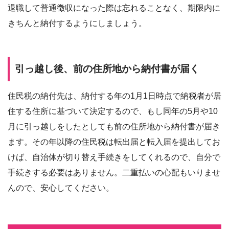
退職して普通徴収になった際は忘れることなく、期限内に
きちんと納付するようにしましょう。
引っ越し後、前の住所地から納付書が届く
住民税の納付先は、納付する年の1月1日時点で納税者が居
住する住所に基づいて決定するので、もし同年の5月や10
月に引っ越しをしたとしても前の住所地から納付書が届き
ます。その年以降の住民税は転出届と転入届を提出してお
けば、自治体が切り替え手続きをしてくれるので、自分で
手続きする必要はありません。二重払いの心配もいりませ
んので、安心してください。