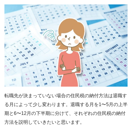
転職先が決まっていない場合の住民税の納付方法は退職す
る月によって少し変わります。退職する月を1〜5月の上半
期と6〜12月の下半期に分けて、それぞれの住民税の納付
方法を説明していきたいと思います。