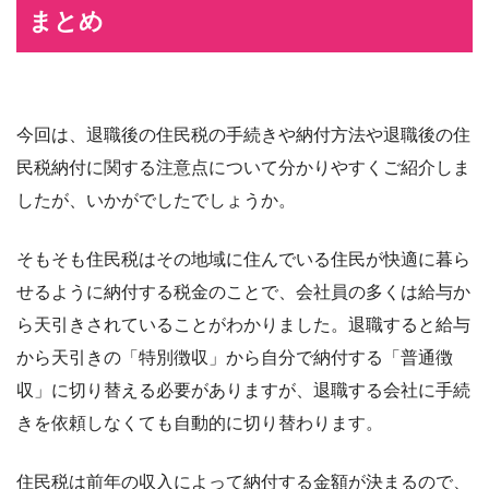
まとめ
今回は、退職後の住民税の手続きや納付方法や退職後の住
民税納付に関する注意点について分かりやすくご紹介しま
したが、いかがでしたでしょうか。
そもそも住民税はその地域に住んでいる住民が快適に暮ら
せるように納付する税金のことで、会社員の多くは給与か
ら天引きされていることがわかりました。退職すると給与
から天引きの「特別徴収」から自分で納付する「普通徴
収」に切り替える必要がありますが、退職する会社に手続
きを依頼しなくても自動的に切り替わります。
住民税は前年の収入によって納付する金額が決まるので、