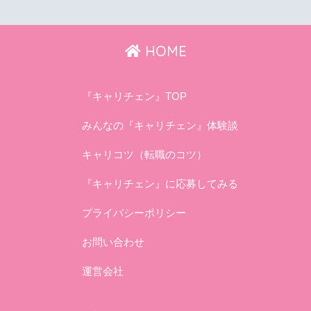
HOME
『キャリチェン』TOP
みんなの『キャリチェン』体験談
キャリコツ（転職のコツ）
『キャリチェン』に応募してみる
プライバシーポリシー
お問い合わせ
運営会社