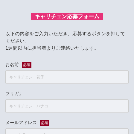
キャリチェン応募フォーム
以下の内容をご入力いただき、応募するボタンを押して
ください。
1週間以内に担当者よりご連絡いたします。
お名前
必須
フリガナ
メールアドレス
必須