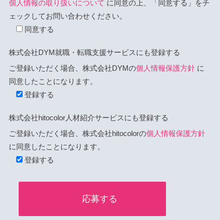
個人情報の取り扱いについて
に同意の上、「同意する」をチ
ェックしてお問い合わせください。
同意する
株式会社DYM就職・転職支援サービスにも登録する
ご登録いただく場合、株式会社DYMの
個人情報保護方針
に
同意したことになります。
登録する
株式会社hitocolor人材紹介サービスにも登録する
ご登録いただく場合、株式会社hitocolorの
個人情報保護方針
に同意したことになります。
登録する