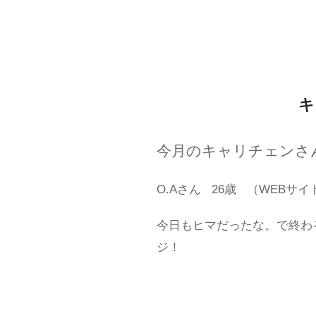
キ
今月のキャリチェンさ
O.Aさん
26歳
（WEBサイ
今日もヒマだったな。で終わ
ジ！