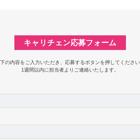
キャリチェン応募フォーム
下の内容をご入力いただき、応募するボタンを押してください
1週間以内に担当者よりご連絡いたします。