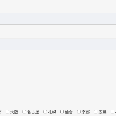
京
大阪
名古屋
札幌
仙台
京都
広島