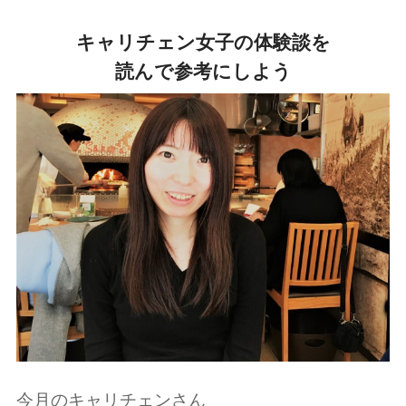
キャリチェン女子の体験談を
読んで参考にしよう
今月のキャリチェンさん