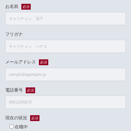
お名前
必須
フリガナ
メールアドレス
必須
電話番号
必須
現在の状況
必須
在職中