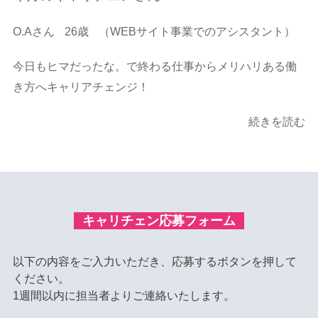
O.Aさん
26歳
（WEBサイト事業でのアシスタント）
今日もヒマだったな。で終わる仕事からメリハリある働
き方へキャリアチェンジ！
続きを読む
キャリチェン応募フォーム
以下の内容をご入力いただき、応募するボタンを押して
ください。
1週間以内に担当者よりご連絡いたします。