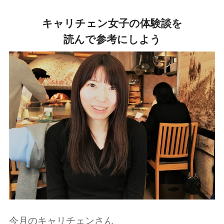
キャリチェン女子の体験談を
読んで参考にしよう
今月のキャリチェンさん