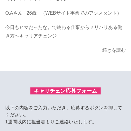
O.Aさん
26歳
（WEBサイト事業でのアシスタント）
今日もヒマだったな。で終わる仕事からメリハリある働
き方へキャリアチェンジ！
続きを読む
キャリチェン応募フォーム
以下の内容をご入力いただき、応募するボタンを押して
ください。
1週間以内に担当者よりご連絡いたします。