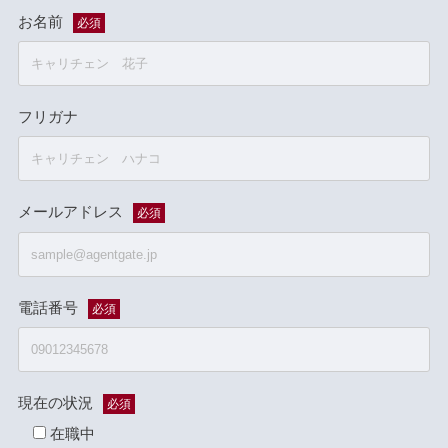
お名前
必須
フリガナ
メールアドレス
必須
電話番号
必須
現在の状況
必須
在職中