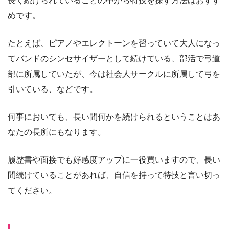
長く続けられていることの中から特技を探す方法はおすす
めです。
たとえば、ピアノやエレクトーンを習っていて大人になっ
てバンドのシンセサイザーとして続けている、部活で弓道
部に所属していたが、今は社会人サークルに所属して弓を
引いている、などです。
何事においても、長い間何かを続けられるということはあ
なたの長所にもなります。
履歴書や面接でも好感度アップに一役買いますので、長い
間続けていることがあれば、自信を持って特技と言い切っ
てください。