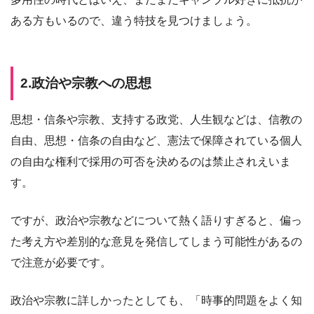
ある方もいるので、違う特技を見つけましょう。
2.政治や宗教への思想
思想・信条や宗教、支持する政党、人生観などは、信教の
自由、思想・信条の自由など、憲法で保障されている個人
の自由な権利で採用の可否を決めるのは禁止されえいま
す。
ですが、政治や宗教などについて熱く語りすぎると、偏っ
た考え方や差別的な意見を発信してしまう可能性があるの
で注意が必要です。
政治や宗教に詳しかったとしても、「時事的問題をよく知