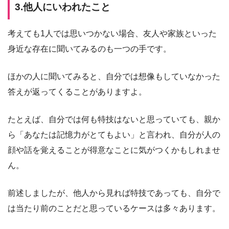
3.他人にいわれたこと
考えても1人では思いつかない場合、友人や家族といった
身近な存在に聞いてみるのも一つの手です。
ほかの人に聞いてみると、自分では想像もしていなかった
答えが返ってくることがありますよ。
たとえば、自分では何も特技はないと思っていても、親か
ら「あなたは記憶力がとてもよい」と言われ、自分が人の
顔や話を覚えることが得意なことに気がつくかもしれませ
ん。
前述しましたが、他人から見れば特技であっても、自分で
は当たり前のことだと思っているケースは多々あります。