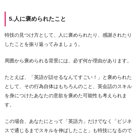
5.人に褒められたこと
特技の見つけ方として、人に褒められたり、感謝されたり
したことを振り返ってみましょう。
周囲から褒められる背景には、必ず何か理由があります。
たとえば、「英語が話せるなんてすごい！」と褒められた
として、その行為自体はもちろんのこと、英会話のスキル
を身につけたあなたの意欲を褒めた可能性も考えられま
す。
この場合、あなたにとって「英語力」だけでなく「ビジネ
スで通じるまでスキルを伸ばしたこと」も特技になるので