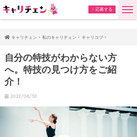
応募する
キャリチェン
私のキャリチェン
キャリコツ
自分の特技がわからない方
へ。特技の見つけ方をご紹
介！
2022/08/30