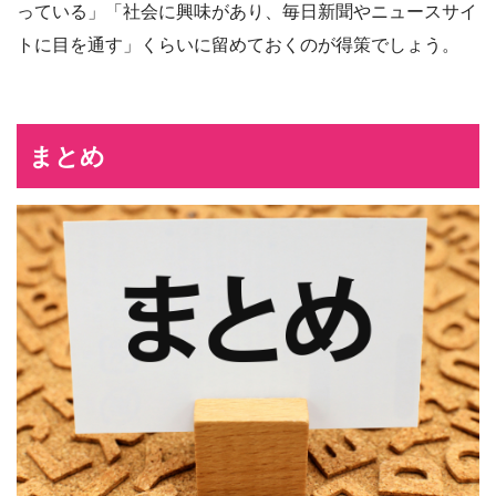
っている」「社会に興味があり、毎日新聞やニュースサイ
トに目を通す」くらいに留めておくのが得策でしょう。
まとめ