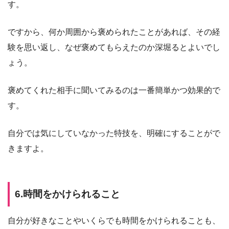
す。
ですから、何か周囲から褒められたことがあれば、その経
験を思い返し、なぜ褒めてもらえたのか深堀るとよいでし
ょう。
褒めてくれた相手に聞いてみるのは一番簡単かつ効果的で
す。
自分では気にしていなかった特技を、明確にすることがで
きますよ。
6.時間をかけられること
自分が好きなことやいくらでも時間をかけられることも、