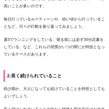
高いことが多いのです。
毎日行っているルーティーンや、幼い頃から行っているこ
となど、日々の行動を振り返ってみましょう。
週3でランニングをしている、寝る前には必ず30分読書を
している、など、これらの習慣がいつの間にか特技となっ
ているケースがあります。
2.長く続けられていること
幼少期か、大人になっても続けていることを特技としても
よいでしょう。