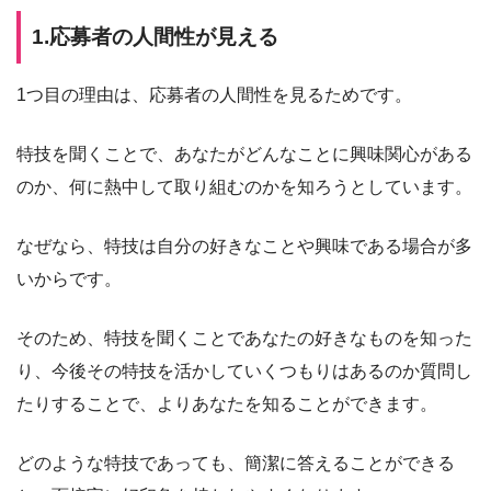
1.応募者の人間性が見える
1つ目の理由は、応募者の人間性を見るためです。
特技を聞くことで、あなたがどんなことに興味関心がある
のか、何に熱中して取り組むのかを知ろうとしています。
なぜなら、特技は自分の好きなことや興味である場合が多
いからです。
そのため、特技を聞くことであなたの好きなものを知った
り、今後その特技を活かしていくつもりはあるのか質問し
たりすることで、よりあなたを知ることができます。
どのような特技であっても、簡潔に答えることができる