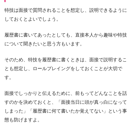
特技は面接で質問されることを想定し、説明できるように
しておくとよいでしょう。
履歴書に書いてあったとしても、直接本人から趣味や特技
について聞きたいと思う方もいます。
そのため、特技を履歴書に書くときは、面接で説明するこ
とも想定し、ロールプレイングをしておくことが大切で
す。
面接でしっかりと伝えるために、前もってどんなことを話
すのかを決めておくと、「面接当日に頭が真っ白になって
しまった」「履歴書に何て書いたか覚えてない」という事
態も防げますよ。