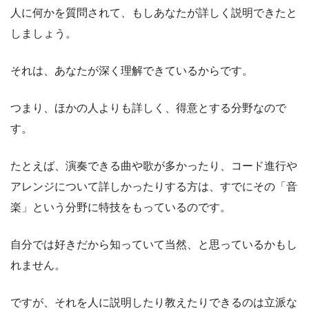
人に何かを質問されて、もしあなたが詳しく説明できたと
しましょう。
それは、あなたが深く理解できているからです。
つまり、ほかの人よりも詳しく、得意とする分野なので
す。
たとえば、演奏できる曲や歌が多かったり、コード進行や
アレンジについて詳しかったりする方は、すでにその「音
楽」という分野に特技をもっているのです。
自分では好きだから知っていて当然、と思っているかもし
れません。
ですが、それを人に説明したり教えたりできるのは立派な