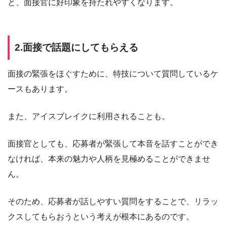
と、面接官に好印象を持たれやすくなります。
2.面接で話題にしてもらえる
面接の緊張をほぐすために、特技について質問しているケ
ースもあります。
また、アイスブレイクに利用されることも。
面接官としても、応募者が緊張して本音を話すことができ
なければ、本来の魅力や人柄を見極めることができませ
ん。
そのため、応募者が話しやすい質問をすることで、リラッ
クスしてもらおうという考えが根本にあるのです。