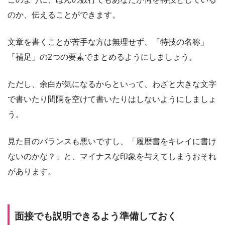
のか、伝えることができます。
文章を書くことが苦手な方は無理せず、「特技の名称」
「補足」の2つの要素でまとめるようにしましょう。
ただし、余白が気になるからといって、わざと大きな文字
で書いたり間隔を空けて書いたりはしないようにしましょ
う。
見た目のバランスも悪いですし、「履歴書をキレイに書け
ないのかな？」と、マイナスな印象を与えてしまうおそれ
があります。
面接でも説明できるよう準備しておく