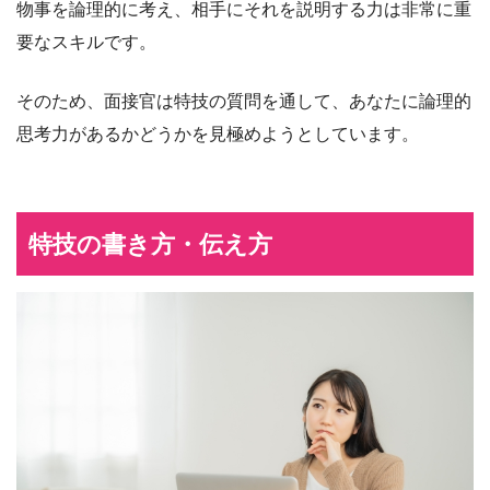
物事を論理的に考え、相手にそれを説明する力は非常に重
要なスキルです。
そのため、面接官は特技の質問を通して、あなたに論理的
思考力があるかどうかを見極めようとしています。
特技の書き方・伝え方