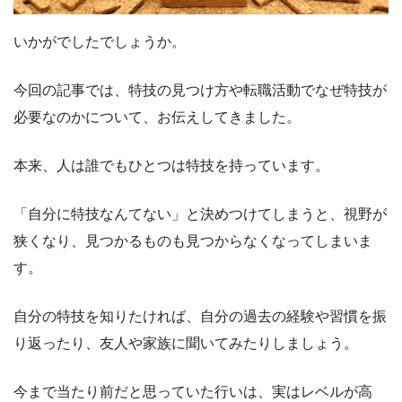
いかがでしたでしょうか。
今回の記事では、特技の見つけ方や転職活動でなぜ特技が
必要なのかについて、お伝えしてきました。
本来、人は誰でもひとつは特技を持っています。
「自分に特技なんてない」と決めつけてしまうと、視野が
狭くなり、見つかるものも見つからなくなってしまいま
す。
自分の特技を知りたければ、自分の過去の経験や習慣を振
り返ったり、友人や家族に聞いてみたりしましょう。
今まで当たり前だと思っていた行いは、実はレベルが高