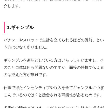
介します。
1.ギャンブル
パチンコやスロットで生計を立てられるほどの腕前、とい
う方は少なくありません。
ギャンブルを趣味としている方はいらっしゃいますし、そ
のこと自体は何も問題ないのですが、面接の特技で伝える
のは控えた方が無難です。
仕事で得たインセンティブや収入を全てギャンブルにつぎ
こんでいるのでは？と懸念される可能性があるためです。
多用性の時代とはいえ、まだまだギャンブル好きに抵抗が