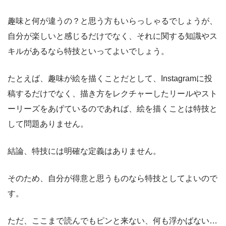
趣味と何が違うの？と思う方もいらっしゃるでしょうが、
自分が楽しいと感じるだけでなく、それに関する知識やス
キルがあるなら特技といってよいでしょう。
たとえば、趣味が絵を描くことだとして、Instagramに投
稿するだけでなく、描き方をレクチャーしたリールやスト
ーリーズをあげているのであれば、絵を描くことは特技と
して問題ありません。
結論、特技には明確な定義はありません。
そのため、自分が得意と思うものなら特技としてよいので
す。
ただ、ここまで読んでもピンと来ない、何も浮かばない…