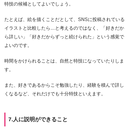
特技の候補としてよいでしょう。
たとえば、絵を描くことだとして、SNSに投稿されている
イラストと比較したら…と考えるのではなく、「好きだか
ら詳しい」「好きだからずっと続けられた」という感覚で
よいのです。
時間をかけられることは、自然と特技になっていたりしま
す。
また、好きであるからこそ勉強したり、経験を積んで詳し
くなるなど、それだけでも十分特技といえます。
7.人に説明ができること