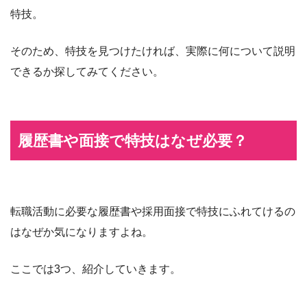
特技。
そのため、特技を見つけたければ、実際に何について説明
できるか探してみてください。
履歴書や面接で特技はなぜ必要？
転職活動に必要な履歴書や採用面接で特技にふれてけるの
はなぜか気になりますよね。
ここでは3つ、紹介していきます。