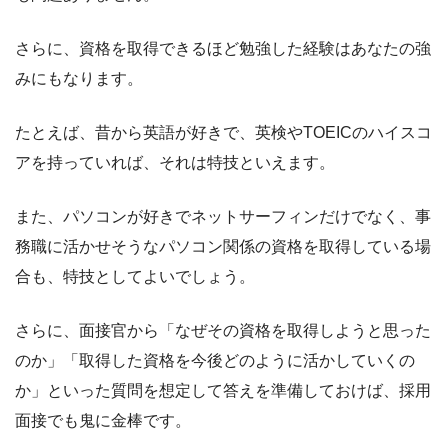
さらに、資格を取得できるほど勉強した経験はあなたの強
みにもなります。
たとえば、昔から英語が好きで、英検やTOEICのハイスコ
アを持っていれば、それは特技といえます。
また、パソコンが好きでネットサーフィンだけでなく、事
務職に活かせそうなパソコン関係の資格を取得している場
合も、特技としてよいでしょう。
さらに、面接官から「なぜその資格を取得しようと思った
のか」「取得した資格を今後どのように活かしていくの
か」といった質問を想定して答えを準備しておけば、採用
面接でも鬼に金棒です。