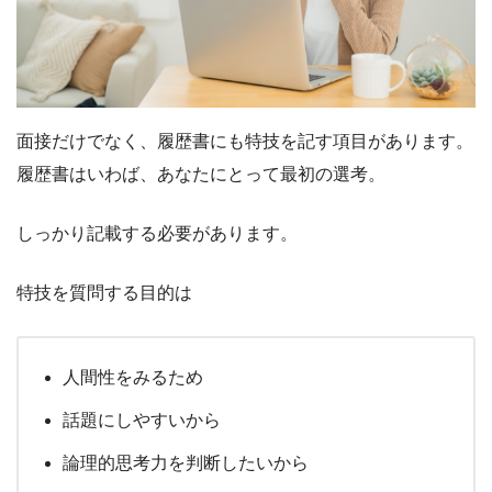
面接だけでなく、履歴書にも特技を記す項目があります。
履歴書はいわば、あなたにとって最初の選考。
しっかり記載する必要があります。
特技を質問する目的は
人間性をみるため
話題にしやすいから
論理的思考力を判断したいから