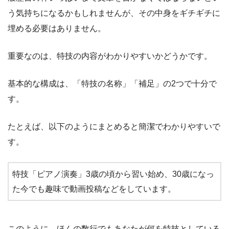
う気持ちになるかもしれませんが、その中身をギチギチに
埋める必要はありません。
重要なのは、特技の内容がわかりやすいかどうかです。
基本的な構成は、「特技の名称」「補足」の2つで十分で
す。
たとえば、以下のようにまとめると簡潔でわかりやすいで
す。
特技「ピアノ演奏」3歳の頃から習い始め、30歳になっ
た今でも趣味で動画投稿などをしています。
このように、ほんの数行でもあなたが何を特技としている