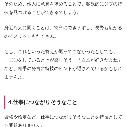
そのため、他人に意見を求めることで、客観的にジブの特
技を見つけることができるでしょう。
身近な人に聞くことは、簡単にできますし、視野も広がる
のでメリットもたくさん。
もし、これといった答えが返ってこなかったとしても、
「〇〇をしているときが楽しそう」「△△が好きだよね」
など、相手の発言に特技のヒントが隠されているかもしれ
ませんよ。
4.仕事につながりそうなこと
資格や検定など、仕事につながりそうなことを特技として
も問題ありません。