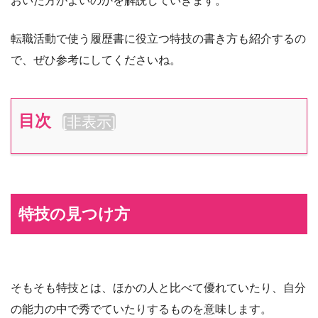
おいた方がよいのかを解説していきます。
転職活動で使う履歴書に役立つ特技の書き方も紹介するの
で、ぜひ参考にしてくださいね。
目次
[
非表示
]
特技の見つけ方
そもそも特技とは、ほかの人と比べて優れていたり、自分
の能力の中で秀でていたりするものを意味します。