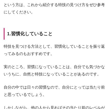
という方は、これから紹介する特技の見つけ方をぜひ参考
にしてください。
1.習慣化していること
特技を見つける方法として、習慣化していることを振り返
ってみるのもおすすめです。
実のところ、習慣になっていることは、自分でも気づかな
いうちに、自然と特技になっていることがあるのです。
自分の中では日々の習慣なので、自分にとっては当たり前
と思っているでしょう。
しかしながら、他の人から見ればその当たり前のレベルが