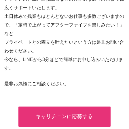
広くサポートいたします。
土日休みで残業もほとんどないお仕事も多数ございますの
で、「定時で上がってアフターファイブを楽しみたい！」
など
プライベートとの両立を叶えたいという方は是非お問い合
わせください。
今なら、LINEから3分ほどで簡単にお申し込みいただけま
す。
是非お気軽にご相談ください。
キャリチェンに応募する