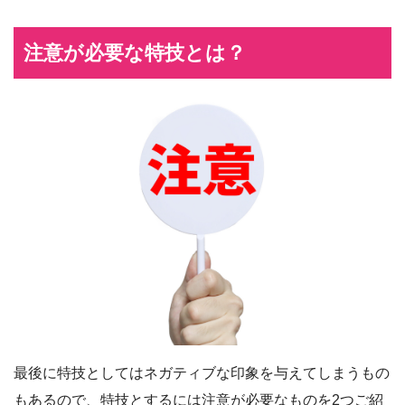
注意が必要な特技とは？
最後に特技としてはネガティブな印象を与えてしまうもの
もあるので、特技とするには注意が必要なものを2つご紹