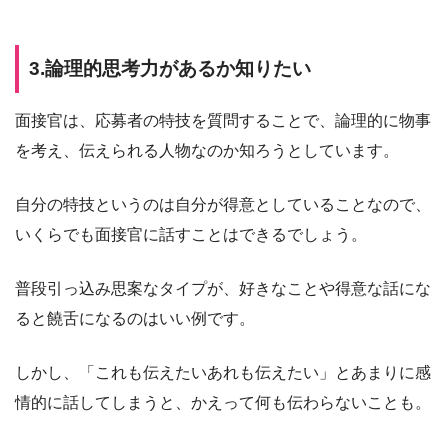
3.論理的思考力があるか知りたい
面接官は、応募者の特技を質問することで、論理的に物事
を考え、伝えられる人物なのか知ろうとしています。
自分の特技というのは自分が得意としていることなので、
いくらでも面接官に話すことはできるでしょう。
普段引っ込み思案なタイプが、好きなことや得意な話にな
ると饒舌になるのはいい例です。
しかし、「これも伝えたいあれも伝えたい」とあまりに感
情的に話してしまうと、かえって何も伝わらないことも。