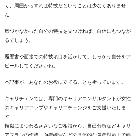
く、周囲からすれば特技だということは少なくありませ
ん。
気づかなかった自分の特技を見つければ、自信にもつなが
るでしょう。
履歴書や面接での特技項目を活かして、しっかり自分をア
ピールしてくださいね。
本記事が、あなたのお役に立てることを祈っています。
キャリチェンでは、専門のキャリアコンサルタントが女性
のキャリアアップやキャリアチェンジをご支援いたしま
す。
転職にまつわるささいなご相談から、自己分析などキャリ
アプランの作成、面接練習などの具体的な選考対策まで幅