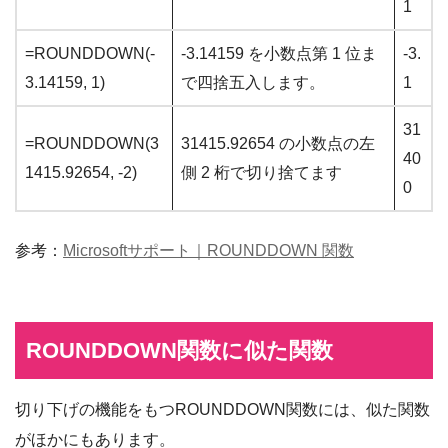
1
=ROUNDDOWN(-
-3.14159 を小数点第 1 位ま
-3.
3.14159, 1)
で四捨五入します。
1
31
=ROUNDDOWN(3
31415.92654 の小数点の左
40
1415.92654, -2)
側 2 桁で切り捨てます
0
参考：
Microsoftサポート｜ROUNDDOWN 関数
ROUNDDOWN関数に似た関数
切り下げの機能をもつROUNDDOWN関数には、似た関数
がほかにもあります。