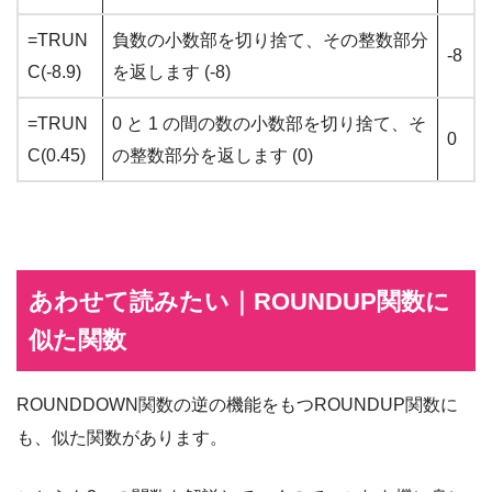
=TRUN
負数の小数部を切り捨て、その整数部分
-8
C(-8.9)
を返します (-8)
=TRUN
0 と 1 の間の数の小数部を切り捨て、そ
0
C(0.45)
の整数部分を返します (0)
あわせて読みたい｜ROUNDUP関数に
似た関数
ROUNDDOWN関数の逆の機能をもつROUNDUP関数に
も、似た関数があります。