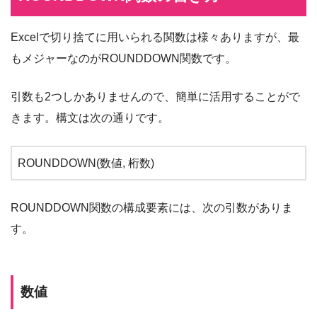
Excelで切り捨てに用いられる関数は様々ありますが、最
もメジャーなのがROUNDDOWN関数です。
引数も2つしかありませんので、簡単に活用することがで
きます。構文は次の通りです。
ROUNDDOWN(数値, 桁数)
ROUNDDOWN関数の構成要素には、次の引数がありま
す。
数値