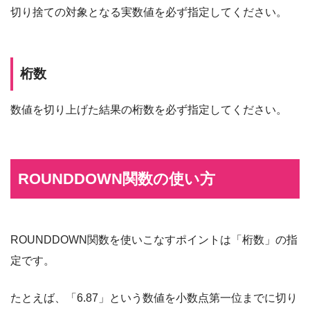
切り捨ての対象となる実数値を必ず指定してください。
桁数
数値を切り上げた結果の桁数を必ず指定してください。
ROUNDDOWN関数の使い方
ROUNDDOWN関数を使いこなすポイントは「桁数」の指
定です。
たとえば、「6.87」という数値を小数点第一位までに切り