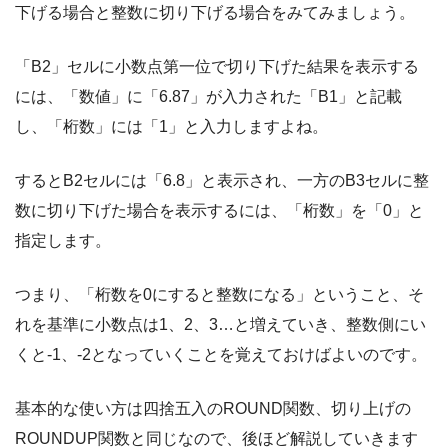
下げる場合と整数に切り下げる場合をみてみましょう。
「B2」セルに小数点第一位で切り下げた結果を表示する
には、「数値」に「6.87」が入力された「B1」と記載
し、「桁数」には「1」と入力しますよね。
するとB2セルには「6.8」と表示され、一方のB3セルに整
数に切り下げた場合を表示するには、「桁数」を「0」と
指定します。
つまり、「桁数を0にすると整数になる」ということ、そ
れを基準に小数点は1、2、3…と増えていき、整数側にい
くと-1、-2となっていくことを覚えておけばよいのです。
基本的な使い方は四捨五入のROUND関数、切り上げの
ROUNDUP関数と同じなので、後ほど解説していきます