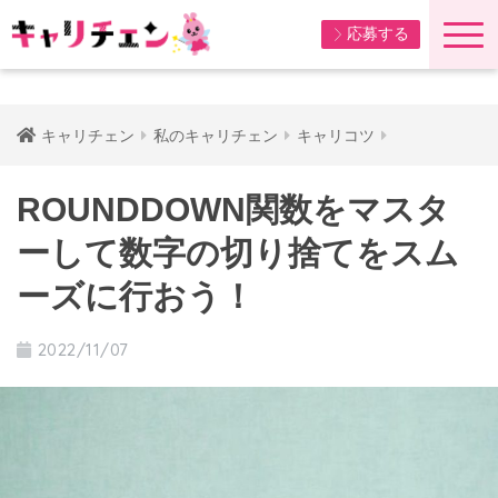
応募する
キャリチェン
私のキャリチェン
キャリコツ
ROUNDDOWN関数をマスタ
ーして数字の切り捨てをスム
ーズに行おう！
2022/11/07