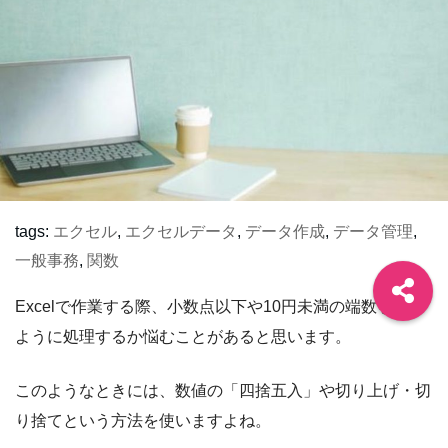
tags:
エクセル
,
エクセルデータ
,
データ作成
,
データ管理
,
一般事務
,
関数
Excelで作業する際、小数点以下や10円未満の端数をどの
ように処理するか悩むことがあると思います。
このようなときには、数値の「四捨五入」や切り上げ・切
り捨てという方法を使いますよね。