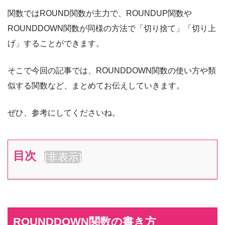
関数ではROUND関数が主力で、ROUNDUP関数や
ROUNDDOWN関数が同様の方法で「切り捨て」「切り上
げ」することができます。
そこで今回の記事では、ROUNDDOWN関数の使い方や類
似する関数など、まとめてお伝えしていきます。
ぜひ、参考にしてくださいね。
目次
[
非表示
]
ROUNDDOWN関数の書き方