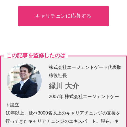
キャリチェンに応募する
この記事を監修したのは
株式会社エージェントゲート代表取
締役社長
緑川 大介
2007年 株式会社エージェントゲー
ト設立
10年以上、延べ3000名以上のキャリアチェンジの支援を
行ってきたキャリアチェンジのエキスパート。現在、キ