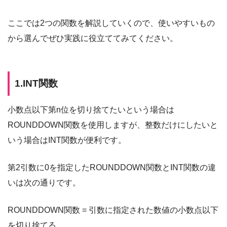
ここでは2つの関数を解説していくので、使いやすいもの
から選んでぜひ実践に役立ててみてください。
1.INT関数
小数点以下第n位を切り捨てたいという場合は
ROUNDDOWN関数を使用しますが、整数だけにしたいと
いう場合はINT関数が便利です。
第2引数に0を指定したROUNDDOWN関数とINT関数の違
いは次の通りです。
ROUNDDOWN関数 = 引数に指定された数値の小数点以下
を切り捨てる