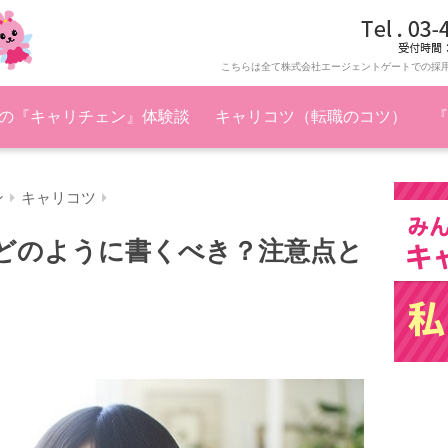
こちらは全て株式会社エージェントゲートでの採
の『キャリチェン』体験談
キャリコツ（転職のコツ）
『
ン
キャリコツ
どのように書くべき？注意点と