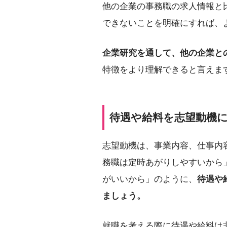
他の企業の事務職の求人情報と
できないことを明確にすれば、
企業研究を通して、他の企業と
特徴をより理解できると言えま
待遇や給料を志望動機
志望動機は、事業内容、仕事内
務職は定時あがりしやすいから
がいいから」のように、
待遇や
ましょう。
就職を考える際に待遇や給料は