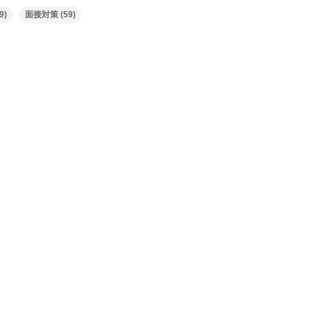
9)
面接対策
(59)