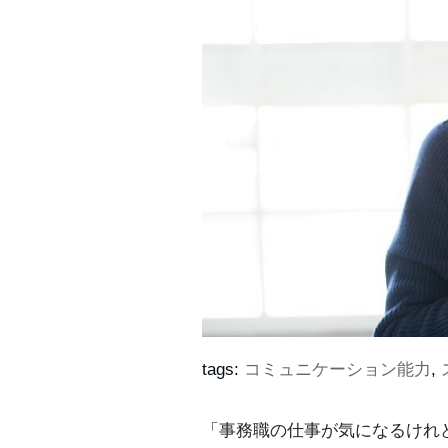
tags:
コミュニケーション能力
,
「事務職の仕事が気になるけれ