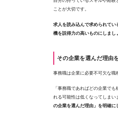
自分の持っているスキルや経験
ことが大切です。
求人を読み込んで求められてい
機を説得力の高いものにしまし
その企業を選んだ理由
事務職は企業に必要不可欠な職
「事務職であればどの企業でも
れる可能性は低くなってしまい
の企業を選んだ理由」を明確に