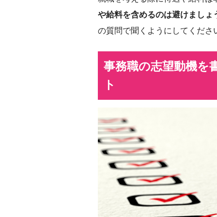
や給料を含めるのは避けましょ
の質問で聞くようにしてくださ
事務職の志望動機を
ト