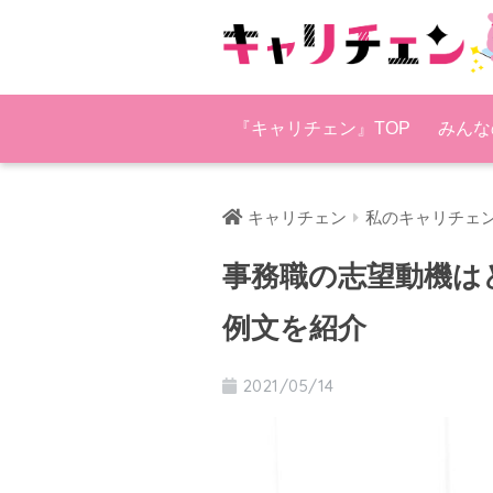
『キャリチェン』TOP
みんな
キャリチェン
私のキャリチェ
事務職の志望動機は
例文を紹介
2021/05/14