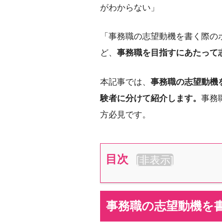
がわからない」
「事務職の志望動機を書く際の
ど、
事務職を目指すにあたって
本記事では、
事務職の志望動機
験者に分けて紹介します。
事務
方必見です。
目次
[
非表示
]
事務職の志望動機を