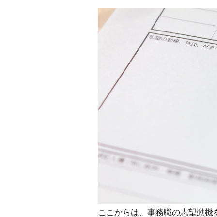
ここからは、事務職の志望動機