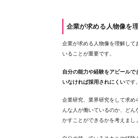
企業が求める人物像を
企業が求める人物像を理解して
いることが重要です。
自分の能力や経験をアピールで
いなければ採用されにくい
です
企業研究、業界研究をして求め
んな人が働いているのか、どん
かすことができるかを考えまし