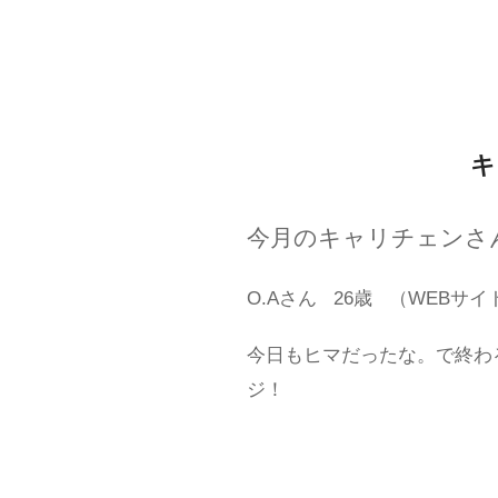
キ
今月のキャリチェンさ
O.Aさん
26歳
（WEBサイ
今日もヒマだったな。で終わ
ジ！