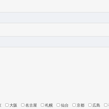
京
大阪
名古屋
札幌
仙台
京都
広島