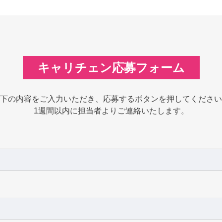
キャリチェン応募フォーム
下の内容をご入力いただき、応募するボタンを押してください
1週間以内に担当者よりご連絡いたします。