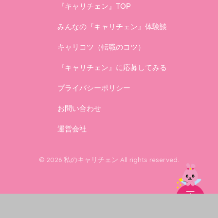
『キャリチェン』TOP
みんなの『キャリチェン』体験談
キャリコツ（転職のコツ）
『キャリチェン』に応募してみる
プライバシーポリシー
お問い合わせ
運営会社
© 2026 私のキャリチェン All rights reserved.