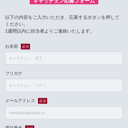
キャリチェン応募フォーム
以下の内容をご入力いただき、応募するボタンを押して
ください。
1週間以内に担当者よりご連絡いたします。
お名前
必須
フリガナ
メールアドレス
必須
電話番号