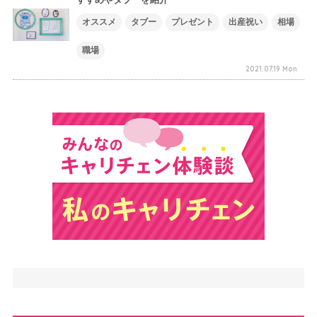
オススメ
タブー
プレゼント
出産祝い
相場
職場
2021.07.19 Mon