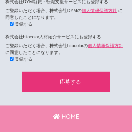
株式会社DYM就職・転職支援サービスにも登録する
ご登録いただく場合、株式会社DYMの
個人情報保護方針
に
同意したことになります。
登録する
株式会社hitocolor人材紹介サービスにも登録する
ご登録いただく場合、株式会社hitocolorの
個人情報保護方針
に同意したことになります。
登録する
HOME