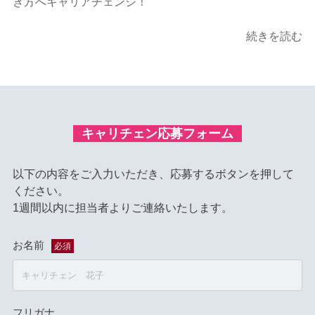
き方へキャリアチェンジ！
続きを読む
キャリチェン応募フォーム
以下の内容をご入力いただき、応募するボタンを押して
ください。
1週間以内に担当者よりご連絡いたします。
お名前
必須
フリガナ