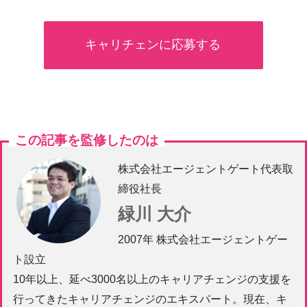
キャリチェンに応募する
この記事を監修したのは
株式会社エージェントゲート代表取
締役社長
緑川 大介
2007年 株式会社エージェントゲー
ト設立
10年以上、延べ3000名以上のキャリアチェンジの支援を
行ってきたキャリアチェンジのエキスパート。現在、キ