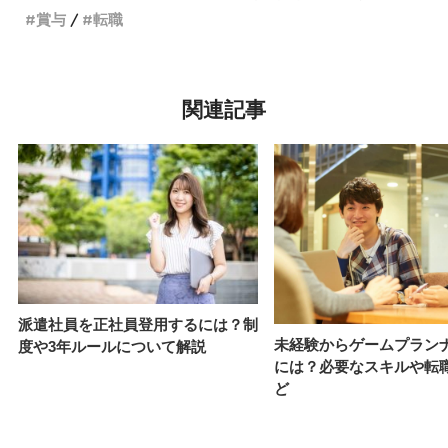
賞与
転職
関連記事
派遣社員を正社員登用するには？制
未経験からゲームプラン
度や3年ルールについて解説
には？必要なスキルや転
ど