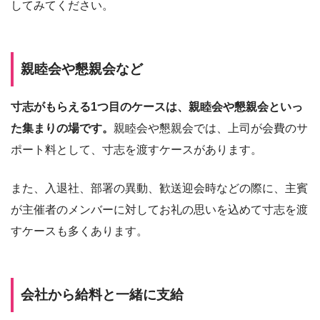
してみてください。
親睦会や懇親会など
寸志がもらえる1つ目のケースは、親睦会や懇親会といっ
た集まりの場です。
親睦会や懇親会では、上司が会費のサ
ポート料として、寸志を渡すケースがあります。
また、入退社、部署の異動、歓送迎会時などの際に、主賓
が主催者のメンバーに対してお礼の思いを込めて寸志を渡
すケースも多くあります。
会社から給料と一緒に支給