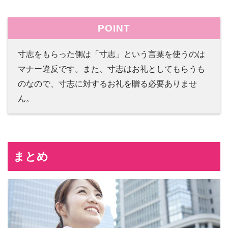
POINT
寸志をもらった側は「寸志」という言葉を使うのは
マナー違反です。また、寸志はお礼としてもらうも
のなので、寸志に対するお礼を贈る必要ありませ
ん。
まとめ