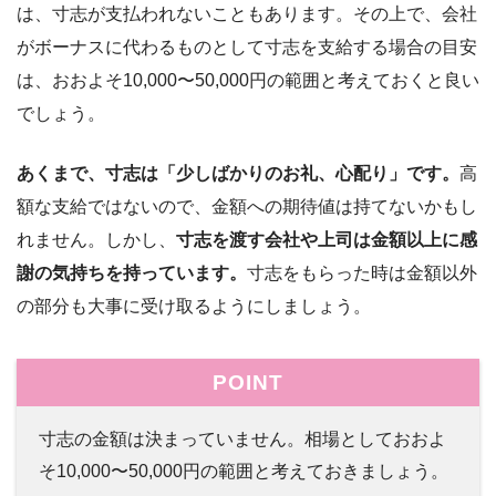
は、寸志が支払われないこともあります。その上で、会社
がボーナスに代わるものとして寸志を支給する場合の目安
は、おおよそ10,000〜50,000円の範囲と考えておくと良い
でしょう。
あくまで、寸志は「少しばかりのお礼、心配り」です。
高
額な支給ではないので、金額への期待値は持てないかもし
れません。しかし、
寸志を渡す会社や上司は金額以上に感
謝の気持ちを持っています。
寸志をもらった時は金額以外
の部分も大事に受け取るようにしましょう。
POINT
寸志の金額は決まっていません。相場としておおよ
そ10,000〜50,000円の範囲と考えておきましょう。