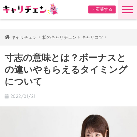
応募する
キャリチェン
私のキャリチェン
キャリコツ
寸志の意味とは？ボーナスと
の違いやもらえるタイミング
について
2022/01/21