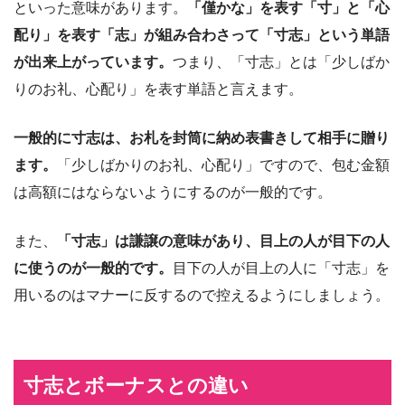
といった意味があります。
「僅かな」を表す「寸」と「心
配り」を表す「志」が組み合わさって「寸志」という単語
が出来上がっています。
つまり、「寸志」とは「少しばか
りのお礼、心配り」を表す単語と言えます。
一般的に寸志は、お札を封筒に納め表書きして相手に贈り
ます。
「少しばかりのお礼、心配り」ですので、包む金額
は高額にはならないようにするのが一般的です。
また、
「寸志」は謙譲の意味があり、目上の人が目下の人
に使うのが一般的です。
目下の人が目上の人に「寸志」を
用いるのはマナーに反するので控えるようにしましょう。
寸志とボーナスとの違い