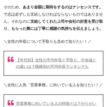
そのため、
あまり金額に期待をするのはナンセンスです。
寸志は必ずしも支給しなければならないものではありませ
ん。それなのに
支給してくれた上司や会社の好意を受け取
り、もらった際には丁寧に感謝の気持ちを伝えましょう。
＼女性の年収について手取りも含めて知りたい！／
【年代別】女性の平均年収と手取り、中央値と
の違いは？職種別の平均年収ランキングも
＼女性に人気「営業事務」に向いている人を知りたい！／
営業事務に向いている人の特徴とは？やりがい