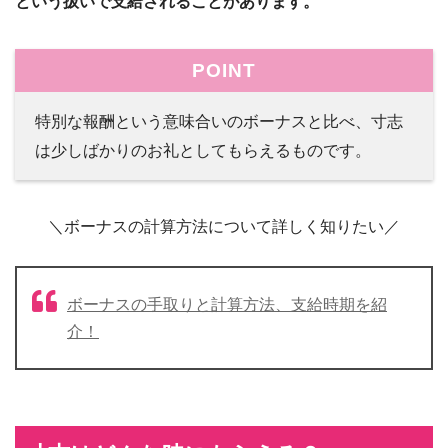
という扱いで支給されることがあります。
POINT
特別な報酬という意味合いのボーナスと比べ、寸志
は少しばかりのお礼としてもらえるものです。
＼ボーナスの計算方法について詳しく知りたい／
ボーナスの手取りと計算方法、支給時期を紹
介！