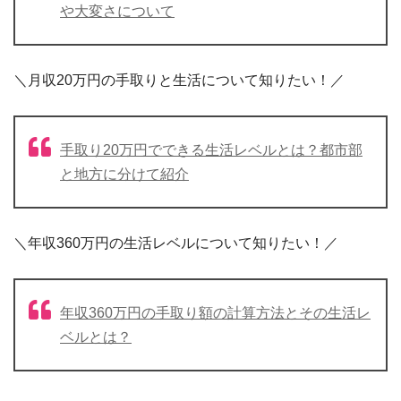
や大変さについて
＼月収20万円の手取りと生活について知りたい！／
手取り20万円でできる生活レベルとは？都市部
と地方に分けて紹介
＼年収360万円の生活レベルについて知りたい！／
年収360万円の手取り額の計算方法とその生活レ
ベルとは？