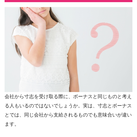
会社から寸志を受け取る際に、ボーナスと同じものと考え
る人もいるのではないでしょうか。実は、寸志とボーナス
とでは、同じ会社から支給されるものでも意味合いが違い
ます。