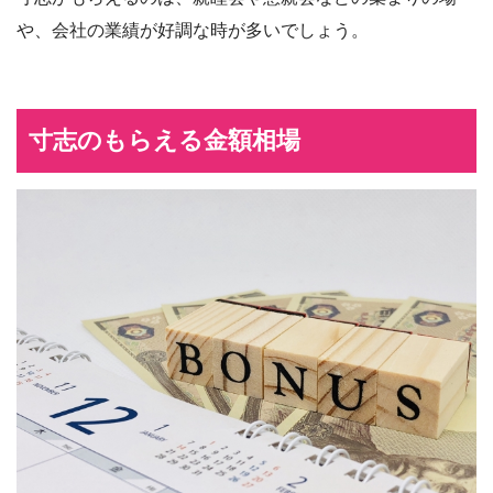
や、会社の業績が好調な時が多いでしょう。
寸志のもらえる金額相場