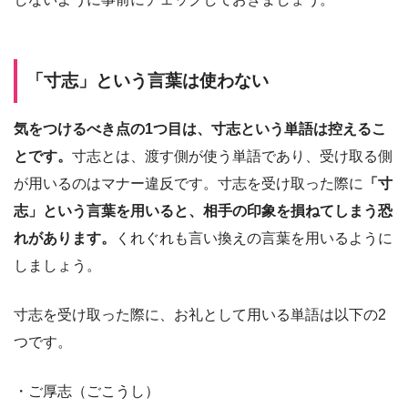
「寸志」という言葉は使わない
気をつけるべき点の1つ目は、寸志という単語は控えるこ
とです。
寸志とは、渡す側が使う単語であり、受け取る側
が用いるのはマナー違反です。寸志を受け取った際に
「寸
志」という言葉を用いると、相手の印象を損ねてしまう恐
れがあります。
くれぐれも言い換えの言葉を用いるように
しましょう。
寸志を受け取った際に、お礼として用いる単語は以下の2
つです。
・ご厚志（ごこうし）