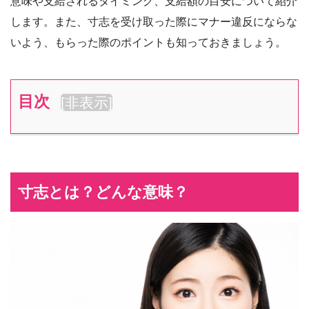
意味や支給されるタイミング、支給額の目安について紹介
します。また、寸志を受け取った際にマナー違反にならな
いよう、もらった際のポイントも知っておきましょう。
目次
[
非表示
]
寸志とは？どんな意味？