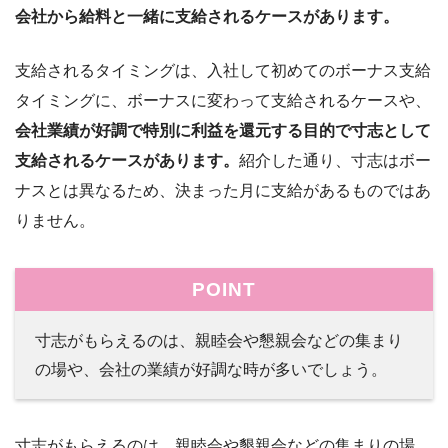
会社から給料と一緒に支給されるケースがあります。
支給されるタイミングは、入社して初めてのボーナス支給
タイミングに、ボーナスに変わって支給されるケースや、
会社業績が好調で特別に利益を還元する目的で寸志として
支給されるケースがあります。
紹介した通り、寸志はボー
ナスとは異なるため、決まった月に支給があるものではあ
りません。
POINT
寸志がもらえるのは、親睦会や懇親会などの集まり
の場や、会社の業績が好調な時が多いでしょう。
寸志がもらえるのは、親睦会や懇親会などの集まりの場