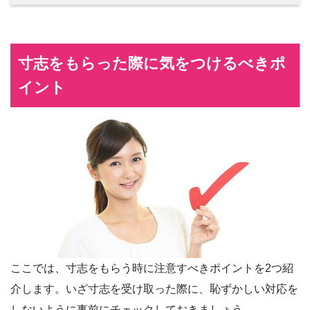
寸志をもらった際に気をつけるべきポ
イント
ここでは、寸志をもらう時に注意すべきポイントを2つ紹
介します。いざ寸志を受け取った際に、恥ずかしい対応を
しないように事前にチェックしておきましょう。