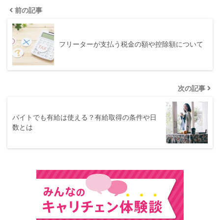
前の記事
フリーターが支払う税金の額や控除額について
次の記事
バイトでも有給は使える？有給取得の条件や日
数とは