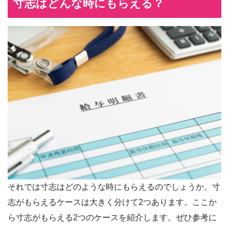
寸志はどんな時にもらえる？
それでは寸志はどのような時にもらえるのでしょうか。寸
志がもらえるケースは大きく分けて2つあります。ここか
ら寸志がもらえる2つのケースを紹介します。ぜひ参考に