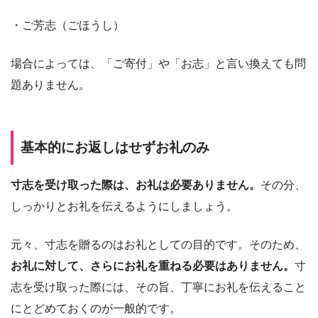
・ご芳志（ごほうし）
場合によっては、「ご寄付」や「お志」と言い換えても問
題ありません。
基本的にお返しはせずお礼のみ
寸志を受け取った際は、お礼は必要ありません。
その分、
しっかりとお礼を伝えるようにしましょう。
元々、寸志を贈るのはお礼としての目的です。そのため、
お礼に対して、さらにお礼を重ねる必要はありません。
寸
志を受け取った際には、その旨、丁寧にお礼を伝えること
にとどめておくのが一般的です。