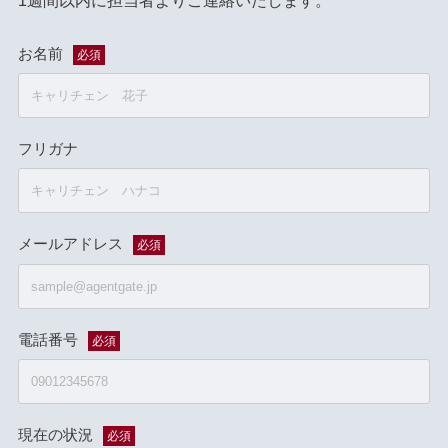
1週間以内に担当者よりご連絡いたします。
お名前
必須
フリガナ
メールアドレス
必須
電話番号
必須
現在の状況
必須