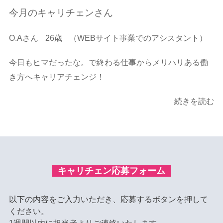
今月のキャリチェンさん
O.Aさん
26歳
（WEBサイト事業でのアシスタント）
今日もヒマだったな。で終わる仕事からメリハリある働
き方へキャリアチェンジ！
続きを読む
キャリチェン応募フォーム
以下の内容をご入力いただき、応募するボタンを押して
ください。