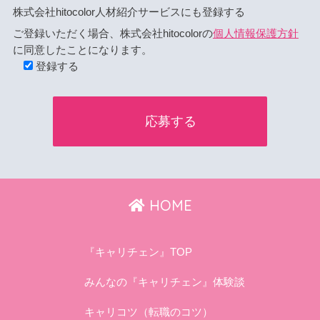
株式会社hitocolor人材紹介サービスにも登録する
ご登録いただく場合、株式会社hitocolorの
個人情報保護方針
に同意したことになります。
登録する
HOME
『キャリチェン』TOP
みんなの『キャリチェン』体験談
キャリコツ（転職のコツ）