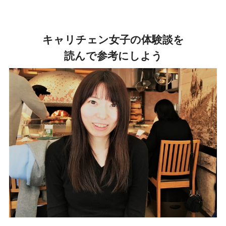
キャリチェン女子の体験談を
読んで参考にしよう