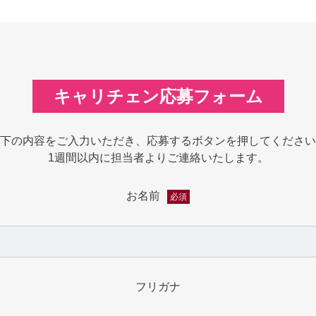
キャリチェン応募フォーム
下の内容をご入力いただき、応募するボタンを押してください
1週間以内に担当者よりご連絡いたします。
お名前
必須
フリガナ