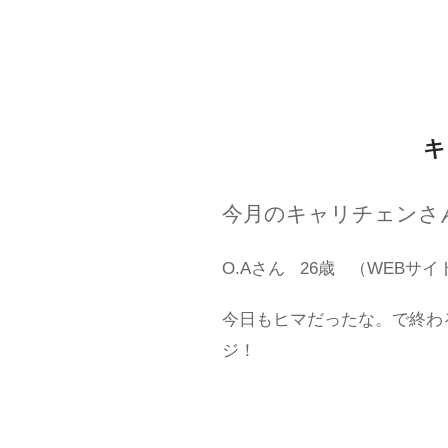
キ
今月のキャリチェンさ
O.Aさん
26歳
（WEBサイ
今日もヒマだったな。で終わ
ジ！