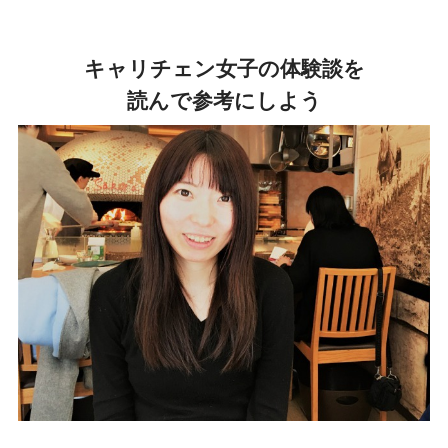
キャリチェン女子の体験談を
読んで参考にしよう