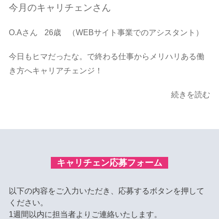
今月のキャリチェンさん
O.Aさん
26歳
（WEBサイト事業でのアシスタント）
今日もヒマだったな。で終わる仕事からメリハリある働
き方へキャリアチェンジ！
続きを読む
キャリチェン応募フォーム
以下の内容をご入力いただき、応募するボタンを押して
ください。
1週間以内に担当者よりご連絡いたします。