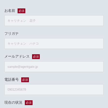
お名前
必須
フリガナ
メールアドレス
必須
電話番号
必須
現在の状況
必須