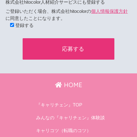
株式会社hitocolor人材紹介サービスにも登録する
ご登録いただく場合、株式会社hitocolorの
個人情報保護方針
に同意したことになります。
登録する
HOME
『キャリチェン』TOP
みんなの『キャリチェン』体験談
キャリコツ（転職のコツ）