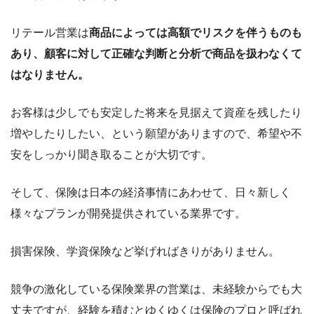
リテール営業は
商品によっては高額でリスクを伴うものも
あり、顧客に対して正確な判断と分析で商品を扱わなくて
はなりません。
お客様は少しでも安定した将来を見据えて資産を残したり
増やしたりしたい、という願望がありますので、希望や不
安をしっかり聞き取ることが大切です。
そして、保険は日本の経済事情にあわせて、日々新しく
様々なプランが開発提供されている業界です。
損害保険、学資保険など挙げればきりがありません。
競争の激化している保険業界の営業は、未経験からでも大
丈夫ですが、経験を積むとゆくゆくは保険のプロと呼ばれ