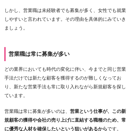
しかし、営業職は未経験者でも募集が多く、女性でも就業
しやすいと言われています。その理由を具体的にみていき
ましょう。
営業職は常に募集が多い
どの業界においても時代の変化に伴い、今までと同じ営業
手法だけでは新たな顧客を獲得するのが難しくなってお
り、新たな営業手法も常に取り入れながら新規顧客を探し
ています。
営業職は常に募集が多いのは、
営業という仕事が、この新
規顧客の獲得や会社の売り上げに直結する職種のため、常
に優秀な人材を確保したいという狙いがあるから
です。