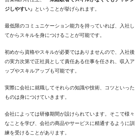
ジしやすい」
ということが挙げられます。
最低限のコミュニケーション能力を持っていれば、入社し
てからスキルを身につけることが可能です。
初めから資格やスキルが必要ではありませんので、入社後
の実力次第で正社員として責任ある仕事を任され、収入ア
ップやスキルアップも可能です。
実際に会社に就職してそれらの知識や技術、コツといった
ものは身につけていきます。
会社によっては研修期間が設けられています。そこで様々
なことを学び、会社の商品やサービスに精通するように訓
練を受けることがあります。