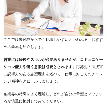
ここでは未経験からでも転職しやすいといわれる、おすす
めの業界を紹介します。
営業には経験やスキルが必要ありませんが、コミュニケー
ション能力や働く意欲は必要とされます。
応募先の面接官
に説得力のある志望理由を述べて、仕事に対してのチャレ
ンジ精神をアピールしましょう。
各業界の特徴をよく理解し、どれが自分の希望とマッチす
るか慎重に検討してみてください 。