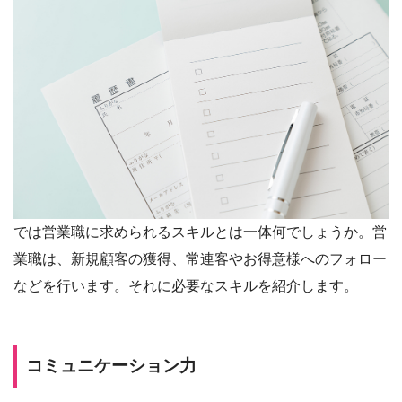
では営業職に求められるスキルとは一体何でしょうか。営
業職は、新規顧客の獲得、常連客やお得意様へのフォロー
などを行います。それに必要なスキルを紹介します。
コミュニケーション力