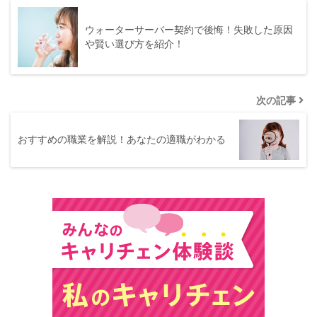
ウォーターサーバー契約で後悔！失敗した原因
や賢い選び方を紹介！
次の記事
おすすめの職業を解説！あなたの適職がわかる