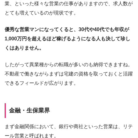
業、といった様々な営業の仕事がありますので、求人数が
とても増えているのが現状です。
優秀な営業マンになってくると、30代や40代でも年収が
1,000万円を超えるほど稼げるようになる人も決して珍し
くはありません。
したがって異業種からの転職が多いのも納得できますね。
不動産で働きながらまずは宅建の資格を取っておくと活躍
できるフィールドが広がります。
金融・生保業界
まず金融関係において、銀行や商社といった営業は、リテ
ール営業と呼ばれます。