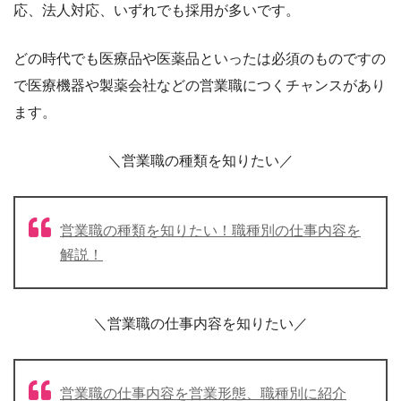
応、法人対応、いずれでも採用が多いです。
どの時代でも医療品や医薬品といったは必須のものですの
で医療機器や製薬会社などの営業職につくチャンスがあり
ます。
＼営業職の種類を知りたい／
営業職の種類を知りたい！職種別の仕事内容を
解説！
＼営業職の仕事内容を知りたい／
営業職の仕事内容を営業形態、職種別に紹介