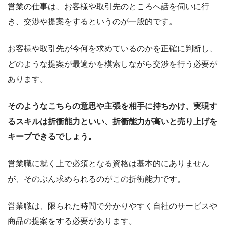
営業の仕事は、お客様や取引先のところへ話を伺いに行
き、交渉や提案をするというのが一般的です。
お客様や取引先が今何を求めているのかを正確に判断し、
どのような提案が最適かを模索しながら交渉を行う必要が
あります。
そのようなこちらの意思や​主張を相手に持ちかけ、実現す
るスキルは折衝能力といい、折衝能力が高いと売り上げを
キープできるでしょう。
営業職に就く上で必須となる資格は基本的にありません
が、そのぶん求められるのがこの折衝能力です。
営業職は、限られた時間で分かりやすく自社のサービスや
商品の提案をする必要があります。