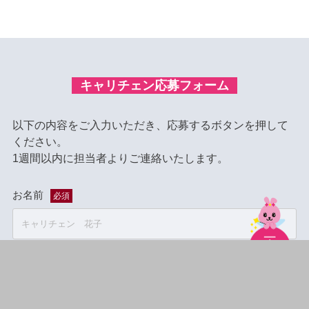
キャリチェン応募フォーム
以下の内容をご入力いただき、応募するボタンを押して
ください。
1週間以内に担当者よりご連絡いたします。
お名前
必須
フリガナ