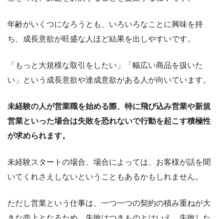
年齢がいくつになろうとも、いろいろなことに興味を持
ち、成長意欲が旺盛な人ほど結果を出しやすいです。
「もっと大規模な取引をしたい」「幅広い商品を扱いた
い」という成長意欲や達成意欲がある人が向いています。
未経験の人が営業職を始める際、特に飛び込み営業や新規
営業といった場合は失敗を恐れないで行動を起こす積極性
が求められます。
未経験スタートの場合、場合によっては、お客様が話を聞
いてくれさえしないということもあるかもしれません。
ただし営業という仕事は、一つ一つの契約の積み重ねが大
きな売上となるため、失敗はつきものとはいえ、失敗した