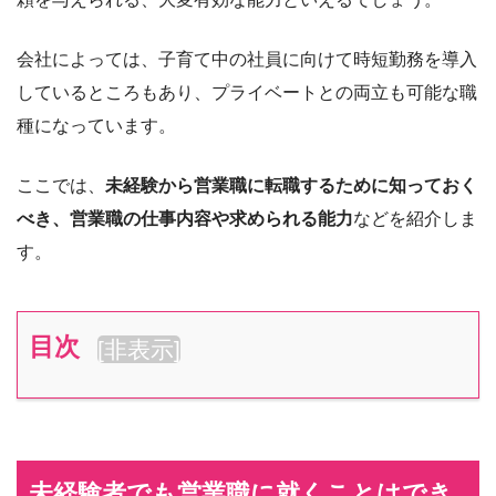
会社によっては、子育て中の社員に向けて時短勤務を導入
しているところもあり、プライベートとの両立も可能な職
種になっています。
ここでは、
未経験から営業職に転職するために知っておく
べき、営業職の仕事内容や求められる能力
などを紹介しま
す。
目次
[
非表示
]
未経験者でも営業職に就くことはでき