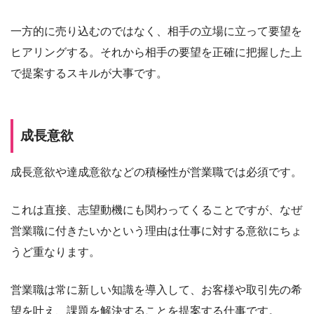
一方的に売り込むのではなく、相手の立場に立って要望を
ヒアリングする。それから相手の要望を正確に把握した上
で提案するスキルが大事です。
成長意欲
成長意欲や達成意欲などの積極性が営業職では必須です。
これは直接、志望動機にも関わってくることですが、なぜ
営業職に付きたいかという理由は仕事に対する意欲にちょ
うど重なります。
営業職は常に新しい知識を導入して、お客様や取引先の希
望を叶え、課題を解決することを提案する仕事です。