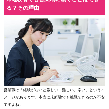
る？その理由
営業職は「経験がないと厳しい、難しい、辛い」というイ
メージがあります。本当に未経験でも挑戦できるのか不安
ですよね。