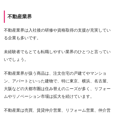
不動産業界
不動産業界は入社後の研修や資格取得の支援が充実してい
る企業も多いです。
未経験者でもとても転職しやすい業界のひとつと言ってい
いでしょう。
不動産業界が扱う商品は、注文住宅の戸建てやマンショ
ン、アパートといった建物で、特に東京、横浜、名古屋、
大阪などの大都市圏は住み替えのニーズが多く、リフォー
ムやリノベーション市場は拡大を続けています。
不動産業は売買、賃貸仲介営業、リフォーム営業、仲介営