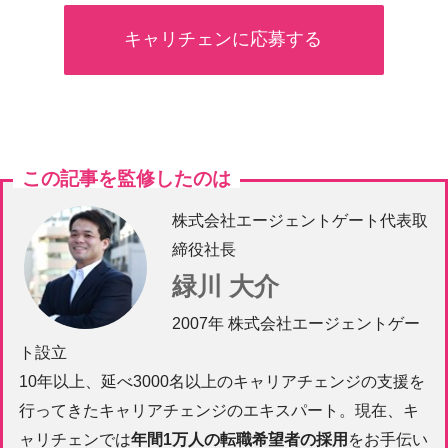
キャリチェンに応募する
この記事を監修したのは
株式会社エージェントゲート代表取
締役社長
緑川 大介
2007年 株式会社エージェントゲー
ト設立
10年以上、延べ3000名以上のキャリアチェンジの支援を
行ってきたキャリアチェンジのエキスパート。現在、キ
ャリチェンでは
年間1万人の転職希望者の採用
をお手伝い