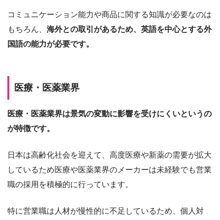
コミュニケーション能力や商品に関する知識が必要なのは
もちろん、
海外との取引があるため、英語を中心とする外
国語の能力が必要です。
医療・医薬業界
医療・医薬業界は景気の変動に影響を受けにくいというの
が特徴です。
日本は高齢化社会を迎えて、高度医療や新薬の需要が拡大
しているため医療や医薬業界のメーカーは未経験でも営業
職の採用を積極的に行っています。
特に営業職は人材が慢性的に不足しているため、個人対