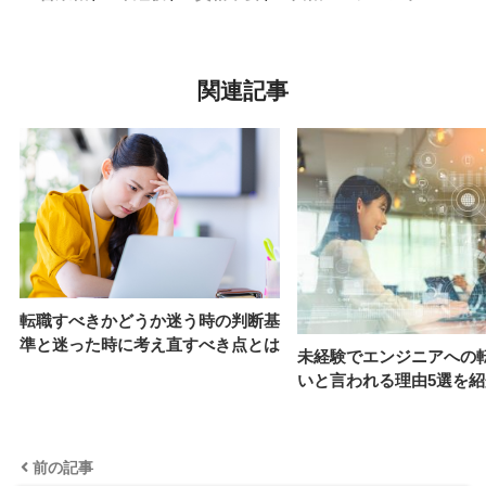
関連記事
転職すべきかどうか迷う時の判断基
準と迷った時に考え直すべき点とは
未経験でエンジニアへの
いと言われる理由5選を紹
前の記事