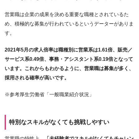
営業職は企業の成果を決める重要な職種とされているた
め、積極的な募集が行われているというデーターがありま
す。
2021年5月の求人倍率は職種別に営業系は1.61倍、販売／
サービス系0.49倍、事務・アシスタント系0.19倍となって
います。これからもわかるように、営業職は募集が多く、
採用される確率が高いです。
※参考厚生労働省「一般職業紹介状況」
特別なスキルがなくても挑戦しやすい
営業職の特性上、
「未経験者でスキルがなくてもチャレン