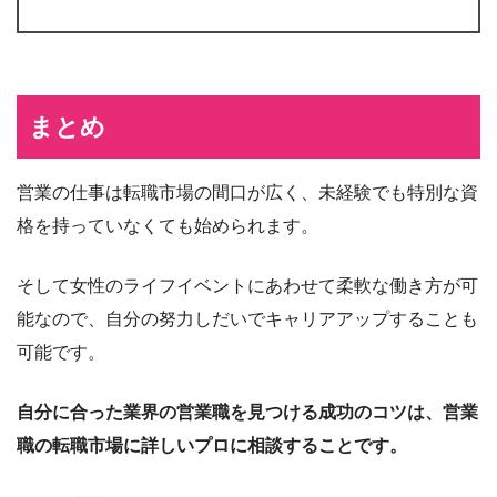
まとめ
営業の仕事は転職市場の間口が広く、未経験でも特別な資
格を持っていなくても始められます。
そして女性のライフイベントにあわせて柔軟な働き方が可
能なので、自分の努力しだいでキャリアアップすることも
可能です。
自分に合った業界の営業職を見つける成功のコツは、営業
職の転職市場に詳しいプロに相談することです。