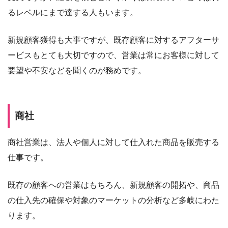
るレベルにまで達する人もいます。
新規顧客獲得も大事ですが、既存顧客に対するアフターサ
ービスもとても大切ですので、営業は常にお客様に対して
要望や不安などを聞くのが務めです。
商社
商社営業は、法人や個人に対して仕入れた商品を販売する
仕事です。
既存の顧客への営業はもちろん、新規顧客の開拓や、商品
の仕入先の確保や対象のマーケットの分析など多岐にわた
ります。