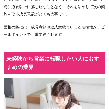
時に必要以上に落ち込むことなく、それを活かして次の契
約を取る成長意欲がとても大事です。
面接の際には、成長意欲や達成意欲といった積極性がアピ
ールポイントで、重要視されます。
未経験から営業に転職したい人におす
すめの業界