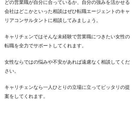
どの営業職が自分に合っているか、自分の強みを活かせる
会社はどこかといった相談はぜひ転職エージェントのキャ
リアコンサルタントに相談してみましょう。
キャリチェンではそんな未経験で営業職につきたい女性の
転職を全力でサポートしてくれます。
女性ならではの悩みや不安があれば遠慮なく相談してくだ
さい。
キャリチェンなら一人ひとりの立場に立ってピッタリの提
案をしてくれます。