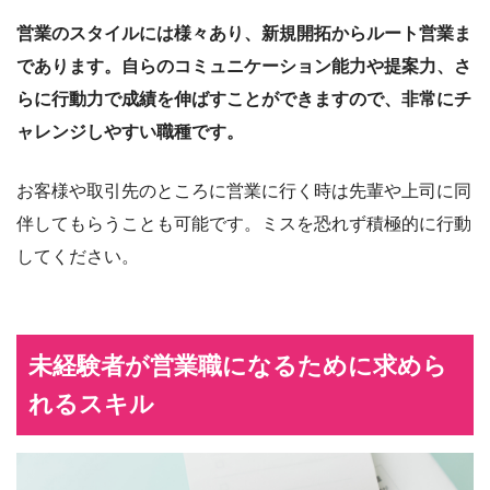
営業のスタイルには様々あり、新規開拓からルート営業ま
であります。自らのコミュニケーション能力や提案力、さ
らに行動力で成績を伸ばすことができますので、非常にチ
ャレンジしやすい職種です。
お客様や取引先のところに営業に行く時は先輩や上司に同
伴してもらうことも可能です。ミスを恐れず積極的に行動
してください。
未経験者が営業職になるために求めら
れるスキル