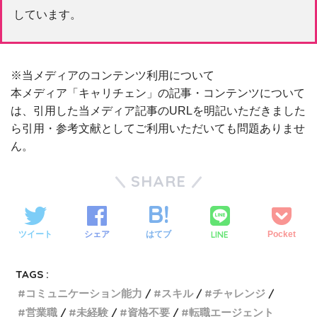
しています。
※当メディアのコンテンツ利用について
本メディア「キャリチェン」の記事・コンテンツについて
は、引用した当メディア記事のURLを明記いただきました
ら引用・参考文献としてご利用いただいても問題ありませ
ん。
SHARE
LINE
ツイート
シェア
はてブ
Pocket
TAGS :
コミュニケーション能力
スキル
チャレンジ
営業職
未経験
資格不要
転職エージェント