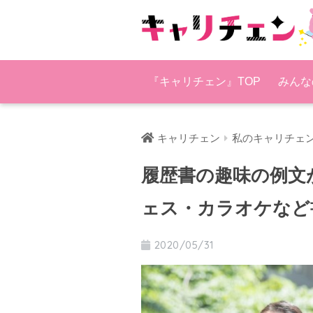
『キャリチェン』TOP
みんな
キャリチェン
私のキャリチェ
履歴書の趣味の例文
ェス・カラオケなど
2020/05/31