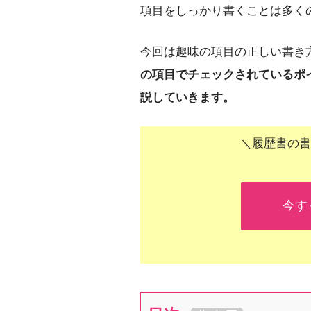
項目をしっかり書くことは多く
今回は趣味の項目の正しい書き
の項目でチェックされているポ
説していきます。
＼履歴書の書
今す