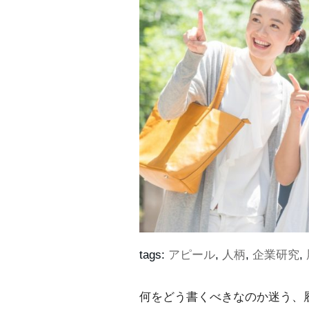
tags:
アピール
,
人柄
,
企業研究
,
何をどう書くべきなのか迷う、