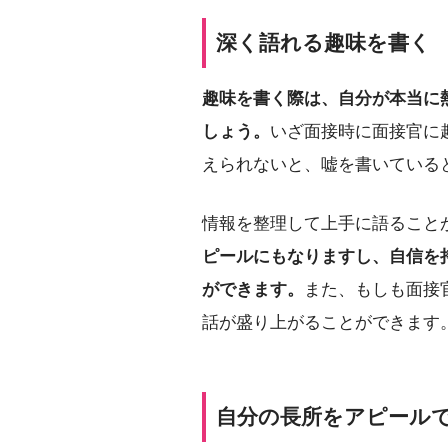
深く語れる趣味を書く
趣味を書く際は、自分が本当に
しょう。
いざ面接時に面接官に
えられないと、嘘を書いている
情報を整理して上手に語ること
ピールにもなりますし、自信を
ができます。
また、もしも面接
話が盛り上がることができます
自分の長所をアピール