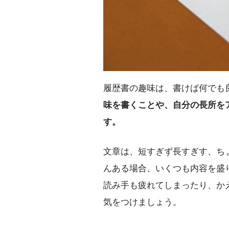
履歴書の趣味は、書けば何でも
味を書くことや、自分の長所を
す。
文章は、短すぎず長すぎす、ち
んある場合、いくつも内容を盛
読み手も疲れてしまったり、か
気をつけましょう。