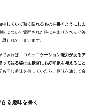
熱中していて熱く語れるものを書くようにしま
趣味について質問された時にあまりきちんと答
と思われてしまいます。
ができれば、
コミュニケーション能力があるア
持って語る姿は面接官にも好印象を与えること
官も同じ趣味を持っていたら、趣味を通じて会
。
できる趣味を書く