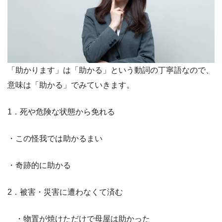
「助かります」は「助かる」という動詞の丁寧語なので、
意味は「助かる」でみていきます。
1．死や危険な状態から免れる
・この怪我では助かるまい
・奇跡的に助かる
2．被害・災害に遭わなくて済む
・物置が焼けただけで母屋は助かった