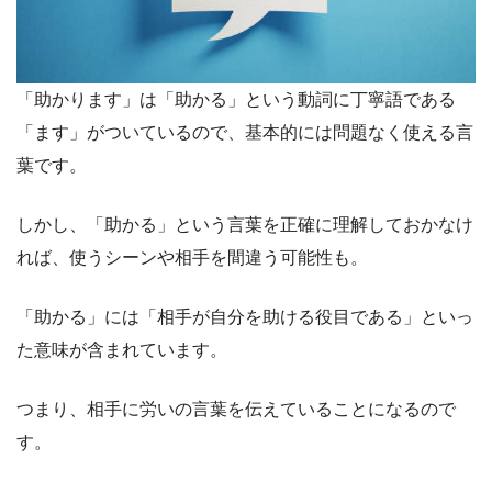
「助かります」は「助かる」という動詞に丁寧語である
「ます」がついているので、基本的には問題なく使える言
葉です。
しかし、「助かる」という言葉を正確に理解しておかなけ
れば、使うシーンや相手を間違う可能性も。
「助かる」には「相手が自分を助ける役目である」といっ
た意味が含まれています。
つまり、相手に労いの言葉を伝えていることになるので
す。