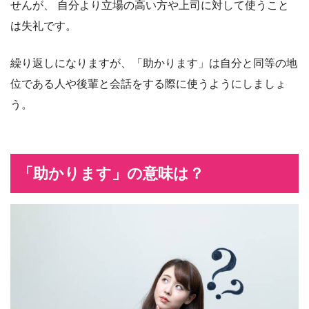
せんが、 自分より立場の高い方や上司に対して使うこと
は失礼です。
繰り返しになりますが、「助かります」は自分と同等の地
位である人や後輩と会話をする際に使うようにしましょ
う。
「助かります」の意味は？