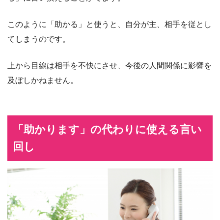
このように「助かる」と使うと、自分が主、相手を従とし
てしまうのです。
上から目線は相手を不快にさせ、今後の人間関係に影響を
及ぼしかねません。
「助かります」の代わりに使える言い
回し