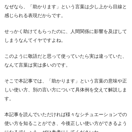
なぜなら、「助かります」という言葉は少し上から目線と
感じられる表現だからです。
せっかく助けてもらったのに、人間関係に影響を及ぼして
しまうなんてイヤですよね。
このように敬語だと思って使っていたら実は違っていた、
なんて言葉は実は多いのです。
そこで本記事では、「助かります」という言葉の意味や正
しい使い方、別の言い方について具体例を交えて解説しま
す。
本記事を読んでいただければ様々なシチュエーションでの
使い方を知ることができ、今後正しい使い方ができるよう