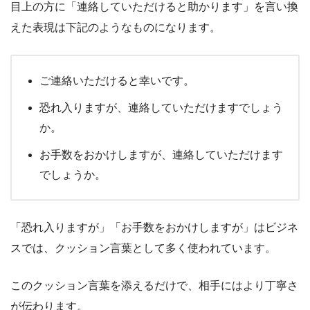
目上の方に「連絡していただけると助かります」を言い換
えた表現は下記のようなものになります。
ご連絡いただけると幸いです。
恐れ入りますが、連絡していただけますでしょう
か。
お手数をおかけしますが、連絡していただけます
でしょうか。
「恐れ入りますが」「お手数をおかけしますが」はビジネ
スでは、クッション言葉として多く使われています。
このクッション言葉を添えるだけで、相手にはより丁寧さ
が伝わります。