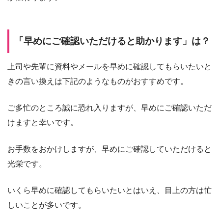
「早めにご確認いただけると助かります」は？
上司や先輩に資料やメールを早めに確認してもらいたいと
きの言い換えは下記のようなものがおすすめです。
ご多忙のところ誠に恐れ入りますが、早めにご確認いただ
けますと幸いです。
お手数をおかけしますが、早めにご確認していただけると
光栄です。
いくら早めに確認してもらいたいとはいえ、目上の方は忙
しいことが多いです。