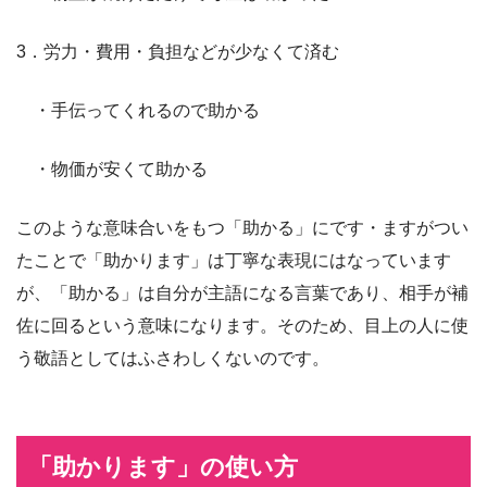
3．労力・費用・負担などが少なくて済む
・手伝ってくれるので助かる
・物価が安くて助かる
このような意味合いをもつ「助かる」にです・ますがつい
たことで「助かります」は丁寧な表現にはなっています
が、「助かる」は自分が主語になる言葉であり、相手が補
佐に回るという意味になります。そのため、目上の人に使
う敬語としてはふさわしくないのです。
「助かります」の使い方