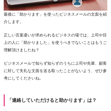
最後に「助かります」を使ったビジネスメールの文面を紹
介します。
正しい言葉遣いが求められるビジネスの場では、上司や目
上の人に「助かりました」を使うべきでないことはもうご
理解頂けましたね？
ビジネスメールで知らず知らずのうちに上司や先輩、顧客
に対して失礼な文面を送る取ったことがないよう、ぜひ参
考にしてくださいね。
「連絡していただけると助かります」は？