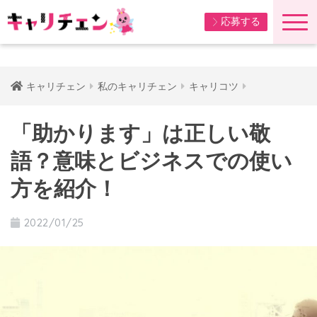
応募する
キャリチェン
私のキャリチェン
キャリコツ
「助かります」は正しい敬
語？意味とビジネスでの使い
方を紹介！
2022/01/25