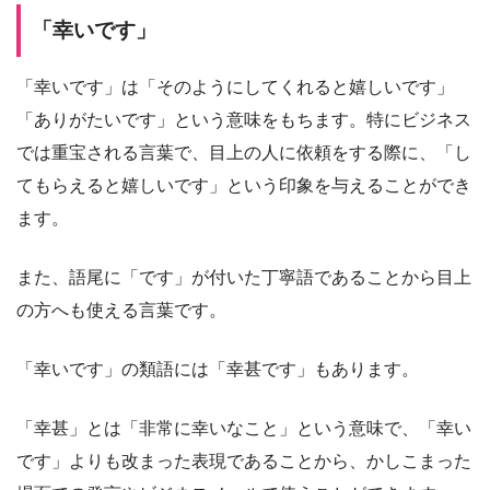
「幸いです」
「幸いです」は「そのようにしてくれると嬉しいです」
「ありがたいです」という意味をもちます。特にビジネス
では重宝される言葉で、目上の人に依頼をする際に、「し
てもらえると嬉しいです」という印象を与えることができ
ます。
また、語尾に「です」が付いた丁寧語であることから目上
の方へも使える言葉です。
「幸いです」の類語には「幸甚です」もあります。
「幸甚」とは「非常に幸いなこと」という意味で、「幸い
です」よりも改まった表現であることから、かしこまった