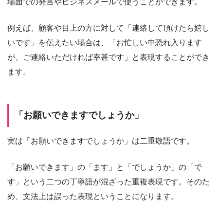
場面での発言やビジネスメールで使うことができます。
例えば、顧客や目上の方に対して「連絡して頂けたら嬉し
いです」を伝えたい場合は、「お忙しい中恐れ入ります
が、ご連絡いただければ幸甚です」と表現することができ
ます。
「お願いできますでしょうか」
実は「お願いできますでしょうか」は二重敬語です。
「お願いできます」の「ます」と「でしょうか」の「で
す」という二つの丁寧語が混ざった重複表現です。そのた
め、文法上は誤った表現ということになります。