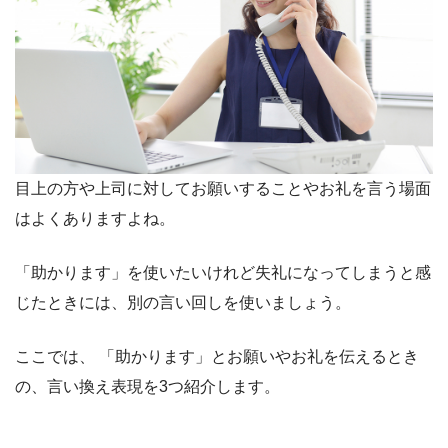
目上の方や上司に対してお願いすることやお礼を言う場面
はよくありますよね。
「助かります」を使いたいけれど失礼になってしまうと感
じたときには、別の言い回しを使いましょう。
ここでは、 「助かります」とお願いやお礼を伝えるとき
の、言い換え表現を3つ紹介します。