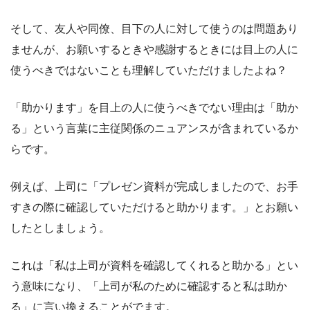
そして、友人や同僚、目下の人に対して使うのは問題あり
ませんが、お願いするときや感謝するときには目上の人に
使うべきではないことも理解していただけましたよね？
「助かります」を目上の人に使うべきでない理由は「助か
る」という言葉に主従関係のニュアンスが含まれているか
らです。
例えば、上司に「プレゼン資料が完成しましたので、お手
すきの際に確認していただけると助かります。」とお願い
したとしましょう。
これは「私は上司が資料を確認してくれると助かる」とい
う意味になり、「上司が私のために確認すると私は助か
る」に言い換えることがでます。