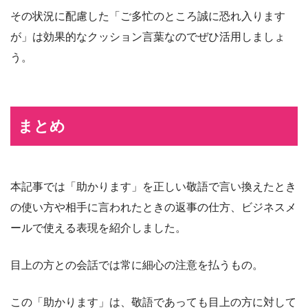
その状況に配慮した「ご多忙のところ誠に恐れ入ります
が」は効果的なクッション言葉なのでぜひ活用しましょ
う。
まとめ
本記事では「助かります」を正しい敬語で言い換えたとき
の使い方や相手に言われたときの返事の仕方、ビジネスメ
ールで使える表現を紹介しました。
目上の方との会話では常に細心の注意を払うもの。
この「助かります」は、敬語であっても目上の方に対して