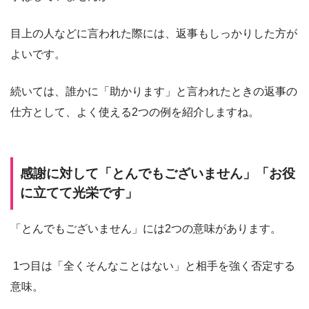
目上の人などに言われた際には、返事もしっかりした方が
よいです。
続いては、誰かに「助かります」と言われたときの返事の
仕方として、よく使える2つの例を紹介しますね。
感謝に対して「とんでもございません」「お役
に立てて光栄です」
「とんでもございません」には2つの意味があります。
1つ目は「全くそんなことはない」と相手を強く否定する
意味。