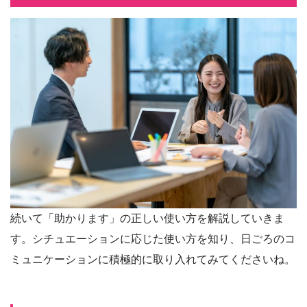
続いて「助かります」の正しい使い方を解説していきま
す。シチュエーションに応じた使い方を知り、日ごろのコ
ミュニケーションに積極的に取り入れてみてくださいね。