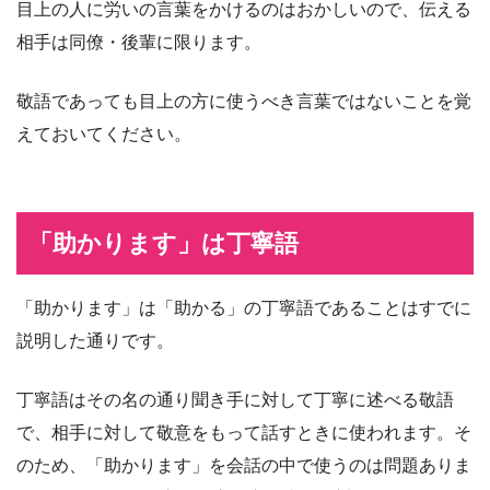
目上の人に労いの言葉をかけるのはおかしいので、伝える
相手は同僚・後輩に限ります。
敬語であっても目上の方に使うべき言葉ではないことを覚
えておいてください。
「助かります」は丁寧語
「助かります」は「助かる」の丁寧語であることはすでに
説明した通りです。
丁寧語はその名の通り聞き手に対して丁寧に述べる敬語
で、相手に対して敬意をもって話すときに使われます。そ
のため、「助かります」を会話の中で使うのは問題ありま