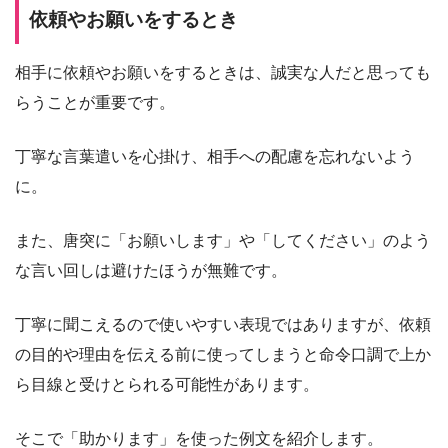
依頼やお願いをするとき
相手に依頼やお願いをするときは、誠実な人だと思っても
らうことが重要です。
丁寧な言葉遣いを心掛け、相手への配慮を忘れないよう
に。
また、唐突に「お願いします」や「してください」のよう
な言い回しは避けたほうが無難です。
丁寧に聞こえるので使いやすい表現ではありますが、依頼
の目的や理由を伝える前に使ってしまうと命令口調で上か
ら目線と受けとられる可能性があります。
そこで「助かります」を使った例文を紹介します。