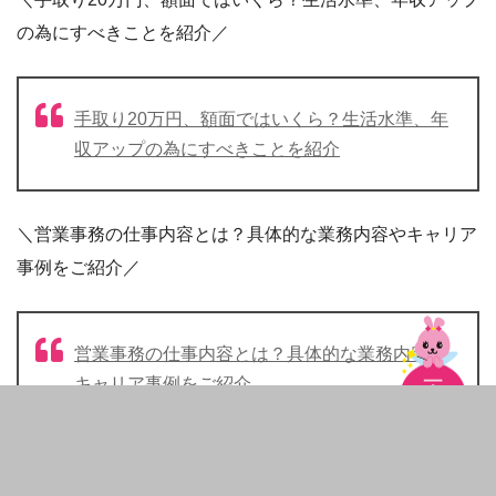
の為にすべきことを紹介／
手取り20万円、額面ではいくら？生活水準、年
収アップの為にすべきことを紹介
＼営業事務の仕事内容とは？具体的な業務内容やキャリア
事例をご紹介／
営業事務の仕事内容とは？具体的な業務内容や
キャリア事例をご紹介