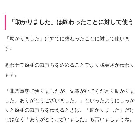
「助かりました」は終わったことに対して使う
「助かりました」はすでに終わったことに対して使いま
す。
あわせて感謝の気持ちを込めることでより誠実さが伝わり
ます。
「非常事態で焦りましたが、先輩がいてくださり助かりま
した。ありがとうございました。」といったようにしっか
りと感謝の気持ちを伝えるときは、「助かりました」だけ
ではなく「ありがとうございました」も言いましょうね。