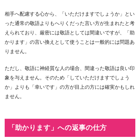
相手へ配慮する心から、「いただけますでしょうか」とい
った通常の敬語よりもへりくだった言い方が生まれたと考
えられており、厳密には敬語としては間違いですが、「助
かります」の言い換えとして使うことは一般的には問題あ
りません。
ただし、敬語に神経質な人の場合、間違った敬語は良い印
象を与えません。そのため「していただけますでしょう
か」よりも「幸いです」の方が目上の方には確実かもしれ
ません。
「助かります」への返事の仕方