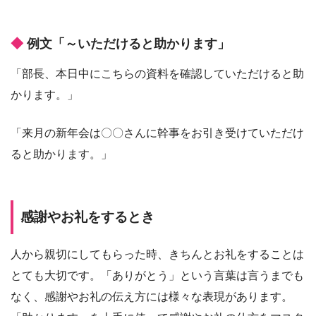
例文「～いただけると助かります」
「部長、本日中にこちらの資料を確認していただけると助
かります。」
「来月の新年会は〇〇さんに幹事をお引き受けていただけ
ると助かります。」
感謝やお礼をするとき
人から親切にしてもらった時、きちんとお礼をすることは
とても大切です。「ありがとう」という言葉は言うまでも
なく、感謝やお礼の伝え方には様々な表現があります。