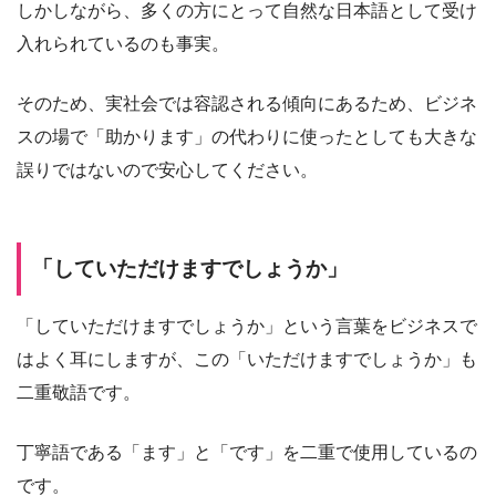
しかしながら、多くの方にとって自然な日本語として受け
入れられているのも事実。
そのため、実社会では容認される傾向にあるため、ビジネ
スの場で「助かります」の代わりに使ったとしても大きな
誤りではないので安心してください。
「していただけますでしょうか」
「していただけますでしょうか」という言葉をビジネスで
はよく耳にしますが、この「いただけますでしょうか」も
二重敬語です。
丁寧語である「ます」と「です」を二重で使用しているの
です。