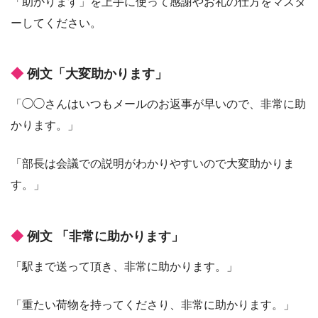
「助かります」を上手に使って感謝やお礼の仕方をマスタ
ーしてください。
例文「大変助かります」
「◯◯さんはいつもメールのお返事が早いので、非常に助
かります。」
「部長は会議での説明がわかりやすいので大変助かりま
す。」
例文 「非常に助かります」
「駅まで送って頂き、非常に助かります。」
「重たい荷物を持ってくださり、非常に助かります。」