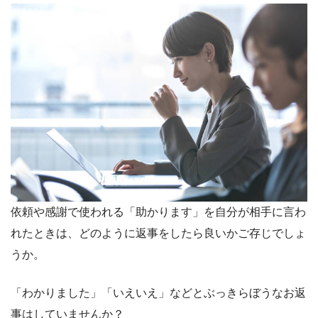
依頼や感謝で使われる「助かります」を自分が相手に言わ
れたときは、どのように返事をしたら良いかご存じでしょ
うか。
「わかりました」「いえいえ」などとぶっきらぼうなお返
事はしていませんか？