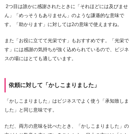
2つ目は誰かに感謝されたときに「それほどには及びませ
ん」「めっそうもありません」のような謙遜的な意味で
す。「助かります」に対しては2の意味で使えますね。
また「お役に立てて光栄です」もおすすめです。「光栄で
す」には感謝の気持ちが強く込められているので、ビジネ
スの場にはとても適しています。
依頼に対して「かしこまりました」
「かしこまりました」はビジネスでよく使う「承知致しま
した」と同じ意味です。
ただ、両方の意味を比べたとき、「かしこまりました」の