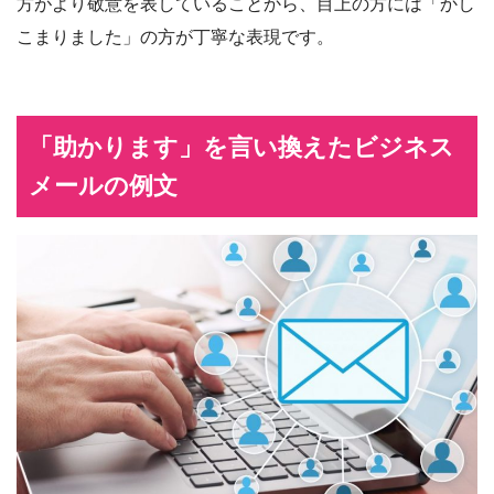
方がより敬意を表していることから、目上の方には「かし
こまりました」の方が丁寧な表現です。
「助かります」を言い換えたビジネス
メールの例文