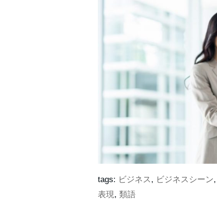
tags:
ビジネス
,
ビジネスシーン
表現
,
類語