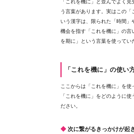
「これを機に」と並んでよく見
う言葉があります。実はこの「
いう漢字は、限られた「時間」
機会を指す「これを機に」の言
を期に」という言葉を使ってい
「これを機に」の使い
ここからは「これを機に」を使
「これを機に」をどのように使
ださい。
次に繋がるきっかけが起