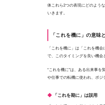
体これら2つの表現にどのよう
いきます。
「これを機に」の意味
「これを機に」は「これを機会
で、このタイミングを良い機会
“これを機に”は、ある出来事
や仕事での転機に使われ、ポジ
「これを期に」は誤用