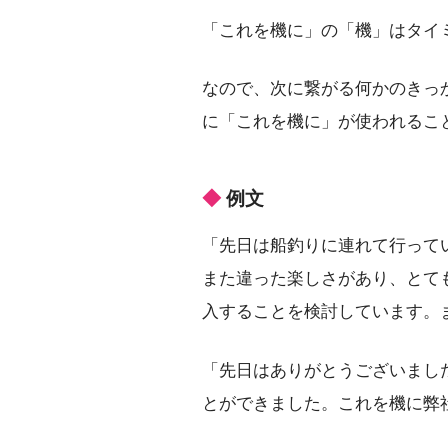
「これを機に」の「機」はタイ
なので、次に繋がる何かのきっ
に「これを機に」が使われるこ
例文
「先日は船釣りに連れて行って
また違った楽しさがあり、とて
入することを検討しています。
「先日はありがとうございまし
とができました。これを機に弊