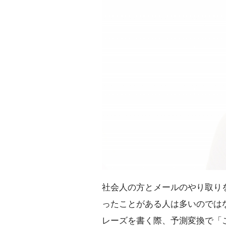
社会人の方とメールのやり取り
ったことがある人は多いのでは
レーズを書く際、予測変換で「