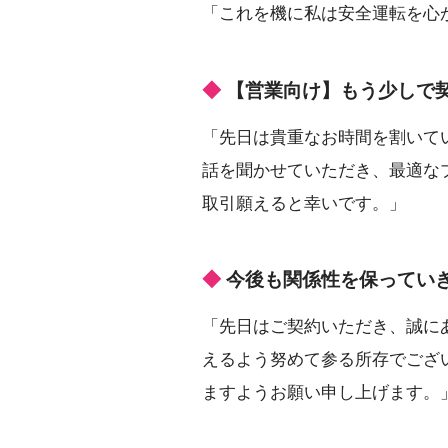
「これを機に私は安全運転を心
【営業向け】もう少しで
「先日は貴重なお時間を割いて
話を聞かせていただき、最適な
取引願えると幸いです。」
今後も関係性を保ってい
「先日はご契約いただき、誠に
えるよう努めて参る所存でござ
ますようお願い申し上げます。