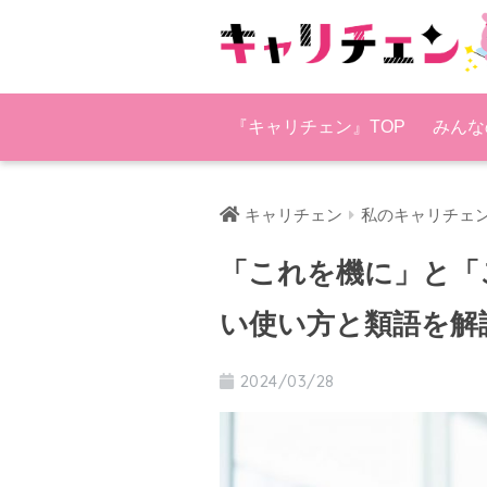
『キャリチェン』TOP
みんな
キャリチェン
私のキャリチェ
「これを機に」と「
い使い方と類語を解
2024/03/28