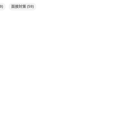
9)
面接対策
(59)