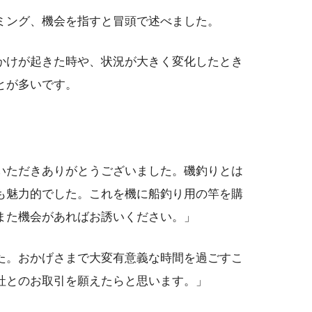
ミング、機会を指すと冒頭で述べました。
かけが起きた時や、状況が大きく変化したとき
とが多いです。
いただきありがとうございました。磯釣りとは
も魅力的でした。これを機に船釣り用の竿を購
また機会があればお誘いください。」
た。おかげさまで大変有意義な時間を過ごすこ
社とのお取引を願えたらと思います。」