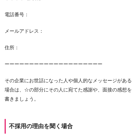
電話番号：
メールアドレス：
住所：
ーーーーーーーーーーーーーーーーーーーー
その企業にお世話になった人や個人的なメッセージがある
場合は、☆の部分にその人に宛てた感謝や、面接の感想を
書きましょう。
不採用の理由を聞く場合