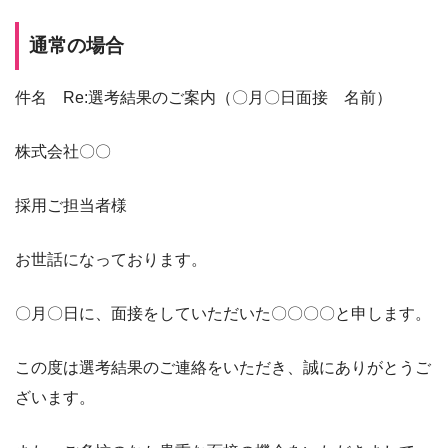
通常の場合
件名 Re:選考結果のご案内（〇月〇日面接 名前）
株式会社〇〇
採用ご担当者様
お世話になっております。
〇月〇日に、面接をしていただいた〇〇〇〇と申します。
この度は選考結果のご連絡をいただき、誠にありがとうご
ざいます。