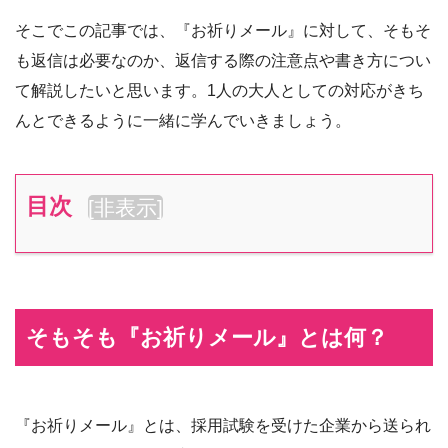
そこでこの記事では、『お祈りメール』に対して、そもそ
も返信は必要なのか、返信する際の注意点や書き方につい
て解説したいと思います。1人の大人としての対応がきち
んとできるように一緒に学んでいきましょう。
目次
[
非表示
]
そもそも『お祈りメール』とは何？
『お祈りメール』とは、採用試験を受けた企業から送られ