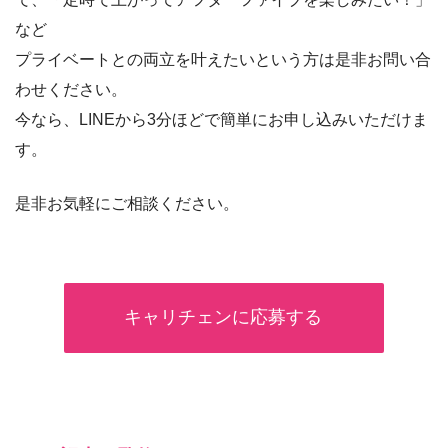
など
プライベートとの両立を叶えたいという方は是非お問い合
わせください。
今なら、LINEから3分ほどで簡単にお申し込みいただけま
す。
是非お気軽にご相談ください。
キャリチェンに応募する