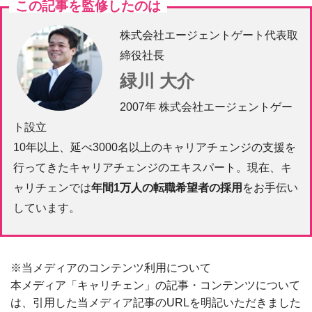
この記事を監修したのは
株式会社エージェントゲート代表取
締役社長
緑川 大介
2007年 株式会社エージェントゲー
ト設立
10年以上、延べ3000名以上のキャリアチェンジの支援を
行ってきたキャリアチェンジのエキスパート。現在、キ
ャリチェンでは
年間1万人の転職希望者の採用
をお手伝い
しています。
※当メディアのコンテンツ利用について
本メディア「キャリチェン」の記事・コンテンツについて
は、引用した当メディア記事のURLを明記いただきました