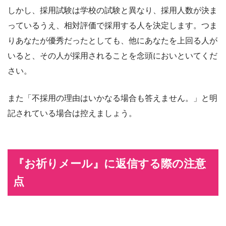
しかし、採用試験は学校の試験と異なり、採用人数が決ま
っているうえ、相対評価で採用する人を決定します。つま
りあなたが優秀だったとしても、他にあなたを上回る人が
いると、その人が採用されることを念頭においといてくだ
さい。
また「不採用の理由はいかなる場合も答えません。」と明
記されている場合は控えましょう。
『お祈りメール』に返信する際の注意
点