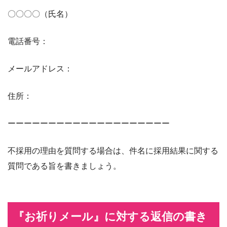
〇〇〇〇（氏名）
電話番号：
メールアドレス：
住所：
ーーーーーーーーーーーーーーーーーーーー
不採用の理由を質問する場合は、件名に採用結果に関する
質問である旨を書きましょう。
『お祈りメール』に対する返信の書き