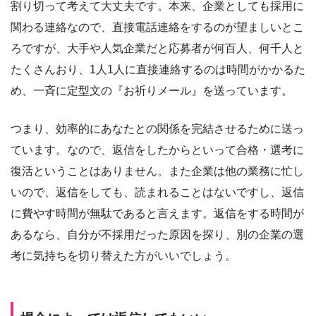
割り切って考えて大丈夫です。本来、企業としても採用に
関わる連絡なので、直接電話連絡をするのが望ましいとこ
ろですが、大手や人気企業だと応募者が何百人、何千人と
たくさんおり、1人1人に直接連絡するのは時間がかかるた
め、一斉に定型文の『お祈りメール』を送っています。
つまり、効率的にあなたとの関係を完結させるために送っ
ています。なので、返信をしたからといって合格・選考に
復活ということはありません。また企業は他の業務に忙し
いので、返信をしても、読まれることはないですし、返信
に費やす時間が無駄であると言えます。返信をする時間が
あるなら、自分が不採用だった原因を探り、別の企業の選
考に気持ちを切り替えた方がいいでしょう。