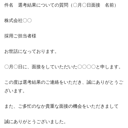
件名 選考結果についての質問（〇月〇日面接 名前）
株式会社〇〇
採用ご担当者様
お世話になっております。
〇月〇日に、面接をしていただいた〇〇〇〇と申します。
この度は選考結果のご連絡をいただき、誠にありがとうご
ざいます。
また、ご多忙のなか貴重な面接の機会をいただきまして
誠にありがとうございました。