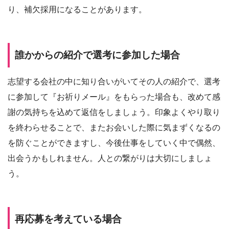
り、補欠採用になることがあります。
誰かからの紹介で選考に参加した場合
志望する会社の中に知り合いがいてその人の紹介で、選考
に参加して『お祈りメール』をもらった場合も、改めて感
謝の気持ちを込めて返信をしましょう。印象よくやり取り
を終わらせることで、またお会いした際に気まずくなるの
を防ぐことができますし、今後仕事をしていく中で偶然、
出会うかもしれません。人との繋がりは大切にしましょ
う。
再応募を考えている場合