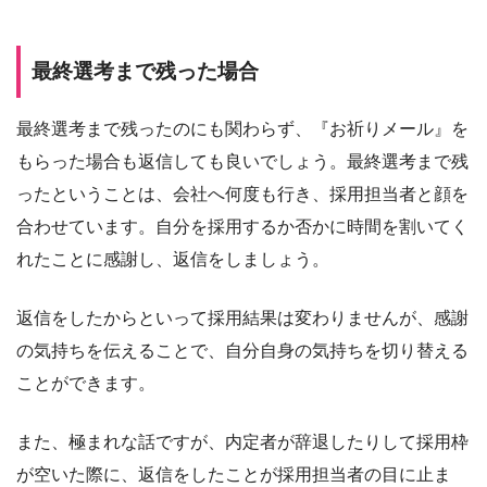
最終選考まで残った場合
最終選考まで残ったのにも関わらず、『お祈りメール』を
もらった場合も返信しても良いでしょう。最終選考まで残
ったということは、会社へ何度も行き、採用担当者と顔を
合わせています。自分を採用するか否かに時間を割いてく
れたことに感謝し、返信をしましょう。
返信をしたからといって採用結果は変わりませんが、感謝
の気持ちを伝えることで、自分自身の気持ちを切り替える
ことができます。
また、極まれな話ですが、内定者が辞退したりして採用枠
が空いた際に、返信をしたことが採用担当者の目に止ま