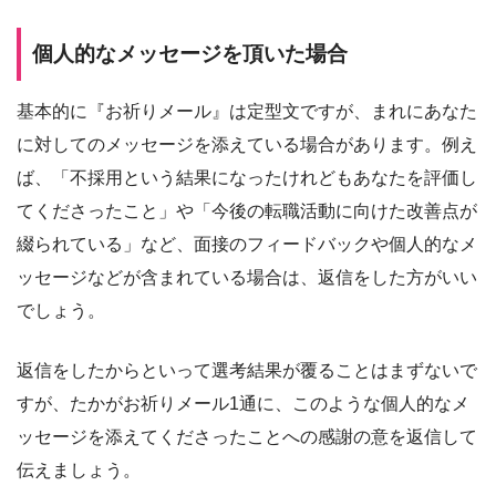
個人的なメッセージを頂いた場合
基本的に『お祈りメール』は定型文ですが、まれにあなた
に対してのメッセージを添えている場合があります。例え
ば、「不採用という結果になったけれどもあなたを評価し
てくださったこと」や「今後の転職活動に向けた改善点が
綴られている」など、面接のフィードバックや個人的なメ
ッセージなどが含まれている場合は、返信をした方がいい
でしょう。
返信をしたからといって選考結果が覆ることはまずないで
すが、たかがお祈りメール1通に、このような個人的なメ
ッセージを添えてくださったことへの感謝の意を返信して
伝えましょう。