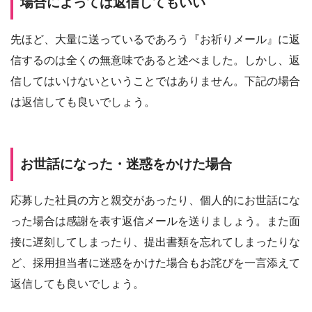
場合によっては返信してもいい
先ほど、大量に送っているであろう『お祈りメール』に返
信するのは全くの無意味であると述べました。しかし、返
信してはいけないということではありません。下記の場合
は返信しても良いでしょう。
お世話になった・迷惑をかけた場合
応募した社員の方と親交があったり、個人的にお世話にな
った場合は感謝を表す返信メールを送りましょう。また面
接に遅刻してしまったり、提出書類を忘れてしまったりな
ど、採用担当者に迷惑をかけた場合もお詫びを一言添えて
返信しても良いでしょう。