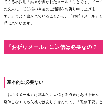
てくる不採用の結果が書かれたメールのことです。メール
の文末に「〇〇様の今後のご活躍をお祈り申し上げま
す。」とよく書かれていることから、『お祈りメール』と
呼ばれています。
『お祈りメール』に返信は必要なの？
基本的に必要ない
『お祈りメール』は基本的に返信する必要はありません。
返信しなくても失礼ではありませんので、「返信不要」と