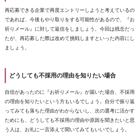
再応募できる企業で再度エントリーしようと考えているの
であれば、今後もやり取りをする可能性があるので、『お
祈りメール』に対して返信をしましょう。今回は残念だっ
たが、再応募した際は改めて挑戦しますといった内容にし
ましょう。
どうしても不採用の理由を知りたい場合
自信があったのに『お祈りメール』が届いた場合、不採用
の理由を知りたいという方もいるでしょう。自分で振り返
ってみても落ちた理由がわからないし、次の選考に活かす
ためにも、どうしても不採用の理由や原因を聞きたいと思
う人は、お礼に一言添えて聞いてみてもいいでしょう。