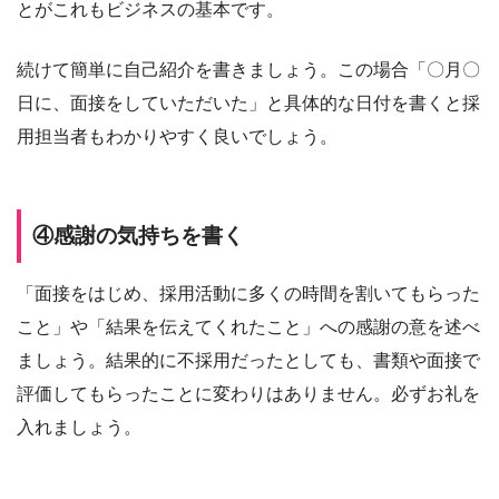
とがこれもビジネスの基本です。
続けて簡単に自己紹介を書きましょう。この場合「〇月〇
日に、面接をしていただいた」と具体的な日付を書くと採
用担当者もわかりやすく良いでしょう。
④感謝の気持ちを書く
「面接をはじめ、採用活動に多くの時間を割いてもらった
こと」や「結果を伝えてくれたこと」への感謝の意を述べ
ましょう。結果的に不採用だったとしても、書類や面接で
評価してもらったことに変わりはありません。必ずお礼を
入れましょう。