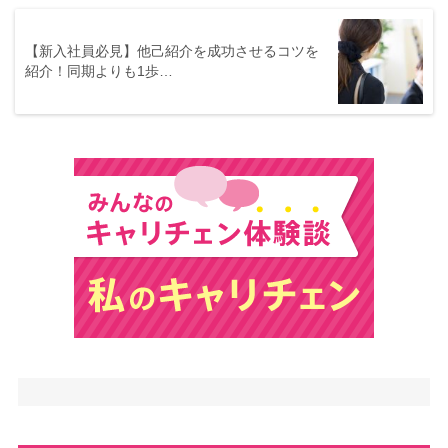
【新入社員必見】他己紹介を成功させるコツを
紹介！同期よりも1歩…