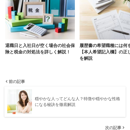
退職日と入社日が空く場合の社会保
履歴書の希望職種には何
険と税金の対処法を詳しく解説！
【本人希望記入欄】の正
を解説
前の記事
穏やかな人ってどんな人？特徴や穏やかな性格
になる秘訣を徹底解説
次の記事