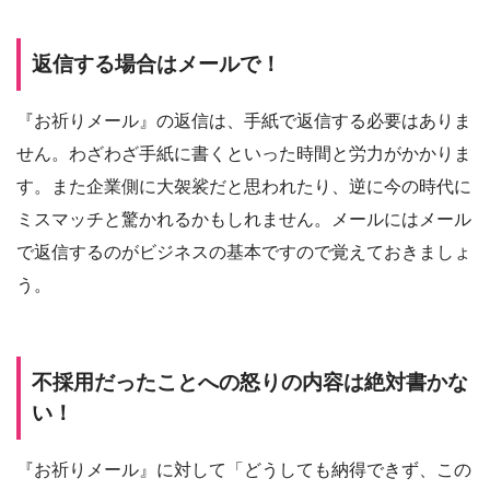
返信する場合はメールで！
『お祈りメール』の返信は、手紙で返信する必要はありま
せん。わざわざ手紙に書くといった時間と労力がかかりま
す。また企業側に大袈裟だと思われたり、逆に今の時代に
ミスマッチと驚かれるかもしれません。メールにはメール
で返信するのがビジネスの基本ですので覚えておきましょ
う。
不採用だったことへの怒りの内容は絶対書かな
い！
『お祈りメール』に対して「どうしても納得できず、この