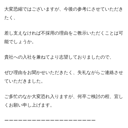
大変恐縮ではございますが、今後の参考にさせていただき
たく、
差し支えなければ不採用の理由をご教示いただくことは可
能でしょうか。
貴社への入社を兼ねてより志望しておりましたので、
ぜひ理由をお聞かせいただきたく、失礼ながらご連絡させ
ていただきました。
ご多忙のなか大変恐れ入りますが、何卒ご検討の程、宜し
くお願い申し上げます。
ーーーーーーーーーーーーーーーーーーーー