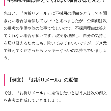
不採用理由は答えてくれない場合がほとんど！
先ほど、『お祈りメール』に不採用の理由をどうしても聞
きたい場合は返信してもいいと述べましたが、企業側は次
の選考の準備や他の仕事で忙しいので、不採用理由は答え
てくれない場合が多いです。現実を理解し、自分の気持ち
を切り替えるためにも、聞いてみてもいいですが、ダメ元
で答えてくださったらラッキーぐらいの気持ちでいましょ
う。
【例文】『お祈りメール』の返信
では、『お祈りメール』に返信したいと思う人は次の例文
を参考に作成していきましょう。