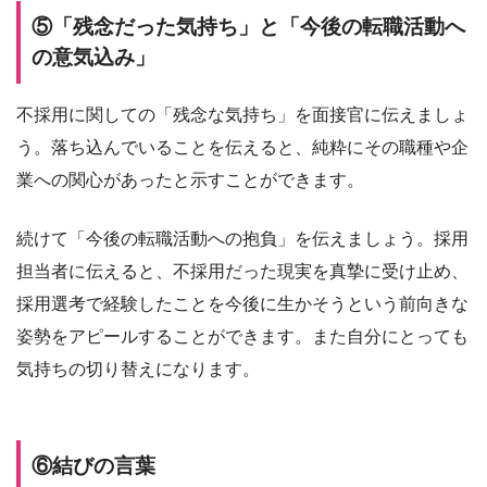
⑤「残念だった気持ち」と「今後の転職活動へ
の意気込み」
不採用に関しての「残念な気持ち」を面接官に伝えましょ
う。落ち込んでいることを伝えると、純粋にその職種や企
業への関心があったと示すことができます。
続けて「今後の転職活動への抱負」を伝えましょう。採用
担当者に伝えると、不採用だった現実を真摯に受け止め、
採用選考で経験したことを今後に生かそうという前向きな
姿勢をアピールすることができます。また自分にとっても
気持ちの切り替えになります。
⑥結びの言葉