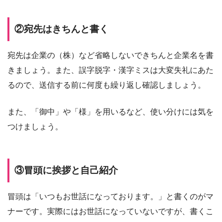
②宛先はきちんと書く
宛先は企業の（株）など省略しないできちんと企業名を書
きましょう。また、誤字脱字・漢字ミスは大変失礼にあた
るので、送信する前に何度も繰り返し確認しましょう。
また、「御中」や「様」を用いるなど、使い分けには気を
つけましょう。
③冒頭に挨拶と自己紹介
冒頭は「いつもお世話になっております。」と書くのがマ
ナーです。実際にはお世話になっていないですが、書くこ