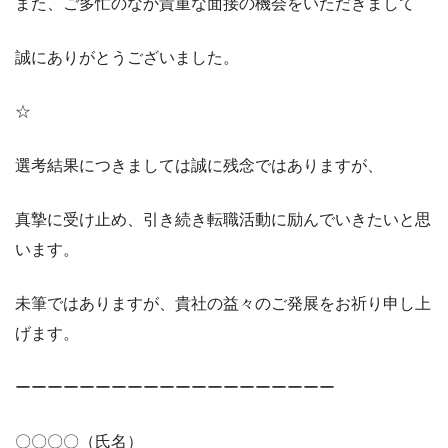
また、ご多忙のなか貴重な面接の機会をいただきまして
誠にありがとうございました。
☆
選考結果につきましては誠に残念ではありますが、
真摯に受け止め、引き続き転職活動に励んでいきたいと思
います。
未筆ではありますが、貴社の益々のご発展をお祈り申し上
げます。
ーーーーーーーーーーーーーーーーーーーー
〇〇〇〇（氏名）