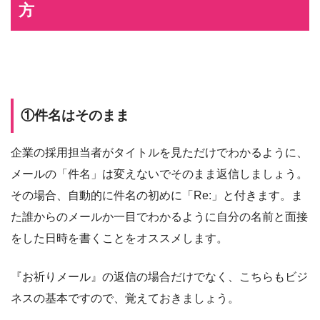
方
①件名はそのまま
企業の採用担当者がタイトルを見ただけでわかるように、
メールの「件名」は変えないでそのまま返信しましょう。
その場合、自動的に件名の初めに「Re:」と付きます。ま
た誰からのメールか一目でわかるように自分の名前と面接
をした日時を書くことをオススメします。
『お祈りメール』の返信の場合だけでなく、こちらもビジ
ネスの基本ですので、覚えておきましょう。