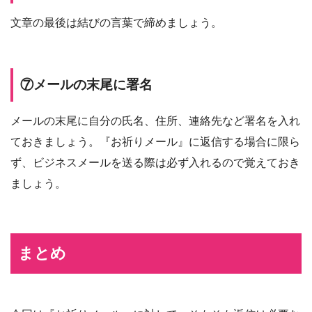
文章の最後は結びの言葉で締めましょう。
⑦メールの末尾に署名
メールの末尾に自分の氏名、住所、連絡先など署名を入れ
ておきましょう。『お祈りメール』に返信する場合に限ら
ず、ビジネスメールを送る際は必ず入れるので覚えておき
ましょう。
まとめ