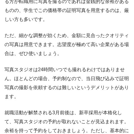
る方が転職用に写真を撮るのであれば金銭的な余裕がある
ものの、学生でこの価格帯の証明写真を用意するのは、厳
しい方も多いです。
ただ、細かな調整が効くため、金額に見合ったクオリティ
の写真は用意できます。志望度が極めて高い企業がある場
合は、ぜひ使いましょう。
写真スタジオは24時間いつでも撮れるわけではありませ
ん。ほとんどの場合、予約制なので、当日飛び込みで証明
写真の撮影を依頼するのは難しいというデメリットがあり
ます。
就職活動が解禁される3月前後は、新卒採用が本格化し
て、写真スタジオの予約が取れないことが見込まれます。
余裕を持って予約をしておきましょう。ただし、基本的に