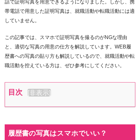
話で証明写真を用意できるようになりました。しかし、携
帯電話で用意した証明写真は、就職活動や転職活動には適
していません。
この記事では、スマホで証明写真を撮るのがNGな理由
と、適切な写真の用意の仕方を解説しています。WEB履
歴書への写真の貼り方も解説しているので、就職活動や転
職活動を控えている方は、ぜひ参考にしてください。
目次
[
非表示
]
履歴書の写真はスマホでいい？