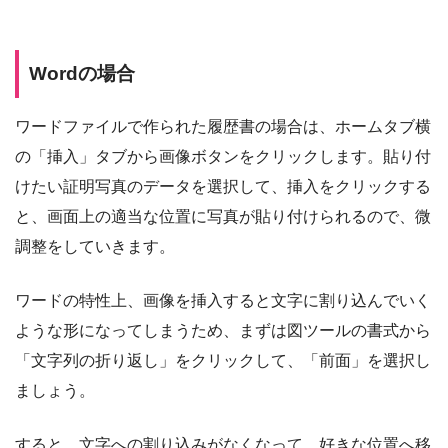
Wordの場合
ワードファイルで作られた履歴書の場合は、ホームタブ横
の「挿入」タブから画像ボタンをクリックします。貼り付
けたい証明写真のデータを選択して、挿入をクリックする
と、画面上の適当な位置に写真が貼り付けられるので、微
調整をしていきます。
ワードの特性上、画像を挿入すると文字に割り込んでいく
ような形になってしまうため、まずは図ツールの書式から
「文字列の折り返し」をクリックして、「前面」を選択し
ましょう。
すると、文字への割り込みがなくなって、好きな位置へ移