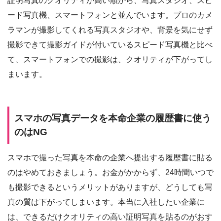
証明写真のクオリティが高い順から、写真スタジオ、スピ
ード写真機、スマートフォンと並んでいます。プロのカメ
ラマンが撮影してくれる写真スタジオや、背景を気にせず
撮影できて撮影ガイドが付いているスピード写真機と比べ
て、スマートフォンでの撮影は、クオリティが下がってし
まいます。
スマホの写真データを本命企業の履歴書に使う
のはNG
スマホで撮った写真を本命の企業へ提出する履歴書に貼る
のはやめておきましょう。お金がかからず、24時間いつで
も撮影できるというメリットがありますが、どうしても写
真の質は下がってしまいます。本当に入社したい企業に
は、できるだけクオリティの高い証明写真を貼るのがおす