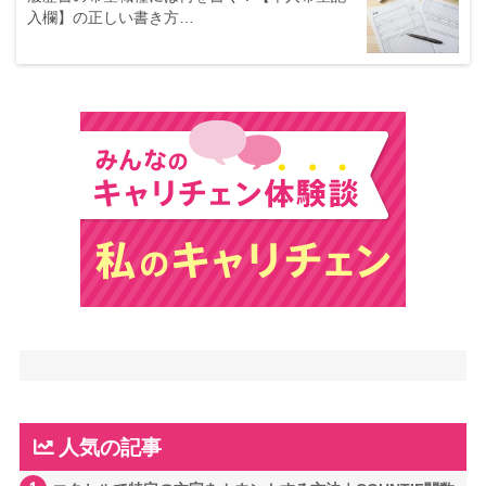
入欄】の正しい書き方…
人気の記事