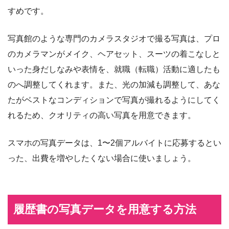
すめです。
写真館のような専門のカメラスタジオで撮る写真は、プロ
のカメラマンがメイク、ヘアセット、スーツの着こなしと
いった身だしなみや表情を、就職（転職）活動に適したも
のへ調整してくれます。また、光の加減も調整して、あな
たがベストなコンディションで写真が撮れるようにしてく
れるため、クオリティの高い写真を用意できます。
スマホの写真データは、1〜2個アルバイトに応募するとい
った、出費を増やしたくない場合に使いましょう。
履歴書の写真データを用意する方法