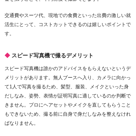
交通費やスーツ代、現地での食費といった出費の激しい就
活生にとって、コストカットできるのは嬉しいポイントで
す。
スピード写真機で撮るデメリット
スピード写真機は誰かのアドバイスをもらえないというデ
メリットがあります。無人ブースへ入り、カメラに向かっ
て1人で写真を撮るため、髪型、服装、メイクといった身
だしなみ、姿勢、表情が証明写真に適しているのか判断で
きません。プロにヘアセットやメイクを直してもらうこと
もできないため、撮る前に自身で身だしなみを整えなけれ
ばなりません。