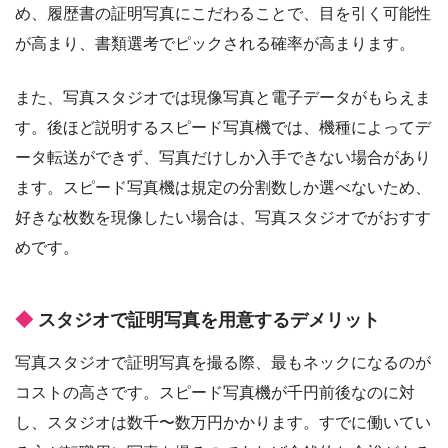
め、履歴書の証明写真にこだわることで、目を引く可能性
が高まり、書類選考でピックされる確率が高まります。
また、写真スタジオでは現像写真と電子データがもらえま
す。後ほど説明するスピード写真機では、機種によってデ
ータ転送ができず、写真だけしか入手できない場合があり
ます。スピード写真機は規定の分割数しか選べないため、
好きな枚数を現像したい場合は、写真スタジオでがおすす
めです。
スタジオで証明写真を用意するデメリット
写真スタジオで証明写真を撮る際、最もネックになるのが
コストの高さです。スピード写真機が千円前後なのに対
し、スタジオは数千〜数万円かかります。すでに働いてい