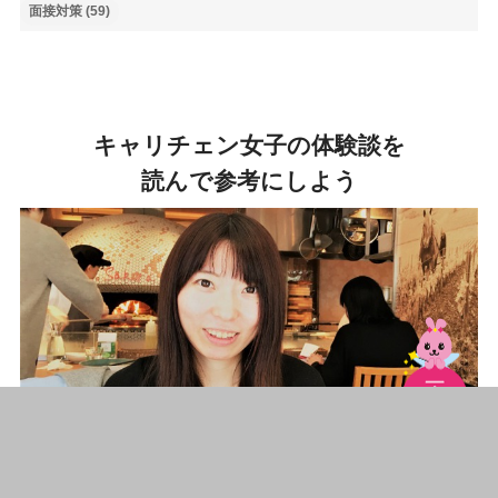
面接対策
(59)
キャリチェン女子の体験談を
読んで参考にしよう