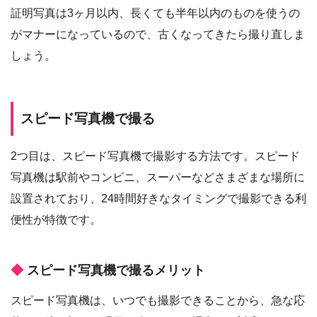
証明写真は3ヶ月以内、長くても半年以内のものを使うの
がマナーになっているので、古くなってきたら撮り直しま
しょう。
スピード写真機で撮る
2つ目は、スピード写真機で撮影する方法です。スピード
写真機は駅前やコンビニ、スーパーなどさまざまな場所に
設置されており、24時間好きなタイミングで撮影できる利
便性が特徴です。
スピード写真機で撮るメリット
スピード写真機は、いつでも撮影できることから、急な応