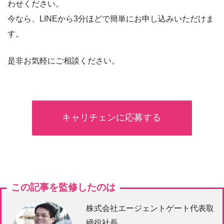
わせください。
今なら、LINEから3分ほどで簡単にお申し込みいただけま
す。
是非お気軽にご相談ください。
キャリチェンに応募する
この記事を監修したのは
株式会社エージェントゲート代表取
締役社長