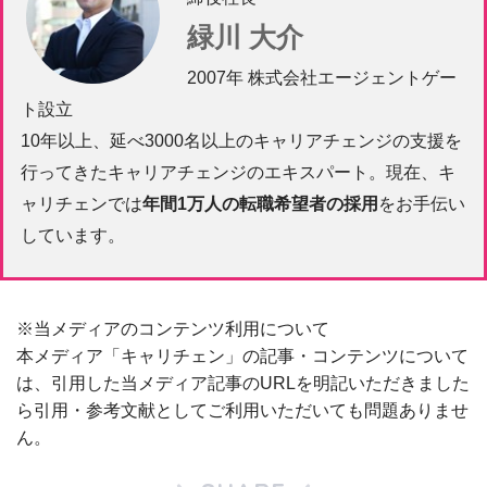
緑川 大介
2007年 株式会社エージェントゲー
ト設立
10年以上、延べ3000名以上のキャリアチェンジの支援を
行ってきたキャリアチェンジのエキスパート。現在、キ
ャリチェンでは
年間1万人の転職希望者の採用
をお手伝い
しています。
※当メディアのコンテンツ利用について
本メディア「キャリチェン」の記事・コンテンツについて
は、引用した当メディア記事のURLを明記いただきました
ら引用・参考文献としてご利用いただいても問題ありませ
ん。