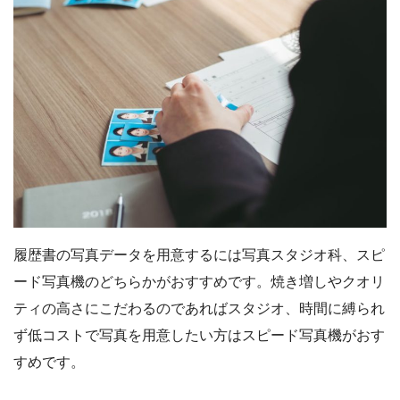
履歴書の写真データを用意するには写真スタジオ科、スピ
ード写真機のどちらかがおすすめです。焼き増しやクオリ
ティの高さにこだわるのであればスタジオ、時間に縛られ
ず低コストで写真を用意したい方はスピード写真機がおす
すめです。