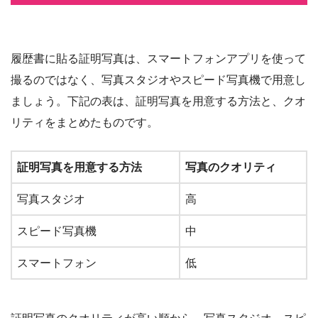
履歴書に貼る証明写真は、スマートフォンアプリを使って
撮るのではなく、写真スタジオやスピード写真機で用意し
ましょう。下記の表は、証明写真を用意する方法と、クオ
リティをまとめたものです。
証明写真を用意する方法
写真のクオリティ
写真スタジオ
高
スピード写真機
中
スマートフォン
低