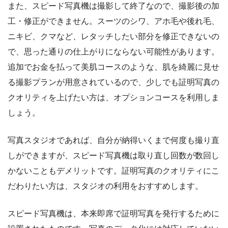
また、スピード写真機は撮影して終了なので、撮影後の加
工・修正ができません。スーツのシワ、アホ毛や後れ毛、
ニキビ、クマなど、レタッチしたい部分を修正できないの
で、思った通りの仕上がりにならない可能性があります。
追加でお金を払って美肌コースのような、肌を綺麗に見せ
る撮影プランが用意されているので、少しでも証明写真の
クオリティを上げたい方は、オプションコースを利用しま
しょう。
写真スタジオであれば、自分が納得いくまで何度も撮り直
しができますが、スピード写真機は取り直し回数が数回し
かないこともデメリットです。証明写真のクオリティにこ
だわりたい方は、スタジオの利用をおすすめします。
スピード写真機は、本来即席で証明写真を発行するために