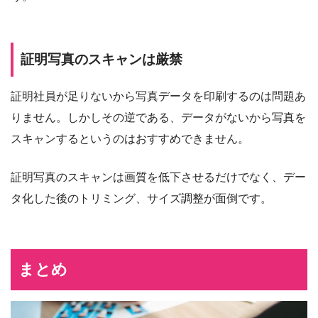
証明写真のスキャンは厳禁
証明社員が足りないから写真データを印刷するのは問題あ
りません。しかしその逆である、データがないから写真を
スキャンするというのはおすすめできません。
証明写真のスキャンは画質を低下させるだけでなく、デー
タ化した後のトリミング、サイズ調整が面倒です。
まとめ