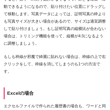
動できるようになるので、貼り付けたい位置にドラッグし
て移動します。写真データによっては、証明写真の枠より
も写真サイズが大きい場合があるので、サイズは適宜調整
して貼り付けましょう。もし証明写真の縦横比が合わない
場合は、トリミング機能を使って、縦横が4:3になるよう
に調整しましょう。
もしも枠線が邪魔で綺麗に貼れない場合は、枠線の上で右
クリックをして、枠線を消してしまうのも1つの方法で
す。
Excelの場合
エクセルファイルで作られた履歴書の場合も、ワードと同