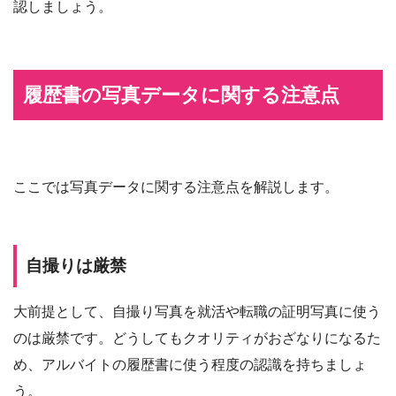
認しましょう。
履歴書の写真データに関する注意点
ここでは写真データに関する注意点を解説します。
自撮りは厳禁
大前提として、自撮り写真を就活や転職の証明写真に使う
のは厳禁です。どうしてもクオリティがおざなりになるた
め、アルバイトの履歴書に使う程度の認識を持ちましょ
う。