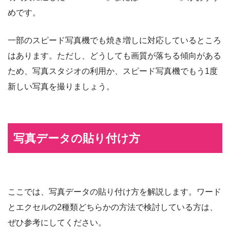
めです。
一部のスピード写真機でも焼き増しに対応しているところ
はあります。ただし、どうしても画質が落ちる傾向がある
ため、写真スタジオの利用か、スピード写真機でもう1度
新しい写真を撮りましょう。
写真データの貼り付け方
ここでは、写真データの貼り付け方を解説します。ワード
とエクセルの2種類どちらかの方法で検討している方は、
ぜひ参考にしてください。