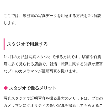
ここでは、履歴書の写真データを用意する方法を2つ解説
します。
スタジオで用意する
1つ目の方法は写真スタジオで撮る方法です。駅前や百貨
店に多く見られる店舗で、就活・転職に関する知識が豊富
なプロのカメラマンが証明写真を撮ります。
スタジオで撮るメリット
写真スタジオで証明写真を撮る最大のメリットは、プロの
カメラマンにクオリティの高い写真を撮影してもらえるこ