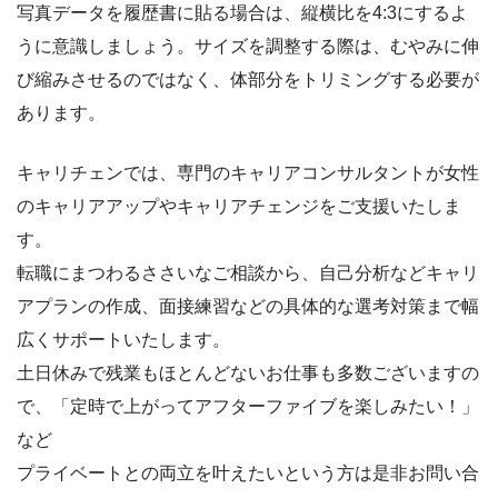
写真データを履歴書に貼る場合は、縦横比を4:3にするよ
うに意識しましょう。サイズを調整する際は、むやみに伸
び縮みさせるのではなく、体部分をトリミングする必要が
あります。
キャリチェンでは、専門のキャリアコンサルタントが女性
のキャリアアップやキャリアチェンジをご支援いたしま
す。
転職にまつわるささいなご相談から、自己分析などキャリ
アプランの作成、面接練習などの具体的な選考対策まで幅
広くサポートいたします。
土日休みで残業もほとんどないお仕事も多数ございますの
で、「定時で上がってアフターファイブを楽しみたい！」
など
プライベートとの両立を叶えたいという方は是非お問い合