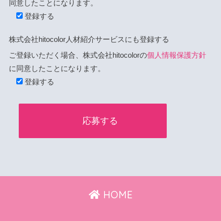
同意したことになります。
登録する
株式会社hitocolor人材紹介サービスにも登録する
ご登録いただく場合、株式会社hitocolorの
個人情報保護方針
に同意したことになります。
登録する
HOME