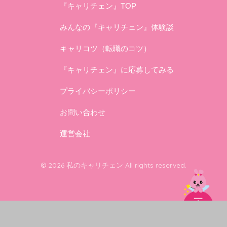
『キャリチェン』TOP
みんなの『キャリチェン』体験談
キャリコツ（転職のコツ）
『キャリチェン』に応募してみる
プライバシーポリシー
お問い合わせ
運営会社
© 2026 私のキャリチェン All rights reserved.