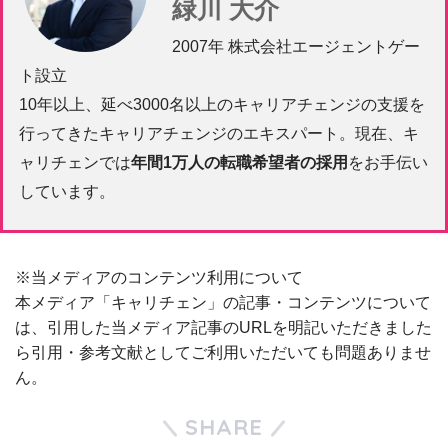
緑川 大介
2007年 株式会社エージェントゲー
ト設立
10年以上、延べ3000名以上のキャリアチェンジの支援を
行ってきたキャリアチェンジのエキスパート。現在、キ
ャリチェンでは
年間1万人の転職希望者の採用
をお手伝い
しています。
※当メディアのコンテンツ利用について
本メディア「キャリチェン」の記事・コンテンツについて
は、引用した当メディア記事のURLを明記いただきました
ら引用・参考文献としてご利用いただいても問題ありませ
ん。
SHARE