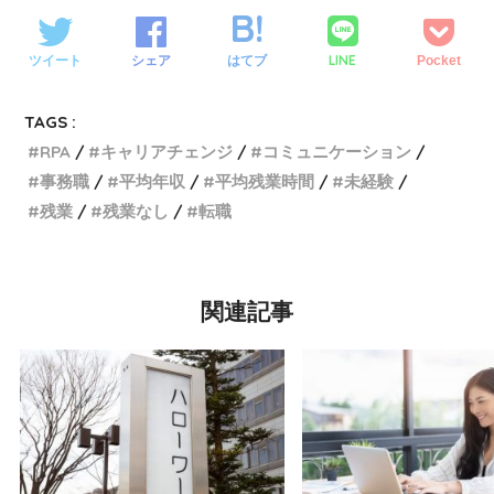
LINE
ツイート
シェア
はてブ
Pocket
TAGS :
RPA
キャリアチェンジ
コミュニケーション
事務職
平均年収
平均残業時間
未経験
残業
残業なし
転職
関連記事