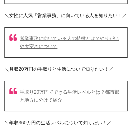
＼女性に人気「営業事務」に向いている人を知りたい！／
営業事務に向いている人の特徴とは？やりがい
や大変さについて
＼月収20万円の手取りと生活について知りたい！／
手取り20万円でできる生活レベルとは？都市部
と地方に分けて紹介
＼年収360万円の生活レベルについて知りたい！／