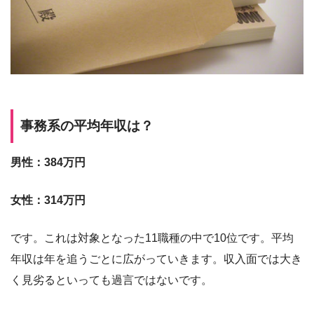
事務系の平均年収は？
男性：384万円
女性：314万円
です。これは対象となった11職種の中で10位です。平均
年収は年を追うごとに広がっていきます。収入面では大き
く見劣るといっても過言ではないです。