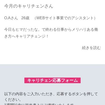
今月のキャリチェンさん
O.Aさん
26歳
（WEBサイト事業でのアシスタント）
今日もヒマだったな。で終わる仕事からメリハリある働
き方へキャリアチェンジ！
続きを読む
キャリチェン応募フォーム
以下の内容をご入力いただき、応募するボタンを押して
ください。