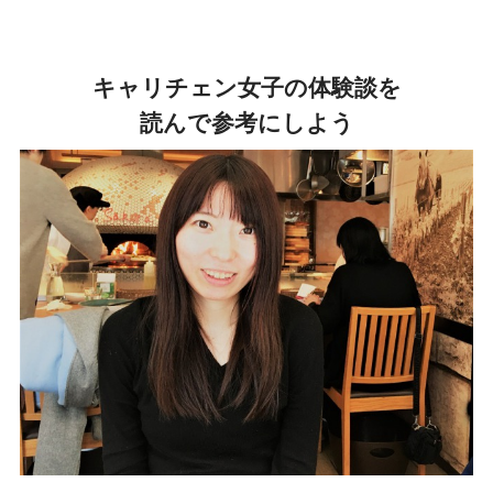
キャリチェン女子の体験談を
読んで参考にしよう