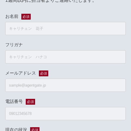
1週間以内に担当者よりご連絡いたします。
お名前
必須
フリガナ
メールアドレス
必須
電話番号
必須
現在の状況
必須