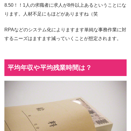
8.50！！1人の求職者に求人が8件以上あるということにな
ります。人材不足にもほどがありますね（笑
RPAなどのシステム化によりますます単純な事務作業に対
するニーズはますます減っていくことが想定されます。
平均年収や平均残業時間は？