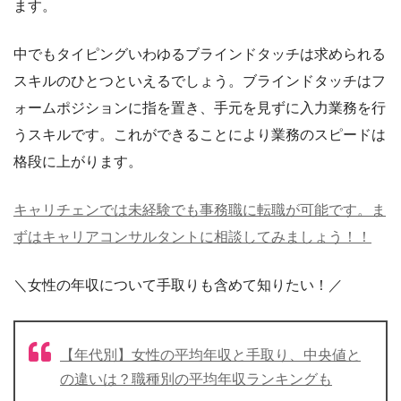
ます。
中でもタイピングいわゆるブラインドタッチは求められる
スキルのひとつといえるでしょう。ブラインドタッチはフ
ォームポジションに指を置き、手元を見ずに入力業務を行
うスキルです。これができることにより業務のスピードは
格段に上がります。
キャリチェンでは未経験でも事務職に転職が可能です。ま
ずはキャリアコンサルタントに相談してみましょう！！
＼女性の年収について手取りも含めて知りたい！／
【年代別】女性の平均年収と手取り、中央値と
の違いは？職種別の平均年収ランキングも