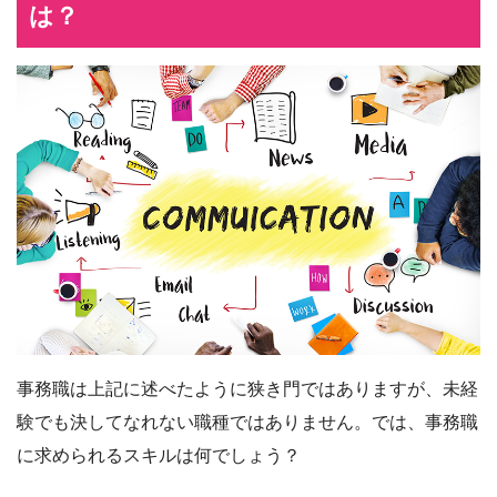
は？
事務職は上記に述べたように狭き門ではありますが、未経
験でも決してなれない職種ではありません。では、事務職
に求められるスキルは何でしょう？