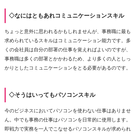
◇なにはともあれコミュニケーションスキル
ちょっと意外に思われるかもしれませんが、事務職に最も
求められているスキルはコミュニケーション能力です。多
くの会社員は自分の部署の仕事を覚えればよいのですが、
事務職は多くの部署とかかわるため、より多くの人としっ
かりとしたコミュニケーションをとる必要があるのです。
◇そうはいってもパソコンスキル
今のビジネスにおいてパソコンを使わない仕事はありませ
ん。中でも事務の仕事はパソコンを日常的に使用します。
即戦力で実務を一人でこなせるパソコンスキルが求められ