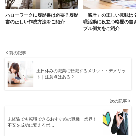
ハローワークに履歴書は必要？履歴
「略歴」の正しい意味は
書の正しい作成方法をご紹介
職活動に役立つ略歴の書
プル例文をご紹介
前の記事
土日休みの職業に転職するメリット・デメリッ
ト｜注意点はある？
次の記事
未経験でも転職できるおすすめの職種・業界！
不安を成功に変えるポ…