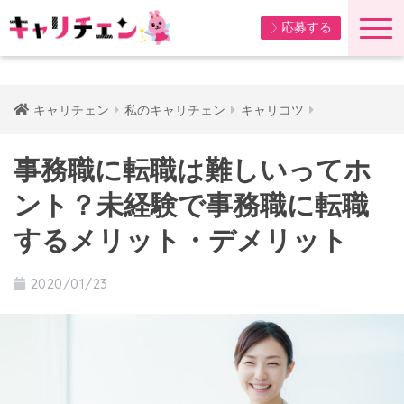
応募する
キャリチェン
私のキャリチェン
キャリコツ
事務職に転職は難しいってホ
ント？未経験で事務職に転職
するメリット・デメリット
2020/01/23