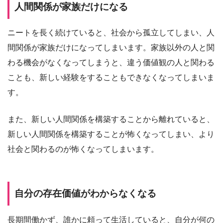
人間関係が家族だけになる
ニートを長く続けていると、社会から孤立してしまい、人
間関係が家族だけになってしまいます。家族以外の人と関
わる機会がなくなってしまうと、違う価値観の人と関わる
ことも、新しい経験をすることもできなくなってしまいま
す。
また、新しい人間関係を構築することから離れていると、
新しい人間関係を構築することが怖くなってしまい、より
社会と関わるのが怖くなってしまいます。
自分の存在価値がわからなくなる
長期間働かず、誰かに頼って生活していると、自分が何の