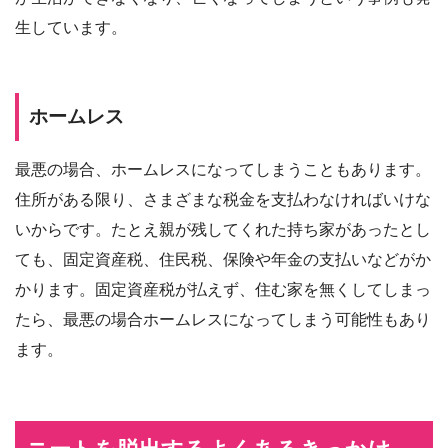
生しています。
ホームレス
最悪の場合、ホームレスになってしまうこともあります。
住所がある限り、さまざまな税金を支払わなければいけな
いからです。たとえ親が残してくれた持ち家があったとし
ても、固定資産税、住民税、保険や年金の支払いなどがか
かります。固定資産税が払えず、住む家を無くしてしまっ
たら、最悪の場合ホームレスになってしまう可能性もあり
ます。