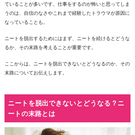
ていることが多いです。仕事をするのが怖いと思ってしま
うのは、自信のなさやこれまで経験したトラウマが原因に
なっていることも。
ニートを脱出するためにはまず、ニートを続けるとどうな
るか、その末路を考えることが重要です。
ここからは、ニートを脱出できないとどうなるのか、その
末路についてお伝えします。
ニートを脱出できないとどうなる？ニ
ートの末路とは