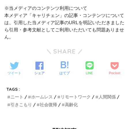
※当メディアのコンテンツ利用について
本メディア「キャリチェン」の記事・コンテンツについて
は、引用した当メディア記事のURLを明記いただきました
ら引用・参考文献としてご利用いただいても問題ありませ
ん。
SHARE
LINE
ツイート
シェア
はてブ
Pocket
TAGS :
ニート
ホームレス
リモートワーク
人間関係
引きこもり
社会復帰
高齢化