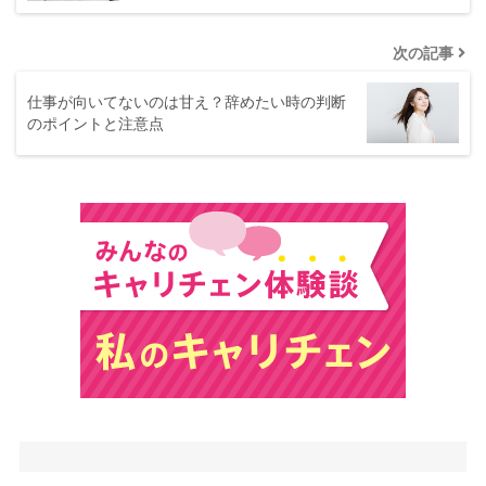
次の記事
仕事が向いてないのは甘え？辞めたい時の判断
のポイントと注意点