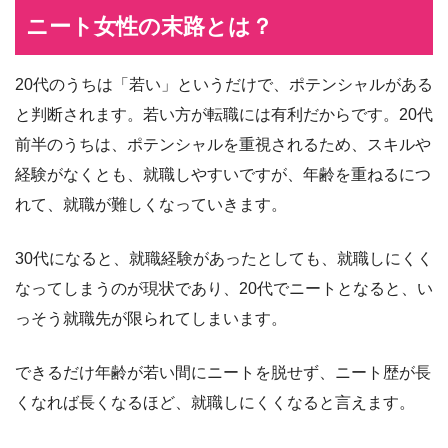
ニート女性の末路とは？
20代のうちは「若い」というだけで、ポテンシャルがある
と判断されます。若い方が転職には有利だからです。20代
前半のうちは、ポテンシャルを重視されるため、スキルや
経験がなくとも、就職しやすいですが、年齢を重ねるにつ
れて、就職が難しくなっていきます。
30代になると、就職経験があったとしても、就職しにくく
なってしまうのが現状であり、20代でニートとなると、い
っそう就職先が限られてしまいます。
できるだけ年齢が若い間にニートを脱せず、ニート歴が長
くなれば長くなるほど、就職しにくくなると言えます。