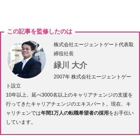
この記事を監修したのは
株式会社エージェントゲート代表取
締役社長
緑川 大介
2007年 株式会社エージェントゲー
ト設立
10年以上、延べ3000名以上のキャリアチェンジの支援を
行ってきたキャリアチェンジのエキスパート。現在、キ
ャリチェンでは
年間1万人の転職希望者の採用
をお手伝い
しています。