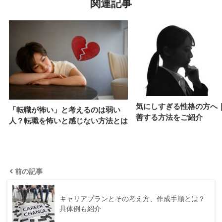
関連記事
気にしすぎる性格の方へ
「転職が怖い」と考えるのは弱い
善する方法をご紹介
人？転職を怖いと感じない方法とは
前の記事
キャリアプランとその考え方、作成手順とは？
具体例も紹介