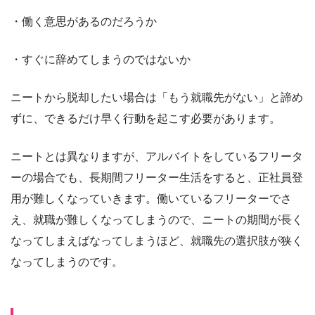
・働く意思があるのだろうか
・すぐに辞めてしまうのではないか
ニートから脱却したい場合は「もう就職先がない」と諦め
ずに、できるだけ早く行動を起こす必要があります。
ニートとは異なりますが、アルバイトをしているフリータ
ーの場合でも、長期間フリーター生活をすると、正社員登
用が難しくなっていきます。働いているフリーターでさ
え、就職が難しくなってしまうので、ニートの期間が長く
なってしまえばなってしまうほど、就職先の選択肢が狭く
なってしまうのです。