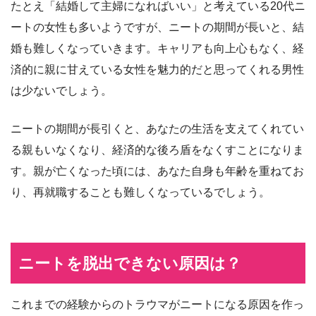
たとえ「結婚して主婦になればいい」と考えている20代ニ
ートの女性も多いようですが、ニートの期間が長いと、結
婚も難しくなっていきます。キャリアも向上心もなく、経
済的に親に甘えている女性を魅力的だと思ってくれる男性
は少ないでしょう。
ニートの期間が長引くと、あなたの生活を支えてくれてい
る親もいなくなり、経済的な後ろ盾をなくすことになりま
す。親が亡くなった頃には、あなた自身も年齢を重ねてお
り、再就職することも難しくなっているでしょう。
ニートを脱出できない原因は？
これまでの経験からのトラウマがニートになる原因を作っ