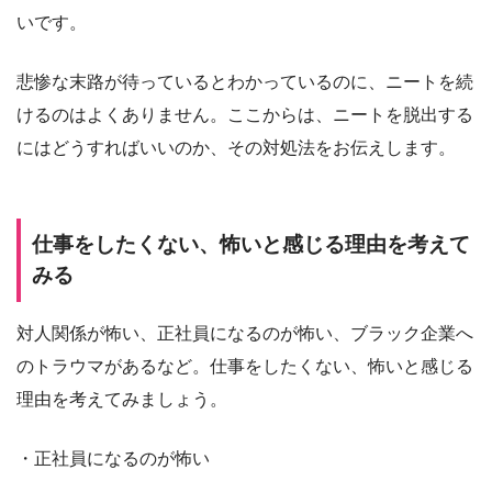
いです。
悲惨な末路が待っているとわかっているのに、ニートを続
けるのはよくありません。ここからは、ニートを脱出する
にはどうすればいいのか、その対処法をお伝えします。
仕事をしたくない、怖いと感じる理由を考えて
みる
対人関係が怖い、正社員になるのが怖い、ブラック企業へ
のトラウマがあるなど。仕事をしたくない、怖いと感じる
理由を考えてみましょう。
・正社員になるのが怖い