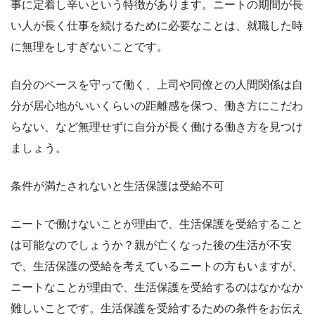
事に定着し辛いという特徴があります。ニートの期間が長
い人が長く仕事を続けるために必要なことは、就職した時
に無理をしすぎないことです。
自分のペースを守って働く、上司や同僚との人間関係は自
分が居心地がいいくらいの距離感を保つ、働き方にこだわ
らない、など無理せずに自分が長く働ける働き方を見つけ
ましょう。
条件が満たされないと生活保護は受給不可
ニートで働けないことが理由で、生活保護を受給すること
は可能なのでしょうか？親が亡くなった後の生活が不安
で、生活保護の受給を考えているニートの方もいますが、
ニートなことが理由で、生活保護を受給するのはなかなか
難しいことです。生活保護を受給するための条件をお伝え