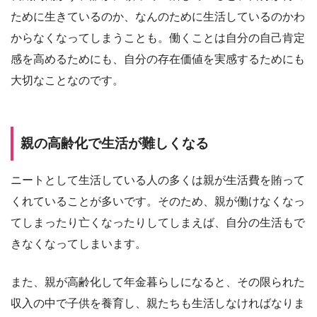
ために生きているのか、なんのために生活しているのかわ
からなくなってしまうことも。働くことは自分の自己肯定
感を高めるためにも、自分の存在価値を実感するためにも
大切なことなのです。
親の高齢化で生活が難しくなる
ニートとして生活している人の多くは親が生活費を賄って
くれていることが多いです。そのため、親が働けなくなっ
てしまったり亡くなったりしてしまえば、自分の生活もで
きなくなってしまいます。
また、親が高齢化して年金暮らしになると、その限られた
収入の中で子供を養育し、親たちも生活しなければなりま