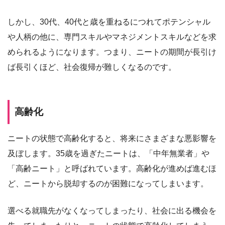
しかし、30代、40代と歳を重ねるにつれてポテンシャル
や人柄の他に、専門スキルやマネジメントスキルなどを求
められるようになります。つまり、ニートの期間が長引け
ば長引くほど、社会復帰が難しくなるのです。
高齢化
ニートの状態で高齢化すると、将来にさまざまな悪影響を
及ぼします。35歳を過ぎたニートは、「中年無業者」や
「高齢ニート」と呼ばれています。高齢化が進めば進むほ
ど、ニートから脱却するのが困難になってしまいます。
選べる就職先がなくなってしまったり、社会に出る機会を