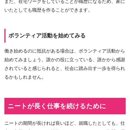
また、在宅ワークをしていることが職歴になるため、家に
いたとしても職歴を作ることができます。
ボランティア活動を始めてみる
働き始めるのに抵抗がある場合は、ボランティア活動から
始めてみましょう。誰かの役に立っている、誰かから感謝
されていると感じられると、社会に踏み出す一歩を得られ
るかもしれません。
ニートが長く仕事を続けるために
ニートの期間が長ければ長いほど、就職したとしても、仕