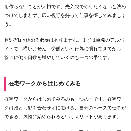
を作らないことが大切です。先入観でやりたくないと決め
つけてしまわず、広い視野を持って仕事を探してみましょ
う。
週5で働き始める必要はありません。まずは単発のアルバ
イトでも構いません。労働という行為に慣れてきてから
徐々に働く日数を増やしていくのも一つの手です。
在宅ワークからはじめてみる
在宅ワークからはじめてみるのも一つの手です。在宅ワー
クは誰とも顔を合わせずに働ける、自分のペースで仕事が
できる、気軽に始められるというメリットがあります。