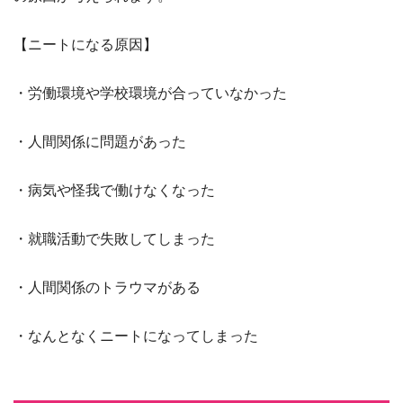
【ニートになる原因】
・労働環境や学校環境が合っていなかった
・人間関係に問題があった
・病気や怪我で働けなくなった
・就職活動で失敗してしまった
・人間関係のトラウマがある
・なんとなくニートになってしまった