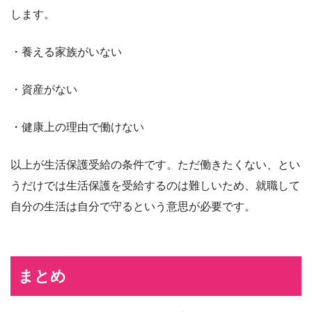
します。
・養える家族がいない
・資産がない
・健康上の理由で働けない
以上が生活保護受給の条件です。ただ働きたくない、とい
うだけでは生活保護を受給するのは難しいため、就職して
自分の生活は自分で守るという意思が必要です。
まとめ