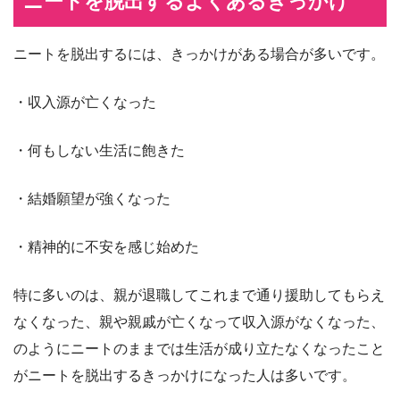
ニートを脱出するよくあるきっかけ
ニートを脱出するには、きっかけがある場合が多いです。
・収入源が亡くなった
・何もしない生活に飽きた
・結婚願望が強くなった
・精神的に不安を感じ始めた
特に多いのは、親が退職してこれまで通り援助してもらえ
なくなった、親や親戚が亡くなって収入源がなくなった、
のようにニートのままでは生活が成り立たなくなったこと
がニートを脱出するきっかけになった人は多いです。