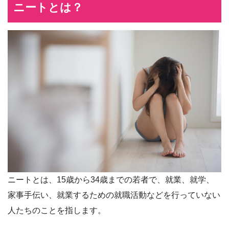
ニートとは？
ニートとは、15歳から34歳までの若者で、就業、就学、
家事手伝い、就業するための就職活動などを行っていない
人たちのことを指します。