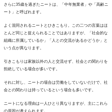
さらに35歳を過ぎたニートは、「中年無業者」や「高齢ニ
ート」と呼ばれます。
よく混同されるニートとひきこもり。この二つの言葉はほ
とんど同じと捉えられることではありますが、「社会的な
組織に所属しているか」「人との交流があるかどうか」と
いう点が異なります。
引きこもりは家族以外の人と交流せず、社会との関わりを
拒絶している場合が多いです。
それに対し、ニートの場合は労働をしていないだけで、社
会との関わりは持っているという場合も多いです。
ニートになる理由は一人ひとり異なりますが、主にこれら
の原因が考えられます。