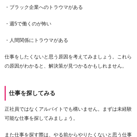
・ブラック企業へのトラウマがある
・週5で働くのが怖い
・人間関係にトラウマがある
仕事をしたくないと思う原因を考えてみましょう。これら
の原因がわかると、解決策が見つかるかもしれません。
仕事を探してみる
正社員ではなくアルバイトでも構いません。まずは未経験
可能な仕事を探してみましょう。
また仕事を探す際は、やる前からやりたくないと思う仕事