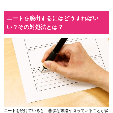
ニートを脱出するにはどうすればい
い？その対処法とは？
ニートを続けていると、悲惨な末路が待っていることが多