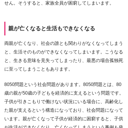
せん。そうすると、家族全員が困窮してしまいます。
親が亡くなると生活もできなくなる
両親が亡くなり、社会の誰とも関わりがなくなってしまう
と、生活そのものができなくなってしまいます。こうなる
と、生きる意味を見失ってしまったり、最悪の場合孤独死
に至ってしまうこともあります。
8050問題という社会問題があります。8050問題とは、80
歳の親が50歳の子どもを経済的に支えるという問題です。
子供が引きこもりで働けない状況にいる場合に、高齢化し
た親が支えるという構造になっており、社会問題になって
います。親が亡くなって子供が経済的に困窮すると、子供
が生活ができなくなり、亡くなってしまうという事例も発