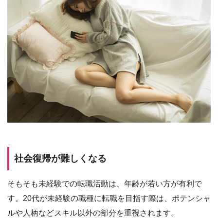
社会復帰が難しくなる
そもそも未経験での転職活動は、年齢が若い方が有利で
す。20代が未経験の職種に転職を目指す際は、ポテンシャ
ルや人柄などスキル以外の部分を重視されます。