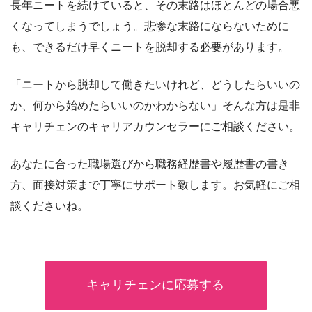
長年ニートを続けていると、その末路はほとんどの場合悪
くなってしまうでしょう。悲惨な末路にならないために
も、できるだけ早くニートを脱却する必要があります。
「ニートから脱却して働きたいけれど、どうしたらいいの
か、何から始めたらいいのかわからない」そんな方は是非
キャリチェンのキャリアカウンセラーにご相談ください。
あなたに合った職場選びから職務経歴書や履歴書の書き
方、面接対策まで丁寧にサポート致します。お気軽にご相
談くださいね。
キャリチェンに応募する