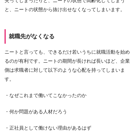
失ってしまったりと、ニートの状態で高齢化してしまう
と、ニートの状態から抜け出せなくなってしまいます。
就職先がなくなる
ニートと言っても、できるだけ若いうちに就職活動を始め
るのが有利です。ニートの期間が長ければ長いほど、企業
側は求職者に対して以下のような心配を持ってしまいま
す。
・なぜこれまで働いてこなかったのか
・何か問題がある人材だろう
・正社員として働けない理由があるはず