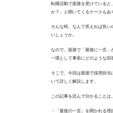
転職活動で面接を受けていると
か？」と聞いてくるケースもあ
そんな時、なんて答えれば良い
いしょうか。
なので、面接で「最後に一言」
一環として事前にどのような回
そこで、今回は面接で採用担当
いて詳しく解説します。
この記事を読んで分かることは
・「最後の一言」を聞かれる理