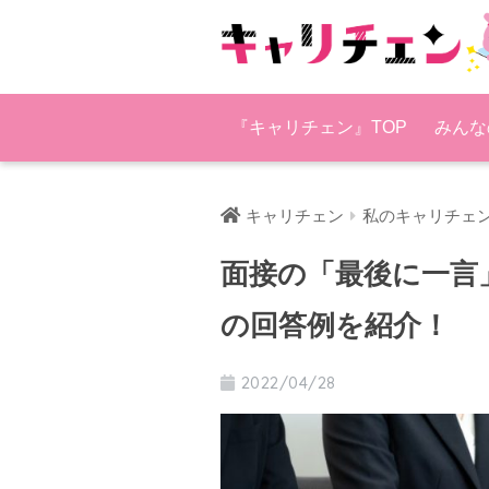
『キャリチェン』TOP
みんな
キャリチェン
私のキャリチェ
面接の「最後に一言
の回答例を紹介！
2022/04/28