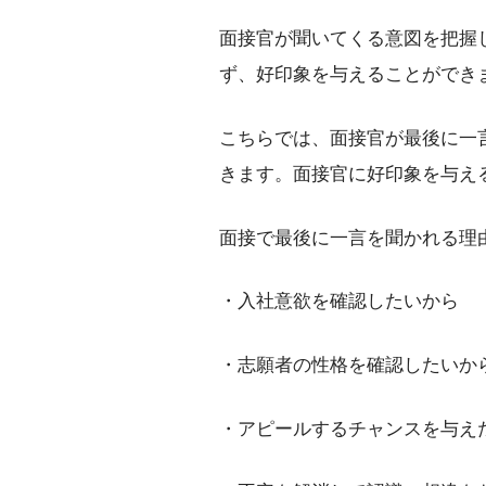
面接官が聞いてくる意図を把握
ず、好印象を与えることができ
こちらでは、面接官が最後に一
きます。面接官に好印象を与え
面接で最後に一言を聞かれる理
・入社意欲を確認したいから
・志願者の性格を確認したいか
・アピールするチャンスを与え