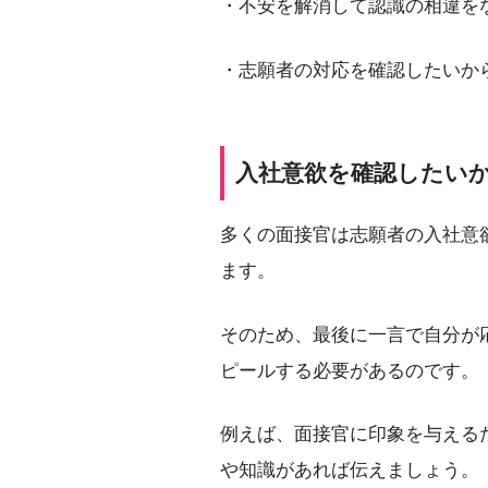
・不安を解消して認識の相違を
・志願者の対応を確認したいか
入社意欲を確認したい
多くの面接官は志願者の入社意
ます。
そのため、最後に一言で自分が
ピールする必要があるのです。
例えば、面接官に印象を与える
や知識があれば伝えましょう。