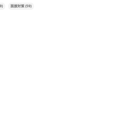
9)
面接対策
(59)