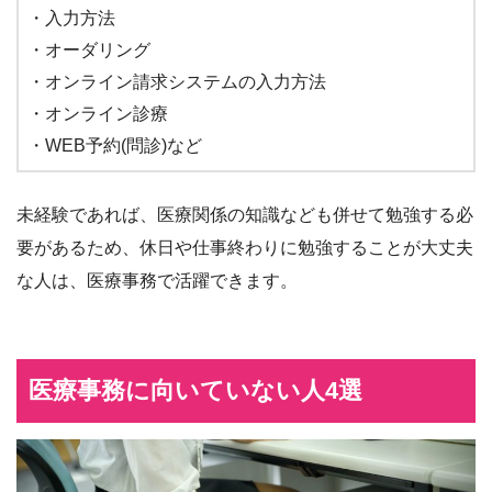
・入力方法
・オーダリング
・オンライン請求システムの入力方法
・オンライン診療
・WEB予約(問診)など
未経験であれば、医療関係の知識なども併せて勉強する必
要があるため、休日や仕事終わりに勉強することが大丈夫
な人は、医療事務で活躍できます。
医療事務に向いていない人4選