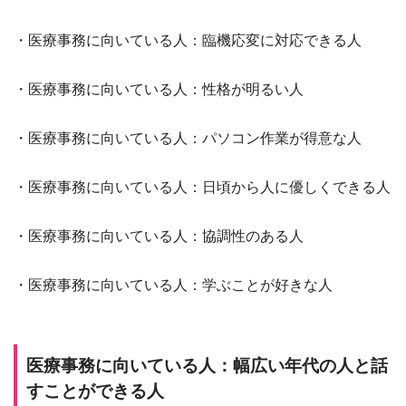
・医療事務に向いている人：臨機応変に対応できる人
・医療事務に向いている人：性格が明るい人
・医療事務に向いている人：パソコン作業が得意な人
・医療事務に向いている人：日頃から人に優しくできる人
・医療事務に向いている人：協調性のある人
・医療事務に向いている人：学ぶことが好きな人
医療事務に向いている人：幅広い年代の人と話
すことができる人