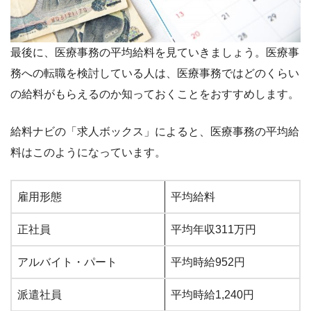
最後に、医療事務の平均給料を見ていきましょう。医療事
務への転職を検討している人は、医療事務ではどのくらい
の給料がもらえるのか知っておくことをおすすめします。
給料ナビの「求人ボックス」によると、医療事務の平均給
料はこのようになっています。
雇用形態
平均給料
正社員
平均年収311万円
アルバイト・パート
平均時給952円
派遣社員
平均時給1,240円