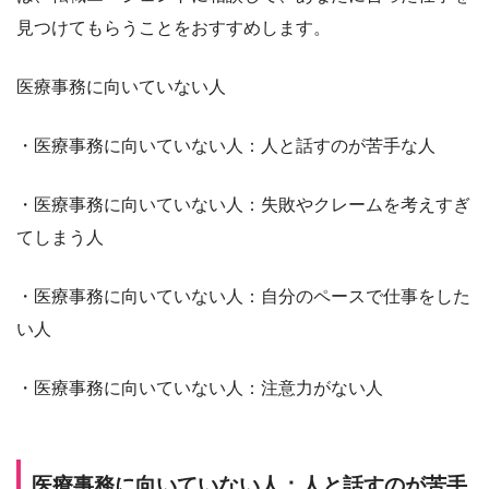
見つけてもらうことをおすすめします。
医療事務に向いていない人
・医療事務に向いていない人：人と話すのが苦手な人
・医療事務に向いていない人：失敗やクレームを考えすぎ
てしまう人
・医療事務に向いていない人：自分のペースで仕事をした
い人
・医療事務に向いていない人：注意力がない人
医療事務に向いていない人：人と話すのが苦手