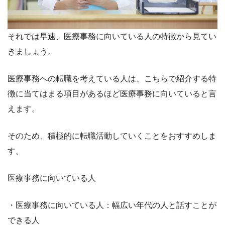
それでは早速、医療事務に向いている人の特徴から見てい
きましょう。
医療事務への転職を考えている人は、こちらで紹介する特
徴に当てはまる項目があるほど医療事務に向いていると言
えます。
そのため、積極的に転職活動していくことをおすすめしま
す。
医療事務に向いている人
・医療事務に向いている人：幅広い年代の人と話すことが
できる人