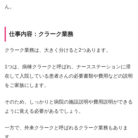
ん。
仕事内容：クラーク業務
クラーク業務は、大きく分けると2つあります。
1つは、病棟クラークと呼ばれ、ナースステーションに滞
在して入院している患者さんの必要書類や費用などの説明
をご家族にします。
そのため、しっかりと病院の施設説明や費用説明ができる
ように覚える必要があるでしょう。
一方で、外来クラークと呼ばれるクラーク業務もありま
す。