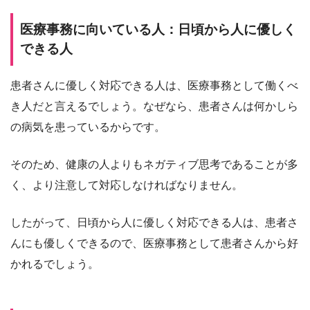
医療事務に向いている人：日頃から人に優しく
できる人
患者さんに優しく対応できる人は、医療事務として働くべ
き人だと言えるでしょう。なぜなら、患者さんは何かしら
の病気を患っているからです。
そのため、健康の人よりもネガティブ思考であることが多
く、より注意して対応しなければなりません。
したがって、日頃から人に優しく対応できる人は、患者さ
んにも優しくできるので、医療事務として患者さんから好
かれるでしょう。