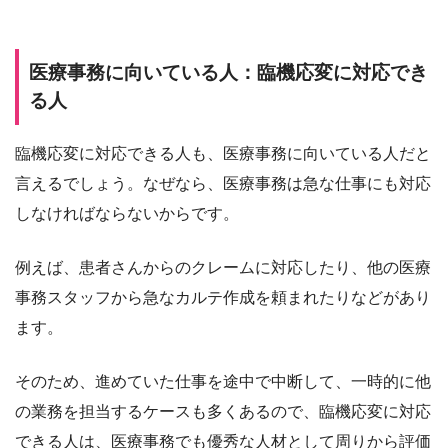
医療事務に向いている人：臨機応変に対応でき
る人
臨機応変に対応できる人も、医療事務に向いている人だと
言えるでしょう。なぜなら、医療事務は急な仕事にも対応
しなければならないからです。
例えば、患者さんからのクレームに対応したり、他の医療
事務スタッフから急なカルテ作成を頼まれたりなどがあり
ます。
そのため、進めていた仕事を途中で中断して、一時的に他
の業務を担当するケースも多くあるので、臨機応変に対応
できる人は、医療事務でも優秀な人材として周りから評価