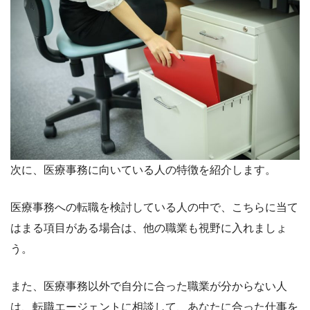
次に、医療事務に向いている人の特徴を紹介します。
医療事務への転職を検討している人の中で、こちらに当て
はまる項目がある場合は、他の職業も視野に入れましょ
う。
また、医療事務以外で自分に合った職業が分からない人
は、転職エージェントに相談して、あなたに合った仕事を