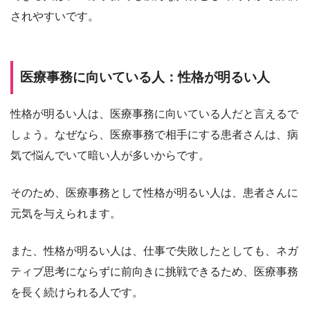
されやすいです。
医療事務に向いている人：性格が明るい人
性格が明るい人は、医療事務に向いている人だと言えるで
しょう。なぜなら、医療事務で相手にする患者さんは、病
気で悩んでいて暗い人が多いからです。
そのため、医療事務として性格が明るい人は、患者さんに
元気を与えられます。
また、性格が明るい人は、仕事で失敗したとしても、ネガ
ティブ思考にならずに前向きに挑戦できるため、医療事務
を長く続けられる人です。