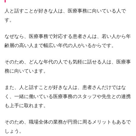
人と話すことが好きな人は、医療事務に向いている人で
す。
なぜなら、医療事務で対応する患者さんは、若い人から年
齢層の高い人まで幅広い年代の人がいるからです。
そのため、どんな年代の人でも気軽に話せる人は、医療事
務に向いています。
また、人と話すことが好きな人は、患者さんだけではな
く、一緒に働いている医療事務のスタッフや先生との連携
も上手に取れます。
そのため、職場全体の業務が円滑に周るメリットもあるで
しょう。