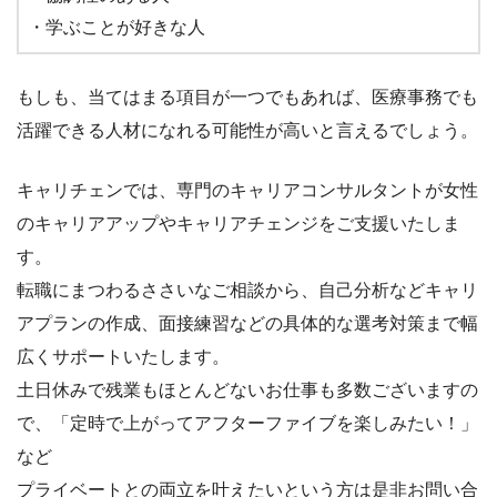
・学ぶことが好きな人
もしも、当てはまる項目が一つでもあれば、医療事務でも
活躍できる人材になれる可能性が高いと言えるでしょう。
キャリチェンでは、専門のキャリアコンサルタントが女性
のキャリアアップやキャリアチェンジをご支援いたしま
す。
転職にまつわるささいなご相談から、自己分析などキャリ
アプランの作成、面接練習などの具体的な選考対策まで幅
広くサポートいたします。
土日休みで残業もほとんどないお仕事も多数ございますの
で、「定時で上がってアフターファイブを楽しみたい！」
など
プライベートとの両立を叶えたいという方は是非お問い合