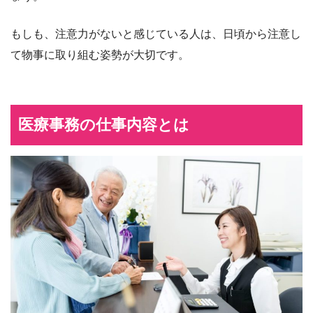
もしも、注意力がないと感じている人は、日頃から注意し
て物事に取り組む姿勢が大切です。
医療事務の仕事内容とは