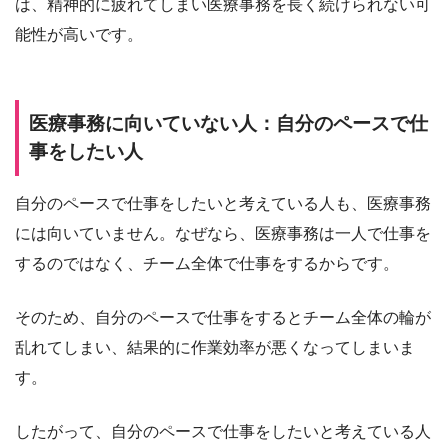
は、精神的に疲れてしまい医療事務を長く続けられない可
能性が高いです。
医療事務に向いていない人：自分のペースで仕
事をしたい人
自分のペースで仕事をしたいと考えている人も、医療事務
には向いていません。なぜなら、医療事務は一人で仕事を
するのではなく、チーム全体で仕事をするからです。
そのため、自分のペースで仕事をするとチーム全体の輪が
乱れてしまい、結果的に作業効率が悪くなってしまいま
す。
したがって、自分のペースで仕事をしたいと考えている人