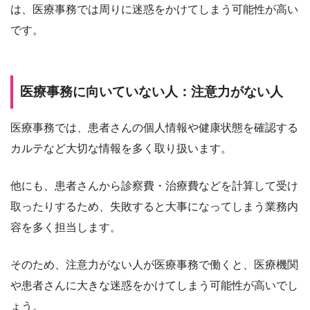
は、医療事務では周りに迷惑をかけてしまう可能性が高い
です。
医療事務に向いていない人：注意力がない人
医療事務では、患者さんの個人情報や健康状態を確認する
カルテなど大切な情報を多く取り扱います。
他にも、患者さんから診察費・治療費などを計算して受け
取ったりするため、失敗すると大事になってしまう業務内
容を多く担当します。
そのため、注意力がない人が医療事務で働くと、医療機関
や患者さんに大きな迷惑をかけてしまう可能性が高いでし
ょう。