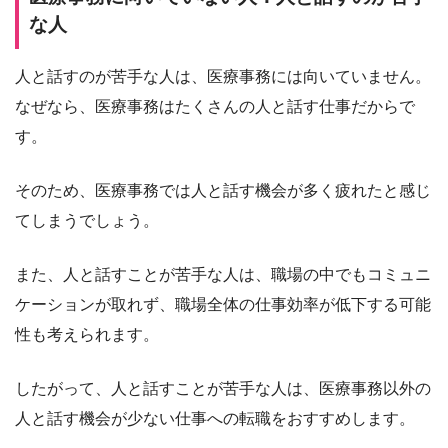
な人
人と話すのが苦手な人は、医療事務には向いていません。
なぜなら、医療事務はたくさんの人と話す仕事だからで
す。
そのため、医療事務では人と話す機会が多く疲れたと感じ
てしまうでしょう。
また、人と話すことが苦手な人は、職場の中でもコミュニ
ケーションが取れず、職場全体の仕事効率が低下する可能
性も考えられます。
したがって、人と話すことが苦手な人は、医療事務以外の
人と話す機会が少ない仕事への転職をおすすめします。