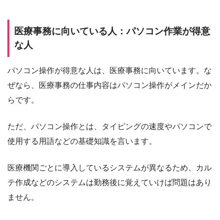
医療事務に向いている人：パソコン作業が得意
な人
パソコン操作が得意な人は、医療事務に向いています。な
ぜなら、医療事務の仕事内容はパソコン操作がメインだか
らです。
ただ、パソコン操作とは、タイピングの速度やパソコンで
使用する用語などの基礎知識を言います。
医療機関ごとに導入しているシステムが異なるため、カル
テ作成などのシステムは勤務後に覚えていけば問題はあり
ません。