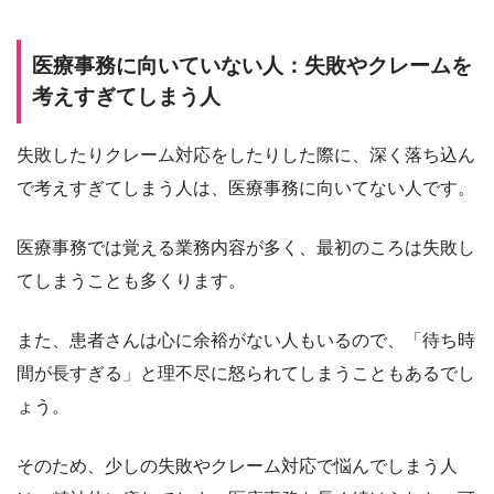
医療事務に向いていない人：失敗やクレームを
考えすぎてしまう人
失敗したりクレーム対応をしたりした際に、深く落ち込ん
で考えすぎてしまう人は、医療事務に向いてない人です。
医療事務では覚える業務内容が多く、最初のころは失敗し
てしまうことも多くります。
また、患者さんは心に余裕がない人もいるので、「待ち時
間が長すぎる」と理不尽に怒られてしまうこともあるでし
ょう。
そのため、少しの失敗やクレーム対応で悩んでしまう人