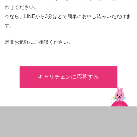
わせください。
今なら、LINEから3分ほどで簡単にお申し込みいただけま
す。
是非お気軽にご相談ください。
キャリチェンに応募する
この記事を監修したのは
株式会社エージェントゲート代表取