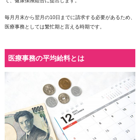
て、健康保険組合に提出します。
毎月月末から翌月の10日までに請求する必要があるため、
医療事務としては繁忙期と言える時期です。
医療事務の平均給料とは