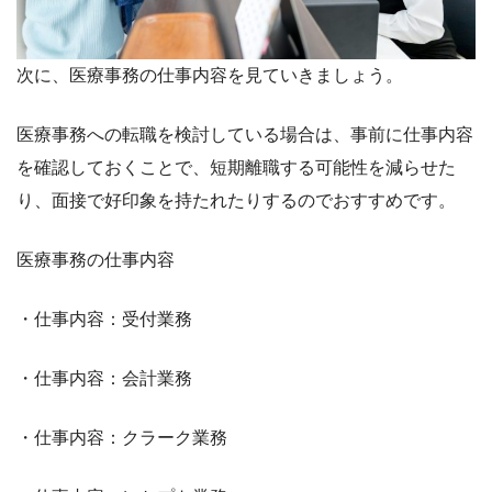
次に、医療事務の仕事内容を見ていきましょう。
医療事務への転職を検討している場合は、事前に仕事内容
を確認しておくことで、短期離職する可能性を減らせた
り、面接で好印象を持たれたりするのでおすすめです。
医療事務の仕事内容
・仕事内容：受付業務
・仕事内容：会計業務
・仕事内容：クラーク業務