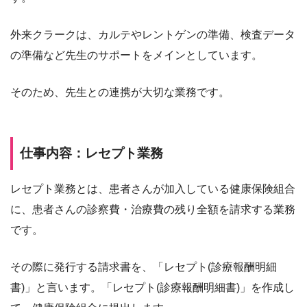
外来クラークは、カルテやレントゲンの準備、検査データ
の準備など先生のサポートをメインとしています。
そのため、先生との連携が大切な業務です。
仕事内容：レセプト業務
レセプト業務とは、患者さんが加入している健康保険組合
に、患者さんの診察費・治療費の残り全額を請求する業務
です。
その際に発行する請求書を、「レセプト(診療報酬明細
書)」と言います。「レセプト(診療報酬明細書)」を作成し