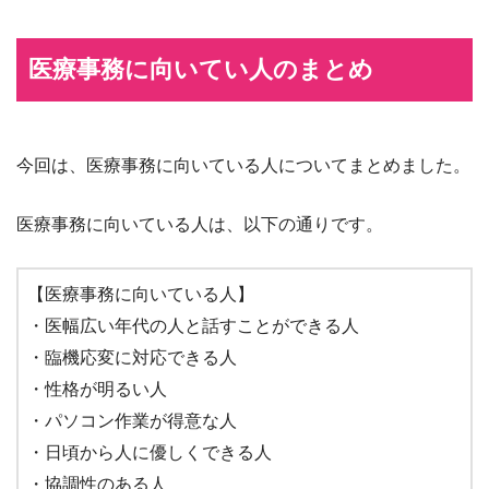
医療事務に向いてい人のまとめ
今回は、医療事務に向いている人についてまとめました。
医療事務に向いている人は、以下の通りです。
【医療事務に向いている人】
・医幅広い年代の人と話すことができる人
・臨機応変に対応できる人
・性格が明るい人
・パソコン作業が得意な人
・日頃から人に優しくできる人
・協調性のある人