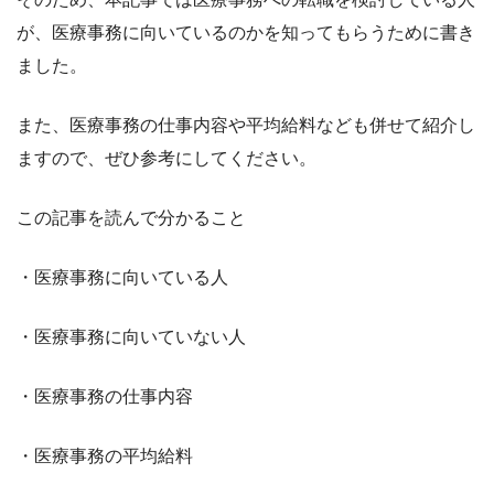
が、医療事務に向いているのかを知ってもらうために書き
ました。
また、医療事務の仕事内容や平均給料なども併せて紹介し
ますので、ぜひ参考にしてください。
この記事を読んで分かること
・医療事務に向いている人
・医療事務に向いていない人
・医療事務の仕事内容
・医療事務の平均給料