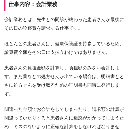
仕事内容：会計業務
会計業務とは、先生との問診が終わった患者さんが最後に
その日の診察費を請求する仕事です。
ほとんどの患者さんは、健康保険証を持参しているため、
診察費全額をその日に支払うわけではありません。
患者さんの負担金額を計算し、負担額のみをお会計しま
す。また薬などの処方せんが出ている場合は、明細書とと
もに処方せんを受け取るための証明書も同時に発行しま
す。
間違った金額でお会計をしてしまったり、請求額の計算が
間違っていたりすると患者さんに迷惑がかかってしまうた
め、ミスのないように正確な計算をしなければなりませ