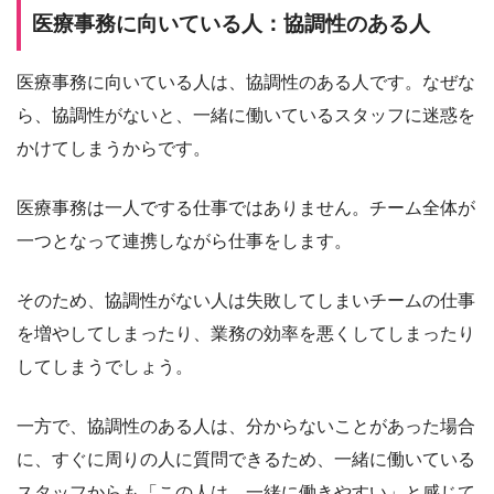
医療事務に向いている人：協調性のある人
医療事務に向いている人は、協調性のある人です。なぜな
ら、協調性がないと、一緒に働いているスタッフに迷惑を
かけてしまうからです。
医療事務は一人でする仕事ではありません。チーム全体が
一つとなって連携しながら仕事をします。
そのため、協調性がない人は失敗してしまいチームの仕事
を増やしてしまったり、業務の効率を悪くしてしまったり
してしまうでしょう。
一方で、協調性のある人は、分からないことがあった場合
に、すぐに周りの人に質問できるため、一緒に働いている
スタッフからも「この人は、一緒に働きやすい」と感じて