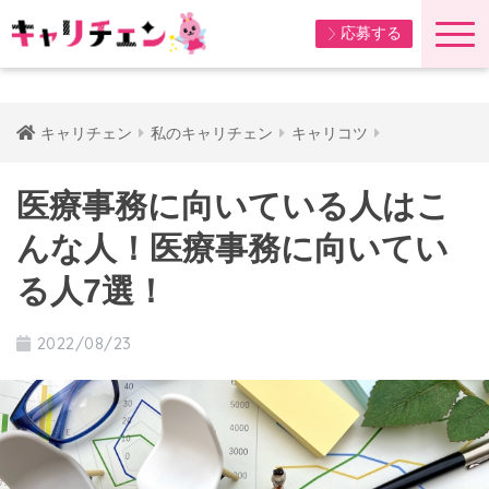
応募する
キャリチェン
私のキャリチェン
キャリコツ
医療事務に向いている人はこ
んな人！医療事務に向いてい
る人7選！
2022/08/23