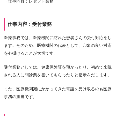
・仕事内容：レセプト業務
仕事内容：受付業務
医療事務では、医療機関に訪れた患者さんの受付対応をし
ます。そのため、医療機関の代表として、印象の良い対応
を心掛けることが大切です。
受付業務としては、健康保険証を預かったり、初めて来院
される人に問診票を書いてもらったりと指示をだします。
また、医療機関宛にかかってきた電話を受け取るのも医療
事務の担当です。