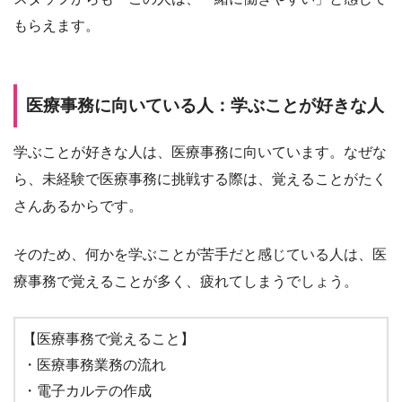
もらえます。
医療事務に向いている人：学ぶことが好きな人
学ぶことが好きな人は、医療事務に向いています。なぜな
ら、未経験で医療事務に挑戦する際は、覚えることがたく
さんあるからです。
そのため、何かを学ぶことが苦手だと感じている人は、医
療事務で覚えることが多く、疲れてしまうでしょう。
【医療事務で覚えること】
・医療事務業務の流れ
・電子カルテの作成