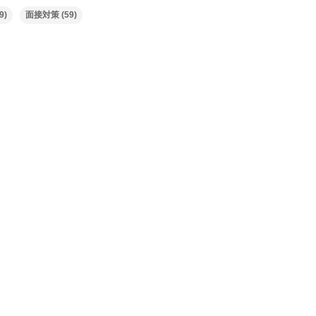
9)
面接対策
(59)