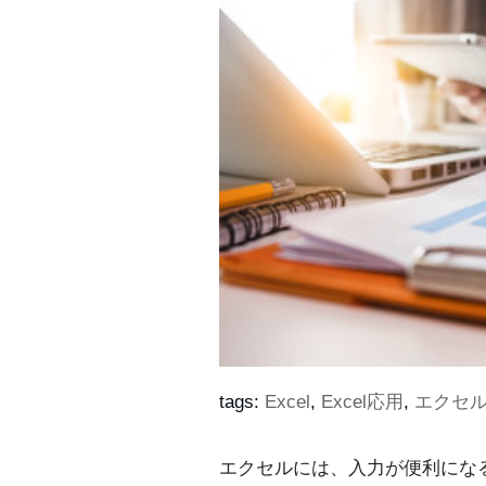
tags:
Excel
,
Excel応用
,
エクセ
エクセルには、入力が便利にな