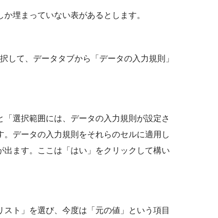
しか埋まっていない表があるとします。
選択して、データタブから「データの入力規則」
と「選択範囲には、データの入力規則が設定さ
す。データの入力規則をそれらのセルに適用し
が出ます。ここは「はい」をクリックして構い
リスト」を選び、今度は「元の値」という項目