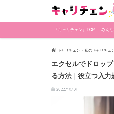
『キャリチェン』TOP
みんな
キャリチェン
私のキャリチェ
エクセルでドロップ
る方法｜役立つ入力
2022/10/01