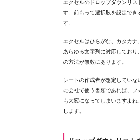
エクセルのドロップダウンリス
す。前もって選択肢を設定でき
す。
エクセルはひらがな、カタカナ
あらゆる文字列に対応しており
の方法が無数にあります。
シートの作成者が想定していな
に会社で使う書類であれば、フ
も大変になってしまいますよね
します。