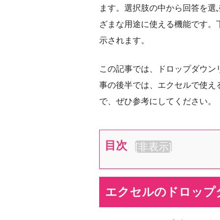
ます。選択肢の中から回答を選
ざまな用途に使える機能です。
示されます。
この記事では、ドロップダウン
事の後半では、エクセルで使え
で、ぜひ参考にしてください。
目次
[
非表示
]
エクセルのドロップ