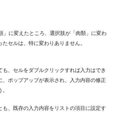
肉類」に変えたところ、選択肢が「肉類」に変わ
ったセルは、特に変わりありません。
ても、セルをダブルクリックすれば入力はでき
に、ポップアップが表示され、入力内容の修正
う。
とも、既存の入力内容をリストの項目に設定す