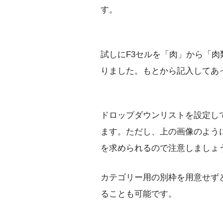
す。
試しにF3セルを「肉」から「
りました。もとから記入してあ
ドロップダウンリストを設定し
ます。ただし、上の画像のよう
を求められるので注意しましょ
カテゴリー用の別枠を用意せず
ることも可能です。