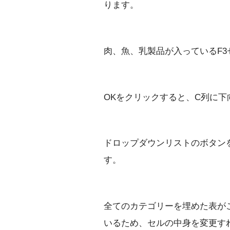
ります。
肉、魚、乳製品が入っているF3
OKをクリックすると、C列に
ドロップダウンリストのボタン
す。
全てのカテゴリーを埋めた表が
いるため、セルの中身を変更す