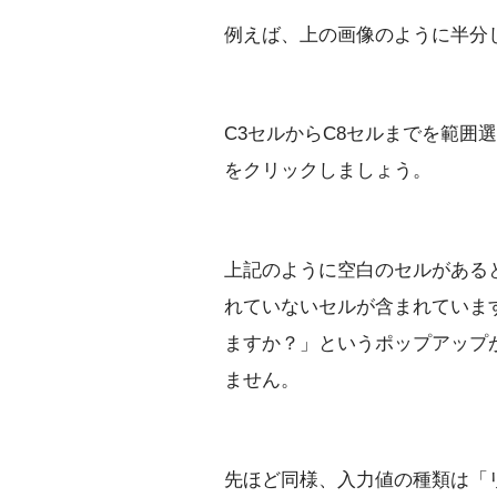
例えば、上の画像のように半分
C3セルからC8セルまでを範囲
をクリックしましょう。
上記のように空白のセルがある
れていないセルが含まれていま
ますか？」というポップアップ
ません。
先ほど同様、入力値の種類は「