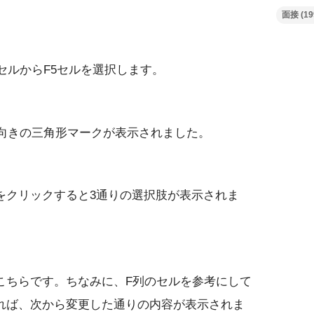
面接
(19
セルからF5セルを選択します。
下向きの三角形マークが表示されました。
をクリックすると3通りの選択肢が表示されま
こちらです。ちなみに、F列のセルを参考にして
れば、次から変更した通りの内容が表示されま