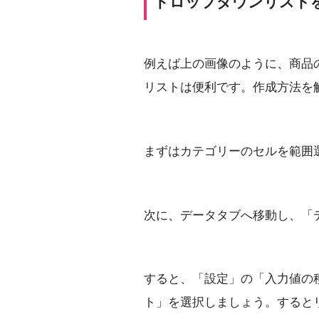
ドロップダウンリスト
例えば上の画像のように、商品
リストは便利です。作成方法を
まずはカテゴリーのセルを範囲選
次に、データタブへ移動し、「
すると、「設定」の「入力値の
ト」を選択しましょう。すると