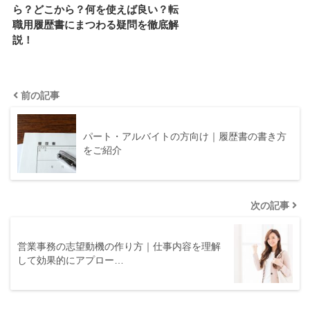
ら？どこから？何を使えば良い？転
職用履歴書にまつわる疑問を徹底解
説！
前の記事
パート・アルバイトの方向け｜履歴書の書き方
をご紹介
次の記事
営業事務の志望動機の作り方｜仕事内容を理解
して効果的にアプロー…