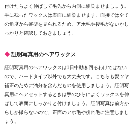
付けたらよく伸ばして毛先から内側に馴染ませましょう。
手に残ったワックスは表面に馴染ませます。面接では全て
の角度から髪型を見られるため、アホ毛や後毛がないかし
っかりと確認しておきましょう。
証明写真用のヘアワックス
証明写真用のヘアワックスは1日中動き回るわけではない
ので、ハードタイプ以外でも大丈夫です。こちらも髪ツヤ
補正のために油分を含んだものを使用しましょう。証明写
真用にヘアセットするときは手のひらによくワックスを伸
ばして表面にしっかりと付けましょう。証明写真は前方か
らしか撮らないので、正面のアホ毛や後れ毛に注意しまし
ょう。