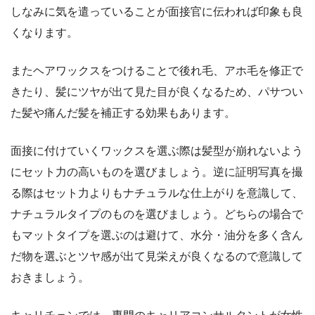
しなみに気を遣っていることが面接官に伝われば印象も良
くなります。
またヘアワックスをつけることで後れ毛、アホ毛を修正で
きたり、髪にツヤが出て見た目が良くなるため、パサつい
た髪や痛んだ髪を補正する効果もあります。
面接に付けていくワックスを選ぶ際は髪型が崩れないよう
にセット力の高いものを選びましょう。逆に証明写真を撮
る際はセット力よりもナチュラルな仕上がりを意識して、
ナチュラルタイプのものを選びましょう。どちらの場合で
もマットタイプを選ぶのは避けて、水分・油分を多く含ん
だ物を選ぶとツヤ感が出て見栄えが良くなるので意識して
おきましょう。