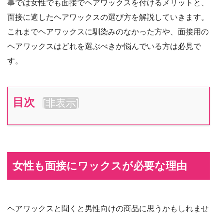
事では女性でも面接でヘアワックスを付けるメリットと、
面接に適したヘアワックスの選び方を解説していきます。
これまでヘアワックスに馴染みのなかった方や、面接用の
ヘアワックスはどれを選ぶべきか悩んでいる方は必見で
す。
目次
[
非表示
]
女性も面接にワックスが必要な理由
ヘアワックスと聞くと男性向けの商品に思うかもしれませ