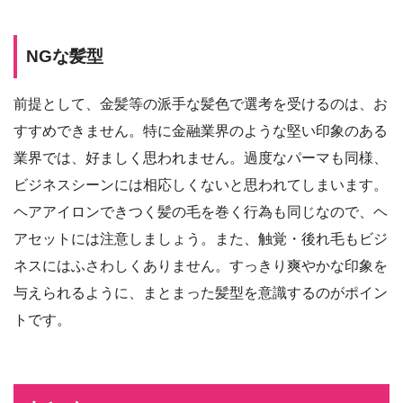
NGな髪型
前提として、金髪等の派手な髪色で選考を受けるのは、お
すすめできません。特に金融業界のような堅い印象のある
業界では、好ましく思われません。過度なパーマも同様、
ビジネスシーンには相応しくないと思われてしまいます。
ヘアアイロンできつく髪の毛を巻く行為も同じなので、ヘ
アセットには注意しましょう。また、触覚・後れ毛もビジ
ネスにはふさわしくありません。すっきり爽やかな印象を
与えられるように、まとまった髪型を意識するのがポイン
トです。