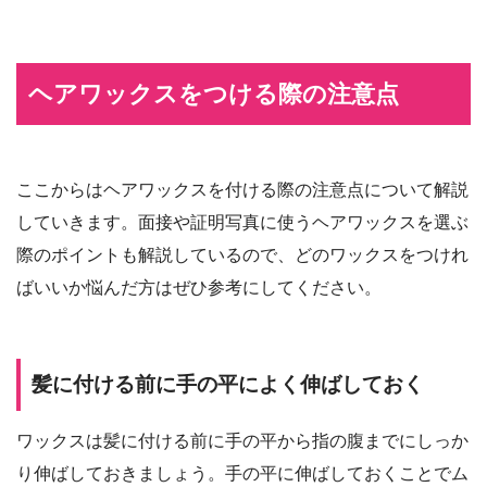
ヘアワックスをつける際の注意点
ここからはヘアワックスを付ける際の注意点について解説
していきます。面接や証明写真に使うヘアワックスを選ぶ
際のポイントも解説しているので、どのワックスをつけれ
ばいいか悩んだ方はぜひ参考にしてください。
髪に付ける前に手の平によく伸ばしておく
ワックスは髪に付ける前に手の平から指の腹までにしっか
り伸ばしておきましょう。手の平に伸ばしておくことでム