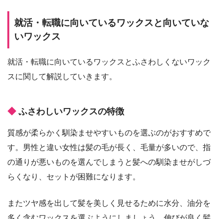
就活・転職に向いているワックスと向いていな
いワックス
就活・転職に向いているワックスとふさわしくないワック
スに関して解説していきます。
ふさわしいワックスの特徴
質感が柔らかく馴染ませやすいものを選ぶのがおすすめで
す。男性と違い女性は髪の毛が長く、毛量が多いので、指
の通りが悪いものを選んでしまうと髪への馴染ませがしづ
らくなり、セットが困難になります。
またツヤ感を出して髪を美しく見せるために水分、油分を
多く含むワックスを選ぶようにしましょう。伸びが良く髪