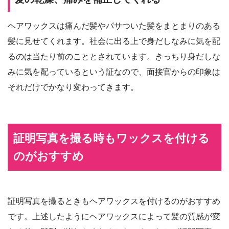
ヘアワックスは痛んだ髪やパサついた髪をまとまりのある
髪に見せてくれます。社会に出る上で身だしなみに気を配
るのは当たり前のこととされています。きっちり身だしな
みに気を配っているという証なので、面接官からの印象は
それだけでかなり変わってきます。
証明写真を撮る時もワックスを付ける
のがおすすめ
証明写真を撮るときもヘアワックスを付けるのがおすすめ
です。上述したようにヘアワックスによって髪の質感が変