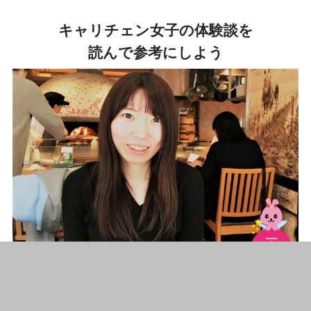
キャリチェン女子の体験談を
読んで参考にしよう
今月のキャリチェンさん