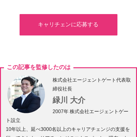
キャリチェンに応募する
この記事を監修したのは
株式会社エージェントゲート代表取
締役社長
緑川 大介
2007年 株式会社エージェントゲー
ト設立
10年以上、延べ3000名以上のキャリアチェンジの支援を