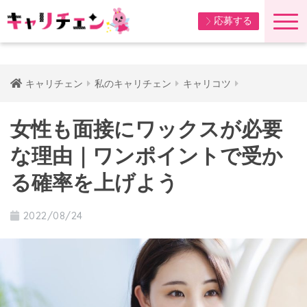
応募する
キャリチェン
私のキャリチェン
キャリコツ
女性も面接にワックスが必要
な理由｜ワンポイントで受か
る確率を上げよう
2022/08/24