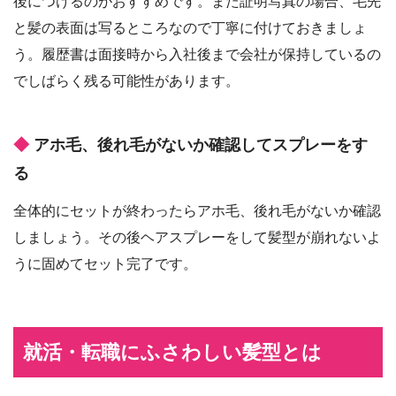
後につけるのがおすすめです。また証明写真の場合、毛先
と髪の表面は写るところなので丁寧に付けておきましょ
う。履歴書は面接時から入社後まで会社が保持しているの
でしばらく残る可能性があります。
アホ毛、後れ毛がないか確認してスプレーをす
る
全体的にセットが終わったらアホ毛、後れ毛がないか確認
しましょう。その後ヘアスプレーをして髪型が崩れないよ
うに固めてセット完了です。
就活・転職にふさわしい髪型とは