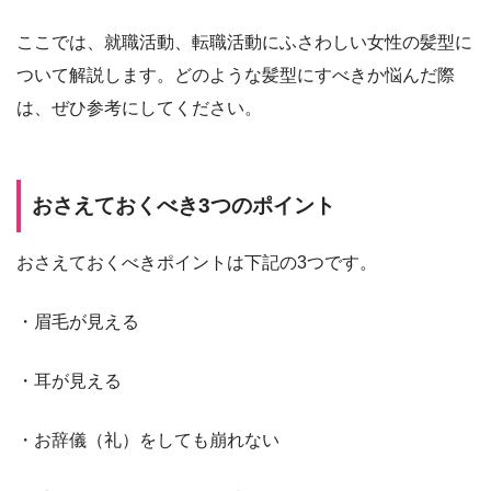
ここでは、就職活動、転職活動にふさわしい女性の髪型に
ついて解説します。どのような髪型にすべきか悩んだ際
は、ぜひ参考にしてください。
おさえておくべき3つのポイント
おさえておくべきポイントは下記の3つです。
・眉毛が見える
・耳が見える
・お辞儀（礼）をしても崩れない