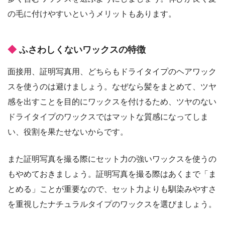
の毛に付けやすいというメリットもあります。
ふさわしくないワックスの特徴
面接用、証明写真用、どちらもドライタイプのヘアワック
スを使うのは避けましょう。なぜなら髪をまとめて、ツヤ
感を出すことを目的にワックスを付けるため、ツヤのない
ドライタイプのワックスではマットな質感になってしま
い、役割を果たせないからです。
また証明写真を撮る際にセット力の強いワックスを使うの
もやめておきましょう。証明写真を撮る際はあくまで「ま
とめる」ことが重要なので、セット力よりも馴染みやすさ
を重視したナチュラルタイプのワックスを選びましょう。