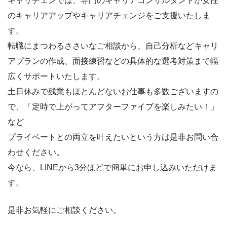
キャリチェンでは、専門のキャリアコンサルタントが女性
のキャリアアップやキャリアチェンジをご支援いたしま
す。
転職にまつわるささいなご相談から、自己分析などキャリ
アプランの作成、面接練習などの具体的な選考対策まで幅
広くサポートいたします。
土日休みで残業もほとんどないお仕事も多数ございますの
で、「定時で上がってアフターファイブを楽しみたい！」
など
プライベートとの両立を叶えたいという方は是非お問い合
わせください。
今なら、LINEから3分ほどで簡単にお申し込みいただけま
す。
是非お気軽にご相談ください。