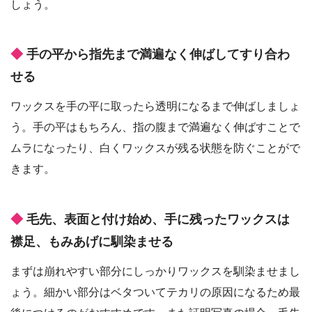
しょう。
手の平から指先まで満遍なく伸ばしてすり合わ
せる
ワックスを手の平に取ったら透明になるまで伸ばしましょ
う。手の平はもちろん、指の腹まで満遍なく伸ばすことで
ムラになったり、白くワックスが残る状態を防ぐことがで
きます。
毛先、表面と付け始め、手に残ったワックスは
襟足、もみあげに馴染ませる
まずは崩れやすい部分にしっかりワックスを馴染ませまし
ょう。細かい部分はベタついてテカリの原因になるため最