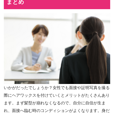
まとめ
いかがだったでしょうか？女性でも面接や証明写真を撮る
際にヘアワックスを付けていくとメリットがたくさんあり
ます。まず髪型が崩れなくなるので、自分に自信が生ま
れ、面接へ臨む時のコンディションがよくなります。身だ