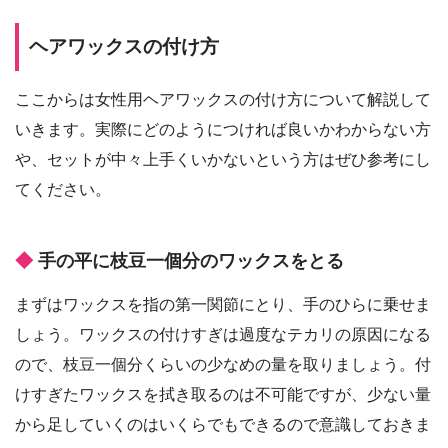
ヘアワックスの付け方
ここからは女性用ヘアワックスの付け方について解説して
いきます。実際にどのようにつければ良いかわからない方
や、セットが中々上手くいかないという方はぜひ参考にし
てください。
手の平に枝豆一個分のワックスをとる
まずはワックスを指の第一関節にとり、手のひらに乗せま
しょう。ワックスの付けすぎは過度なテカリの原因になる
ので、枝豆一個分くらいの少なめの量を取りましょう。付
けすぎたワックスを拭き取るのは不可能ですが、少ない量
から足していくのはいくらでもできるので意識しておきま