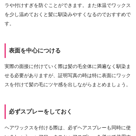
ラや付けすぎを防ぐことができます。また体温でワックス
を少し温めておくと髪に馴染みやすくなるのでおすすめで
す。
表面を中心につける
実際の面接に付けていく際は髪の毛全体に満遍なく馴染ま
せる必要がありますが、証明写真の時は特に表面にワック
スを付けて髪の毛にツヤ感を出しながらまとめましょう。
必ずスプレーをしておく
ヘアワックスを付ける際は、必ずヘアスプレーも同時に使