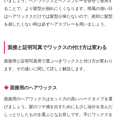
いましょう。ヘアワックスとヘアスプレーを併せて使用す
ることで、より髪型が崩れにくくなります。雨風の強い日
はヘアワックスだけでは髪型が保たないので、絶対に髪型
を崩したくない時は必ずヘアスプレーを用いましょう。
面接と証明写真でワックスの付け方は変わる
面接用と証明写真用で選ぶべきワックスと付け方が変わり
ます。その違いに関して詳しく解説します。
面接用のヘアワックス
面接用のヘアワックスはセット力の高いハードタイプを選
びましょう。髪のツヤ感を出すためにも少し油分を含んだ
しっとりしたものを選ぶとなお良しです。手にワックスを