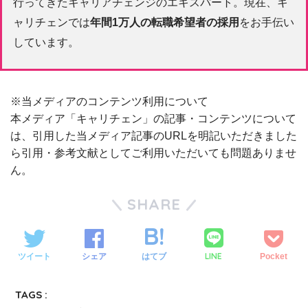
行ってきたキャリアチェンジのエキスパート。現在、キ
ャリチェンでは
年間1万人の転職希望者の採用
をお手伝い
しています。
※当メディアのコンテンツ利用について
本メディア「キャリチェン」の記事・コンテンツについて
は、引用した当メディア記事のURLを明記いただきました
ら引用・参考文献としてご利用いただいても問題ありませ
ん。
SHARE
LINE
ツイート
シェア
はてブ
Pocket
TAGS :